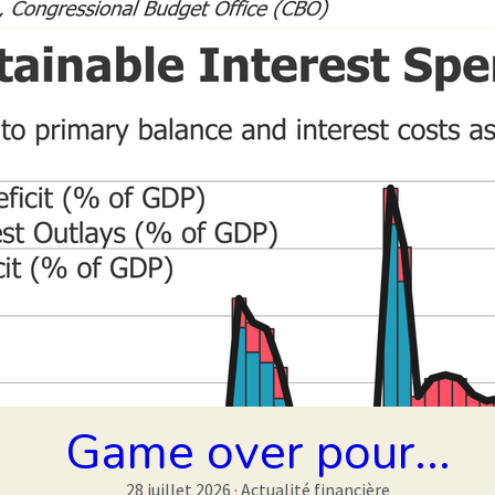
Game over pour...
28 juillet 2026
·
Actualité financière