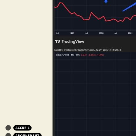
ACCUEIL
ABONNEMENT