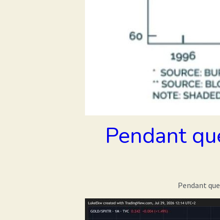
Pendant que
Pendant que 