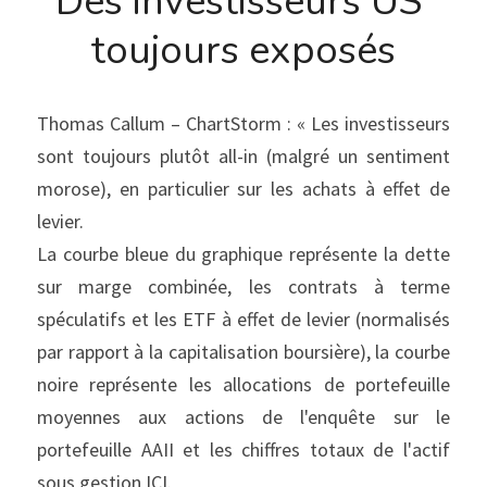
Des investisseurs US 
toujours exposés
Thomas Callum – ChartStorm : « Les investisseurs 
sont toujours plutôt all-in (malgré un sentiment 
morose), en particulier sur les achats à effet de 
levier.
La courbe bleue du graphique représente la dette 
sur marge combinée, les contrats à terme 
spéculatifs et les ETF à effet de levier (normalisés 
par rapport à la capitalisation boursière), la courbe 
noire représente les allocations de portefeuille 
moyennes aux actions de l'enquête sur le 
portefeuille AAII et les chiffres totaux de l'actif 
sous gestion ICI.