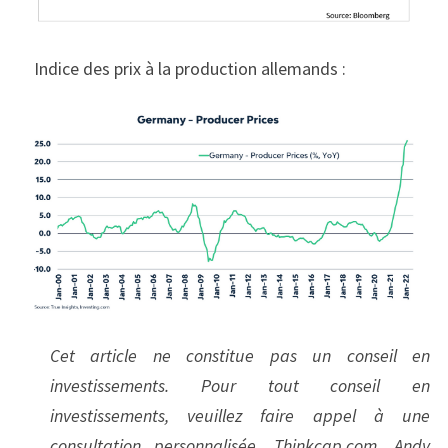
Indice des prix à la production allemands :
Cet article ne constitue pas un conseil en 
investissements. Pour tout conseil en 
investissements, veuillez faire appel à une 
consultation personnalisée. Thinkcgp.com, Andy 