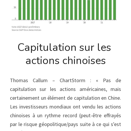
Capitulation sur les 
actions chinoises
Thomas Callum – ChartStorm : « Pas de 
capitulation sur les actions américaines, mais 
certainement un élément de capitulation en Chine. 
Les investisseurs mondiaux ont vendu les actions 
chinoises à un rythme record (peut-être effrayés 
par le risque géopolitique/pays suite à ce qui s'est 