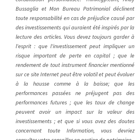
Bussaglia et Mon Bureau Patrimonial déclinent 
toute responsabilité en cas de préjudice causé par 
des investissements qui auraient été inspirés par la 
lecture des articles. Vous devez toujours garder à 
l'esprit : que l'investissement peut impliquer un 
risque important de perte en capital ; que le 
rendement de tout instrument financier mentionné 
sur ce site Internet peut être volatil et peut évoluer 
à la hausse comme à la baisse; que les 
performances passées ne préjugent pas des 
performances futures ; que les taux de change 
peuvent avoir un impact sur la valeur des 
investissements ; et que si vous avez des doutes 
concernant toute Information, vous devriez 
consulter votre conseiller en gestion de patrimoine.