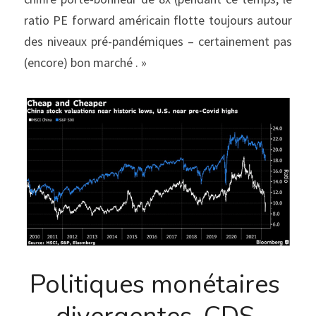
ratio PE forward américain flotte toujours autour 
des niveaux pré-pandémiques – certainement pas 
(encore) bon marché . »
Politiques monétaires 