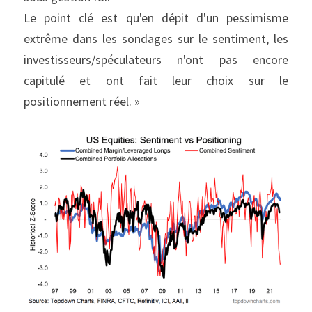
Le point clé est qu'en dépit d'un pessimisme 
extrême dans les sondages sur le sentiment, les 
investisseurs/spéculateurs n'ont pas encore 
capitulé et ont fait leur choix sur le 
positionnement réel. »