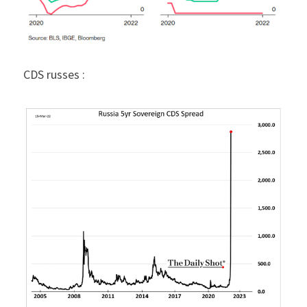
CDS russes :