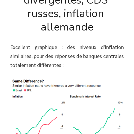
divergentes, CDS 
russes, inflation 
allemande
Excellent graphique : des niveaux d'inflation 
similaires, pour des réponses de banques centrales 
totalement différentes :