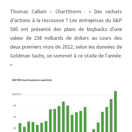
Thomas Callum – ChartStorm : « Des rachats 
d’actions à la rescousse ? Les entreprises du S&P 
500 ont présenté des plans de buybacks d'une 
valeur de 238 milliards de dollars au cours des 
deux premiers mois de 2022, selon les données de 
Goldman Sachs, un sommet à ce stade de l'année. 
»