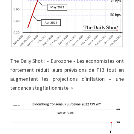
The Daily Shot : « Eurozone - Les économistes ont 
fortement réduit leurs prévisions de PIB tout en 
augmentant les projections d'inflation – une 
tendance stagflationniste. »