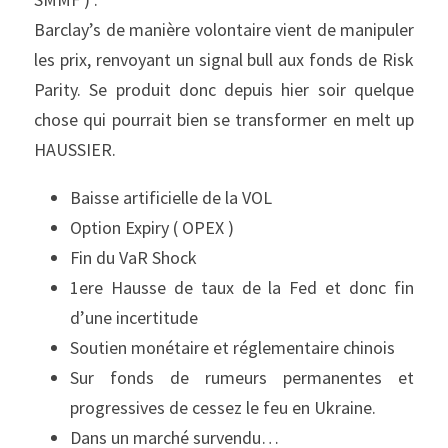
Barclay’s de manière volontaire vient de manipuler 
les prix, renvoyant un signal bull aux fonds de Risk 
Parity. Se produit donc depuis hier soir quelque 
chose qui pourrait bien se transformer en melt up 
HAUSSIER.
Baisse artificielle de la VOL
Option Expiry ( OPEX )
Fin du VaR Shock
1ere Hausse de taux de la Fed et donc fin 
d’une incertitude
Soutien monétaire et réglementaire chinois
Sur fonds de rumeurs permanentes et 
progressives de cessez le feu en Ukraine.
Dans un marché survendu…