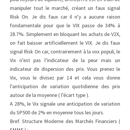
manipuler tout le marché, créant un faux signal 
Risk On. Je dis faux car il n’y a aucune raison 
fondamentale pour que le VIX passe de 34% à 
28.7%. Simplement en bloquant les achats de V2X, 
on fait baisser artificiellement le VIX. Je dis faux 
signal Risk On car, contrairement à la vox populi, le 
Vix n’est pas l’indicateur de la peur mais un 
indicateur de dispersion des prix. Vous prenez le 
Vix, vous le divisez par 14 et cela vous donne 
l’anticipation de variation quotidienne des prix 
autour de la moyenne ( l’écart type ).
A 28%, le Vix signale une anticipation de variation 
du SP500 de 2% en moyenne tous les jours.
Bref. Structure Moderne des Marchés Financiers ( 
SMMF ) :