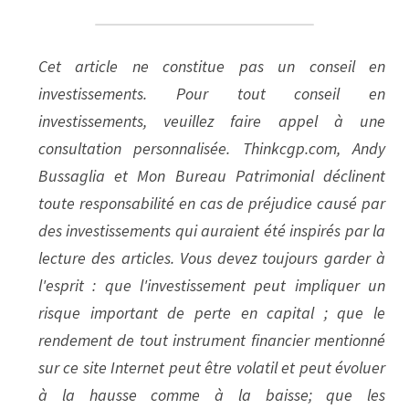
Cet article ne constitue pas un conseil en 
investissements. Pour tout conseil en 
investissements, veuillez faire appel à une 
consultation personnalisée. Thinkcgp.com, Andy 
Bussaglia et Mon Bureau Patrimonial déclinent 
toute responsabilité en cas de préjudice causé par 
des investissements qui auraient été inspirés par la 
lecture des articles. Vous devez toujours garder à 
l'esprit : que l'investissement peut impliquer un 
risque important de perte en capital ; que le 
rendement de tout instrument financier mentionné 
sur ce site Internet peut être volatil et peut évoluer 
à la hausse comme à la baisse; que les 