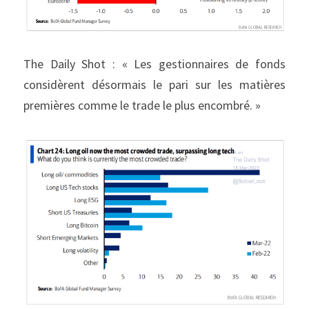
The Daily Shot : « Les gestionnaires de fonds 
considèrent désormais le pari sur les matières 
premières comme le trade le plus encombré. »