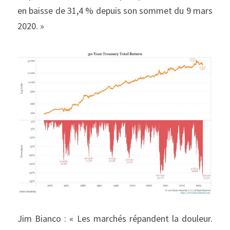
en baisse de 31,4 % depuis son sommet du 9 mars 
2020. »
Jim Bianco : « Les marchés répandent la douleur. 