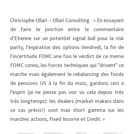
Christophe Ollari – Ollari Consulting : « En essayant 
de faire le jonction entre le commentaire 
d'Etienne sur un potentiel signal bull pour la risk 
parity, l'expiration des options Vendredi, la fin de 
l'incertitude FOMC une fois le verdict de ce meme 
FOMC connu, les forces techniques qui "drivent" ce 
marche mais également le rebalancing des fonds 
de pensions US à la fin du mois, gardons ceci a 
l'esprit (je ne pense pas voir vu cela depuis très 
très longtemps): les dealers (market makers dans 
ce cas précis!) sont max short gamma sur les 
marches actions, Fixed Income et Credit. »