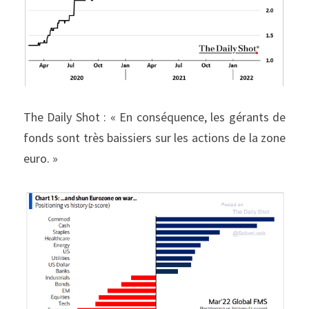
The Daily Shot : « En conséquence, les gérants de 
fonds sont très baissiers sur les actions de la zone 
euro. »