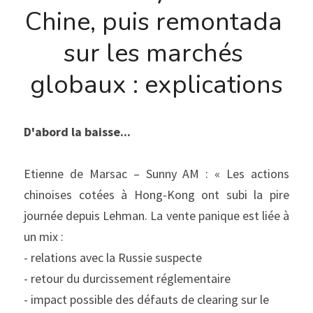
Chine, puis remontada 
sur les marchés 
globaux : explications
D'abord la baisse...
Etienne de Marsac – Sunny AM : « Les actions 
chinoises cotées à Hong-Kong ont subi la pire 
journée depuis Lehman. La vente panique est liée à 
un mix :
- relations avec la Russie suspecte
- retour du durcissement réglementaire
- impact possible des défauts de clearing sur le 