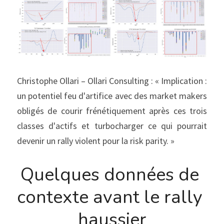
Christophe Ollari – Ollari Consulting : « Implication : 
un potentiel feu d'artifice avec des market makers 
obligés de courir frénétiquement après ces trois 
classes d'actifs et turbocharger ce qui pourrait 
devenir un rally violent pour la risk parity. »
Quelques données de 
contexte avant le rally 
haussier