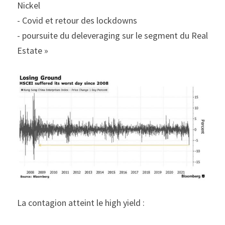
Nickel
- Covid et retour des lockdowns
- poursuite du deleveraging sur le segment du Real 
Estate »
La contagion atteint le high yield :