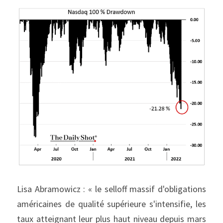
Lisa Abramowicz : « le selloff massif d'obligations 
américaines de qualité supérieure s'intensifie, les 
taux atteignant leur plus haut niveau depuis mars 