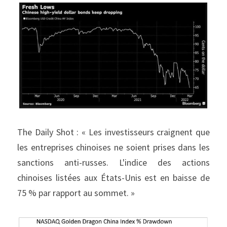
The Daily Shot : « Les investisseurs craignent que 
les entreprises chinoises ne soient prises dans les 
sanctions anti-russes. L'indice des actions 
chinoises listées aux États-Unis est en baisse de 
75 % par rapport au sommet. »