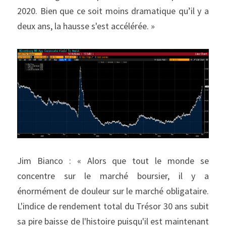
2020. Bien que ce soit moins dramatique qu’il y a 
deux ans, la hausse s'est accélérée. »
Jim Bianco : « Alors que tout le monde se 
concentre sur le marché boursier, il y a 
énormément de douleur sur le marché obligataire. 
L'indice de rendement total du Trésor 30 ans subit 
sa pire baisse de l'histoire puisqu'il est maintenant 