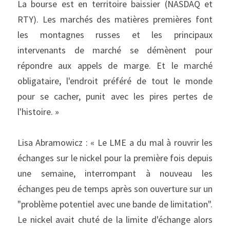
La bourse est en territoire baissier (NASDAQ et 
RTY). Les marchés des matières premières font 
les montagnes russes et les principaux 
intervenants de marché se démènent pour 
répondre aux appels de marge. Et le marché 
obligataire, l'endroit préféré de tout le monde 
pour se cacher, punit avec les pires pertes de 
l'histoire. »
Lisa Abramowicz : « Le LME a du mal à rouvrir les 
échanges sur le nickel pour la première fois depuis 
une semaine, interrompant à nouveau les 
échanges peu de temps après son ouverture sur un 
"problème potentiel avec une bande de limitation". 
Le nickel avait chuté de la limite d'échange alors 