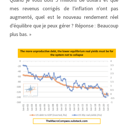
mes revenus corrigés de l'inflation n'ont pas 
augmenté, quel est le nouveau rendement réel 
d'équilibre que je peux gérer ? Réponse : Beaucoup 
plus bas. »