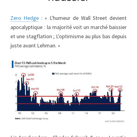
Zero Hedge
 : « L'humeur de Wall Street devient 
apocalyptique : la majorité voit un marché baissier 
et une stagflation ; L'optimisme au plus bas depuis 
juste avant Lehman. »