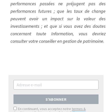
performances passées ne préjugent pas des 
performances futures ; que les taux de change 
peuvent avoir un impact sur la valeur des 
investissements ; et que si vous avez des doutes 
concernant toute Information, vous devriez 
consulter votre conseiller en gestion de patrimoine.
S'ABONNER
En continuant, vous acceptez notre
termes &