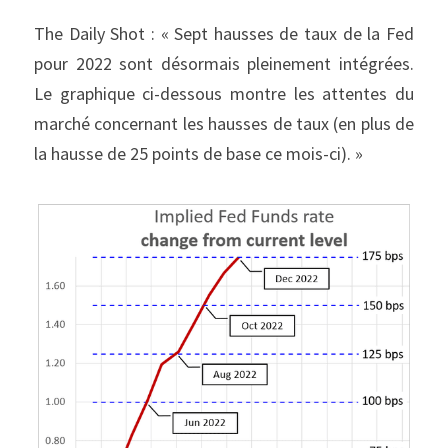
The Daily Shot : « Sept hausses de taux de la Fed 
pour 2022 sont désormais pleinement intégrées. 
Le graphique ci-dessous montre les attentes du 
marché concernant les hausses de taux (en plus de 
la hausse de 25 points de base ce mois-ci). »