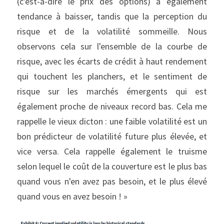
(c'est-à-dire le prix des options) a également 
tendance à baisser, tandis que la perception du 
risque et de la volatilité sommeille. Nous 
observons cela sur l'ensemble de la courbe de 
risque, avec les écarts de crédit à haut rendement 
qui touchent les planchers, et le sentiment de 
risque sur les marchés émergents qui est 
également proche de niveaux record bas. Cela me 
rappelle le vieux dicton : une faible volatilité est un 
bon prédicteur de volatilité future plus élevée, et 
vice versa. Cela rappelle également le truisme 
selon lequel le coût de la couverture est le plus bas 
quand vous n'en avez pas besoin, et le plus élevé 
quand vous en avez besoin ! »