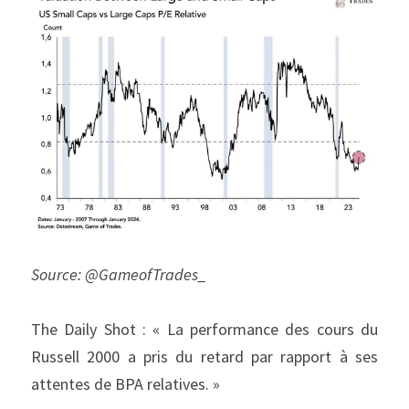
Source: @GameofTrades_
The Daily Shot : « La performance des cours du 
Russell 2000 a pris du retard par rapport à ses 
attentes de BPA relatives. »