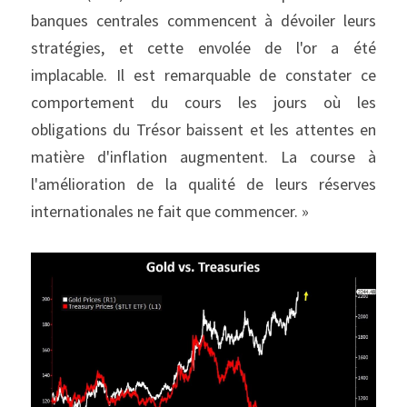
banques centrales commencent à dévoiler leurs 
stratégies, et cette envolée de l'or a été 
implacable. Il est remarquable de constater ce 
comportement du cours les jours où les 
obligations du Trésor baissent et les attentes en 
matière d'inflation augmentent. La course à 
l'amélioration de la qualité de leurs réserves 
internationales ne fait que commencer. »