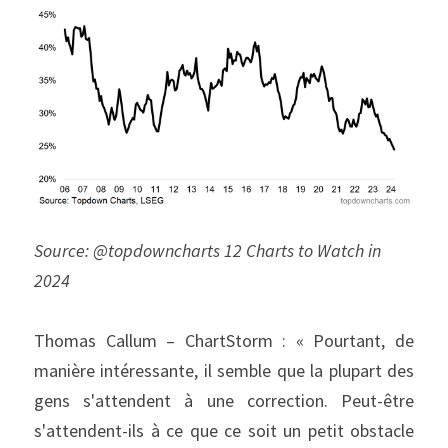
Source: @topdowncharts 12 Charts to Watch in 
2024
Thomas Callum – ChartStorm : « Pourtant, de 
manière intéressante, il semble que la plupart des 
gens s'attendent à une correction. Peut-être 
s'attendent-ils à ce que ce soit un petit obstacle 