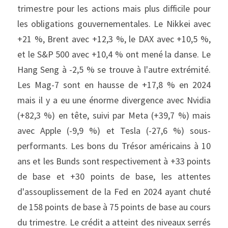
trimestre pour les actions mais plus difficile pour 
les obligations gouvernementales. Le Nikkei avec 
+21 %, Brent avec +12,3 %, le DAX avec +10,5 %, 
et le S&P 500 avec +10,4 % ont mené la danse. Le 
Hang Seng à -2,5 % se trouve à l'autre extrémité. 
Les Mag-7 sont en hausse de +17,8 % en 2024 
mais il y a eu une énorme divergence avec Nvidia 
(+82,3 %) en tête, suivi par Meta (+39,7 %) mais 
avec Apple (-9,9 %) et Tesla (-27,6 %) sous-
performants. Les bons du Trésor américains à 10 
ans et les Bunds sont respectivement à +33 points 
de base et +30 points de base, les attentes 
d'assouplissement de la Fed en 2024 ayant chuté 
de 158 points de base à 75 points de base au cours 
du trimestre. Le crédit a atteint des niveaux serrés 