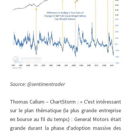
Source: @sentimentrader
Thomas Callum – ChartStorm : « C'est intéressant 
sur le plan thématique (la plus grande entreprise 
en bourse au fil du temps) : General Motors était 
grande durant la phase d'adoption massive des 