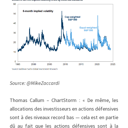
Source: @MikeZaccardi
Thomas Callum – ChartStorm : « De même, les 
allocations des investisseurs en actions défensives 
sont à des niveaux record bas — cela est en partie 
dû au fait que les actions défensives sont à la 