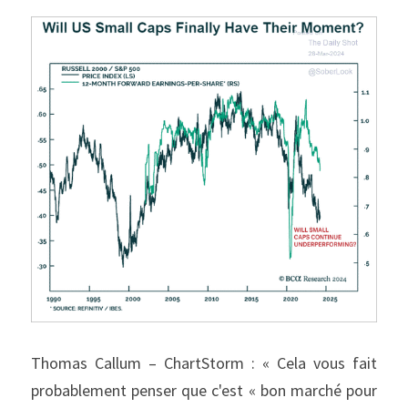
Thomas Callum – ChartStorm : « Cela vous fait 
probablement penser que c'est « bon marché pour 