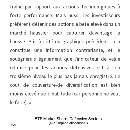
traîne par rapport aux actions technologiques à 
forte performance. Mais aussi, les investisseurs 
préfèrent détenir des actions à beta élevé dans un 
marché haussier pour capturer davantage la 
hausse. Pris à côté du graphique précédent, cela 
constitue une information contrariante, et je 
soulignerais également que l'indicateur de value 
relative pour les actions défensives est à son 
troisième niveau le plus bas jamais enregistré. Le 
coût de couverture/de diversification est bien 
moins élevé que d'habitude (car personne ne veut 
le faire). »