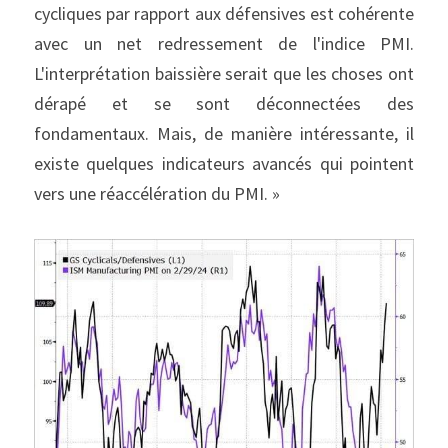
cycliques par rapport aux défensives est cohérente 
avec un net redressement de l'indice PMI. 
L'interprétation baissière serait que les choses ont 
dérapé et se sont déconnectées des 
fondamentaux. Mais, de manière intéressante, il 
existe quelques indicateurs avancés qui pointent 
vers une réaccélération du PMI. »