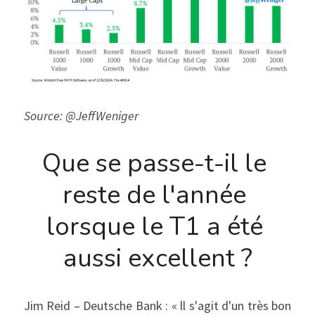
Source: @JeffWeniger
Que se passe-t-il le 
reste de l'année 
lorsque le T1 a été 
aussi excellent ?
Jim Reid – Deutsche Bank : « ll s'agit d'un très bon 