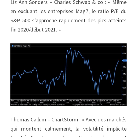
Liz Ann Sonders – Charles Schwab & co : « Même 
en excluant les entreprises Mag7, le ratio P/E du 
S&P 500 s'approche rapidement des pics atteints 
fin 2020/début 2021. »
Thomas Callum – ChartStorm : « Avec des marchés 
qui montent calmement, la volatilité implicite 