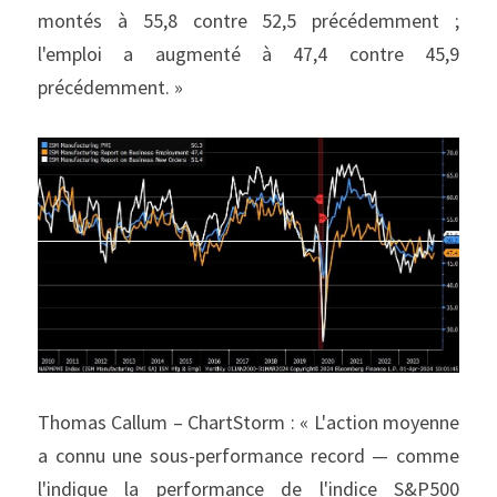
montés à 55,8 contre 52,5 précédemment ; 
l'emploi a augmenté à 47,4 contre 45,9 
précédemment. »
Thomas Callum – ChartStorm : « L'action moyenne 
a connu une sous-performance record — comme 
l'indique la performance de l'indice S&P500 