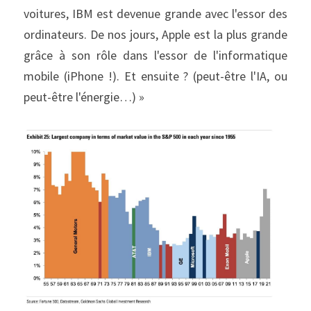
voitures, IBM est devenue grande avec l'essor des 
ordinateurs. De nos jours, Apple est la plus grande 
grâce à son rôle dans l'essor de l'informatique 
mobile (iPhone !). Et ensuite ? (peut-être l'IA, ou 
peut-être l'énergie…) »