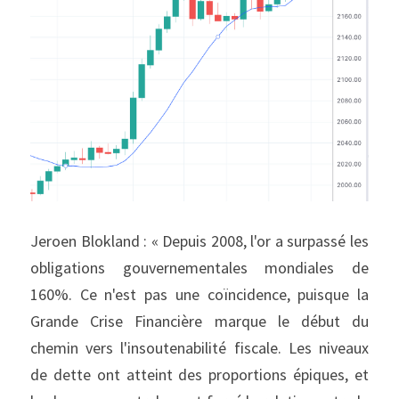
Jeroen Blokland : « Depuis 2008, l'or a surpassé les 
obligations gouvernementales mondiales de 
160%. Ce n'est pas une coïncidence, puisque la 
Grande Crise Financière marque le début du 
chemin vers l'insoutenabilité fiscale. Les niveaux 
de dette ont atteint des proportions épiques, et 