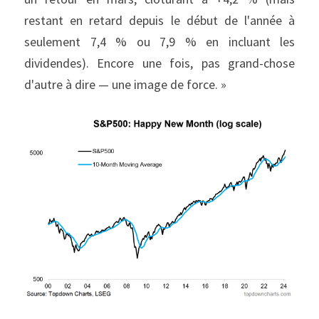
restant en retard depuis le début de l'année à 
seulement 7,4 % ou 7,9 % en incluant les 
dividendes). Encore une fois, pas grand-chose 
d'autre à dire — une image de force. »