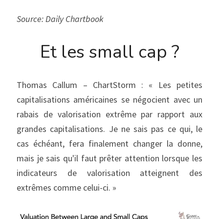
Source: Daily Chartbook
Et les small cap ?
Thomas Callum – ChartStorm : « Les petites 
capitalisations américaines se négocient avec un 
rabais de valorisation extrême par rapport aux 
grandes capitalisations. Je ne sais pas ce qui, le 
cas échéant, fera finalement changer la donne, 
mais je sais qu'il faut prêter attention lorsque les 
indicateurs de valorisation atteignent des 
extrêmes comme celui-ci. »