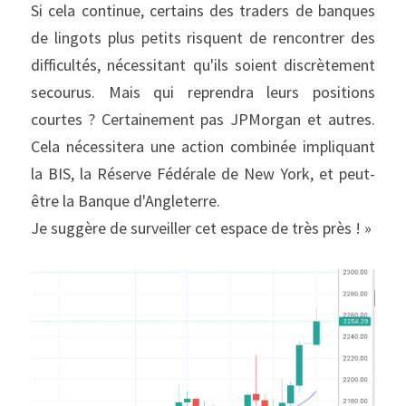
Si cela continue, certains des traders de banques 
de lingots plus petits risquent de rencontrer des 
difficultés, nécessitant qu'ils soient discrètement 
secourus. Mais qui reprendra leurs positions 
courtes ? Certainement pas JPMorgan et autres. 
Cela nécessitera une action combinée impliquant 
la BIS, la Réserve Fédérale de New York, et peut-
être la Banque d'Angleterre.
Je suggère de surveiller cet espace de très près ! »