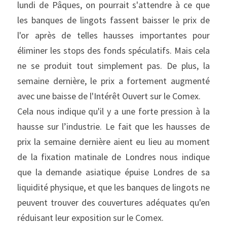
lundi de Pâques, on pourrait s'attendre à ce que 
les banques de lingots fassent baisser le prix de 
l'or après de telles hausses importantes pour 
éliminer les stops des fonds spéculatifs. Mais cela 
ne se produit tout simplement pas. De plus, la 
semaine dernière, le prix a fortement augmenté 
avec une baisse de l'Intérêt Ouvert sur le Comex.
Cela nous indique qu'il y a une forte pression à la 
hausse sur l’industrie. Le fait que les hausses de 
prix la semaine dernière aient eu lieu au moment 
de la fixation matinale de Londres nous indique 
que la demande asiatique épuise Londres de sa 
liquidité physique, et que les banques de lingots ne 
peuvent trouver des couvertures adéquates qu'en 
réduisant leur exposition sur le Comex.