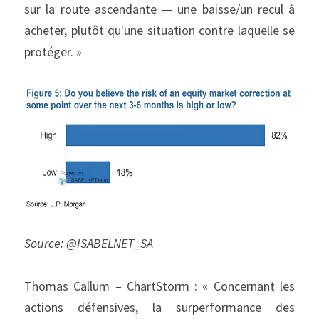
sur la route ascendante — une baisse/un recul à 
acheter, plutôt qu'une situation contre laquelle se 
protéger. »
Source: @ISABELNET_SA
Thomas Callum – ChartStorm : « Concernant les 
actions défensives, la surperformance des 