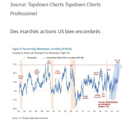
Source: Topdown Charts Topdown Charts 
Professional
Des marchés actions US bien encombrés :