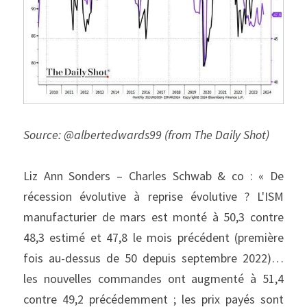
Source: @albertedwards99 (from The Daily Shot)
Liz Ann Sonders – Charles Schwab & co : « De 
récession évolutive à reprise évolutive ? L'ISM 
manufacturier de mars est monté à 50,3 contre 
48,3 estimé et 47,8 le mois précédent (première 
fois au-dessus de 50 depuis septembre 2022)… 
les nouvelles commandes ont augmenté à 51,4 
contre 49,2 précédemment ; les prix payés sont 