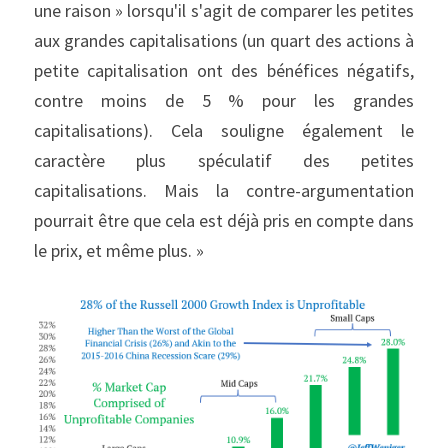
une raison » lorsqu'il s'agit de comparer les petites 
aux grandes capitalisations (un quart des actions à 
petite capitalisation ont des bénéfices négatifs, 
contre moins de 5 % pour les grandes 
capitalisations). Cela souligne également le 
caractère plus spéculatif des petites 
capitalisations. Mais la contre-argumentation 
pourrait être que cela est déjà pris en compte dans 
le prix, et même plus. »