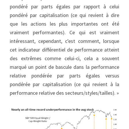
pondéré par parts égales par rapport à celui 
pondéré par capitalisation (ce qui revient à dire 
que les actions les plus importantes ont été 
vraiment performantes). Ce qui est vraiment 
intéressant, cependant, c'est comment, lorsque 
cet indicateur différentiel de performance atteint 
des extrêmes comme celui-ci, cela a souvent 
marqué un point de bascule dans la performance 
relative pondérée par parts égales versus 
pondérée par capitalisation (ce qui revient à la 
performance relative des secteurs/styles/tailles). »