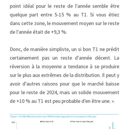
point idéal pour le reste de l'année semble être 
quelque part entre 5-15 % au T1. Si vous étiez 
dans cette zone, le mouvement moyen sur le reste 
de l'année était de +9,3 %.
Donc, de manière simpliste, un si bon T1 ne prédit 
certainement pas un reste d'année décent. La 
réversion à la moyenne a tendance à se produire 
sur le plus aux extrêmes de la distribution. Il peut y 
avoir d'autres raisons pour que le marché baisse 
pour le reste de 2024, mais un solide mouvement 
de +10 % au T1 est peu probable d'en être une. »