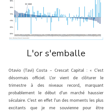
L'or s'emballe
Otavio (Tavi) Costa – Crescat Capital : « C'est 
désormais officiel. L'or vient de clôturer le 
trimestre à des niveaux record, marquant 
probablement le début d'un marché haussier 
séculaire. C'est en effet l'un des moments les plus 
excitants que je me souvienne pour être 