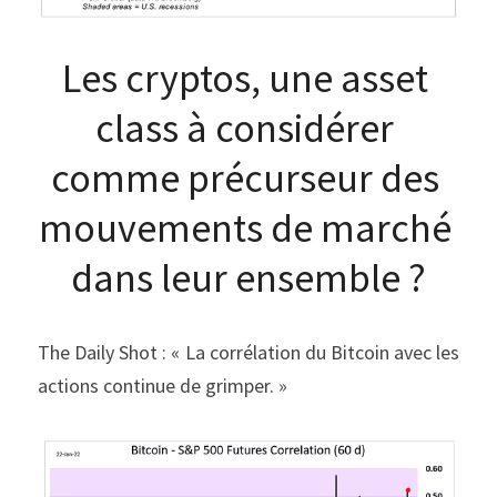
Les cryptos, une asset 
class à considérer 
comme précurseur des 
mouvements de marché 
dans leur ensemble ?
The Daily Shot : « La corrélation du Bitcoin avec les 
actions continue de grimper. »