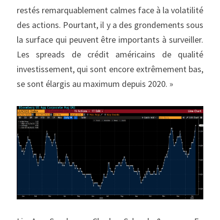
restés remarquablement calmes face à la volatilité 
des actions. Pourtant, il y a des grondements sous 
la surface qui peuvent être importants à surveiller. 
Les spreads de crédit américains de qualité 
investissement, qui sont encore extrêmement bas, 
se sont élargis au maximum depuis 2020. »