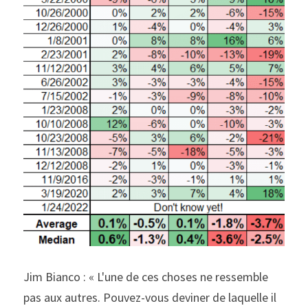
Jim Bianco : « L'une de ces choses ne ressemble 
pas aux autres. Pouvez-vous deviner de laquelle il 