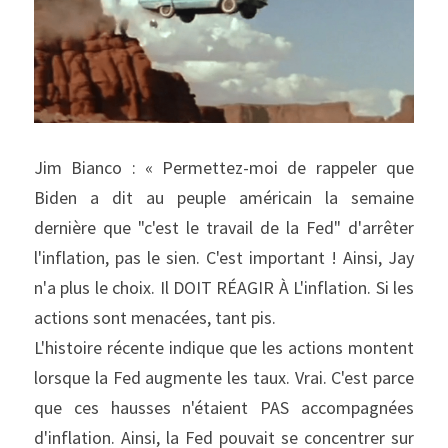
Jim Bianco : « Permettez-moi de rappeler que 
Biden a dit au peuple américain la semaine 
dernière que "c'est le travail de la Fed" d'arrêter 
l'inflation, pas le sien. C'est important ! Ainsi, Jay 
n'a plus le choix. Il DOIT RÉAGIR À L'inflation. Si les 
actions sont menacées, tant pis.
L'histoire récente indique que les actions montent 
lorsque la Fed augmente les taux. Vrai. C'est parce 
que ces hausses n'étaient PAS accompagnées 
d'inflation. Ainsi, la Fed pouvait se concentrer sur 