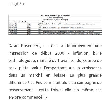
s'agit ? »
David Rosenberg : « Cela a définitivement une 
impression de début 2000 - inflation, bulle 
technologique, marché du travail tendu, courbe de 
taux plate, value l'emportant sur la croissance 
dans un marché en baisse. La plus grande 
différence ? La Fed terminait alors sa campagne de 
resserrement ; cette fois-ci elle n'a même pas 
encore commencé ! »