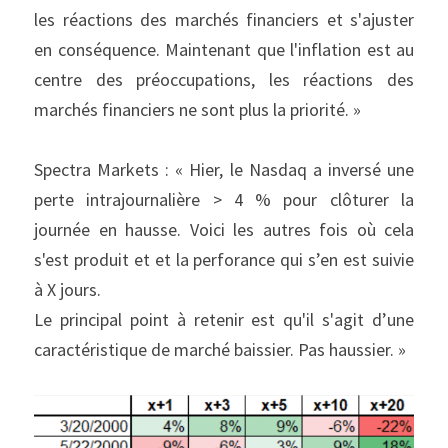
les réactions des marchés financiers et s'ajuster 
en conséquence. Maintenant que l'inflation est au 
centre des préoccupations, les réactions des 
marchés financiers ne sont plus la priorité. »
Spectra Markets : « Hier, le Nasdaq a inversé une 
perte intrajournalière > 4 % pour clôturer la 
journée en hausse. Voici les autres fois où cela 
s'est produit et et la perforance qui s’en est suivie 
à X jours.
Le principal point à retenir est qu'il s'agit d’une 
caractéristique de marché baissier. Pas haussier. »