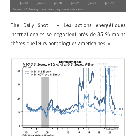
The Daily Shot : « Les actions énergétiques 
internationales se négocient près de 35 % moins 
chères que leurs homologues américaines. »