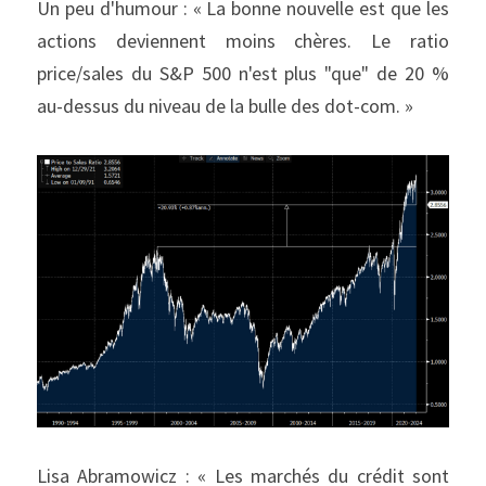
Un peu d'humour : « La bonne nouvelle est que les 
actions deviennent moins chères. Le ratio 
price/sales du S&P 500 n'est plus "que" de 20 % 
au-dessus du niveau de la bulle des dot-com. »
Lisa Abramowicz : « Les marchés du crédit sont 