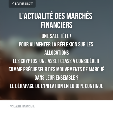
Revenir au site
L'actualité des marchés 
financiers
Une sale tête !
Pour alimenter la réflexion sur les 
allocations
Les cryptos, une asset class à considérer 
comme précurseur des mouvements de marché 
dans leur ensemble ?
Le dérapage de l'inflation en Europe continue
·
Actualité financière