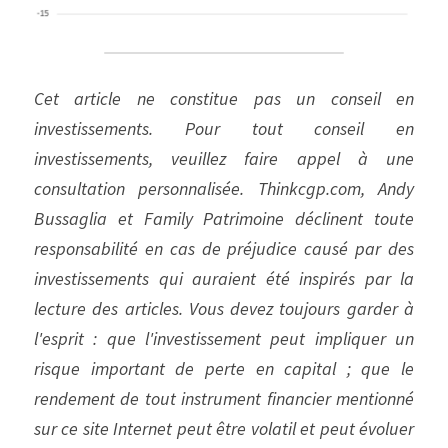
Cet article ne constitue pas un conseil en 
investissements. Pour tout conseil en 
investissements, veuillez faire appel à une 
consultation personnalisée. Thinkcgp.com, Andy 
Bussaglia et Family Patrimoine déclinent toute 
responsabilité en cas de préjudice causé par des 
investissements qui auraient été inspirés par la 
lecture des articles. Vous devez toujours garder à 
l'esprit : que l'investissement peut impliquer un 
risque important de perte en capital ; que le 
rendement de tout instrument financier mentionné 
sur ce site Internet peut être volatil et peut évoluer 