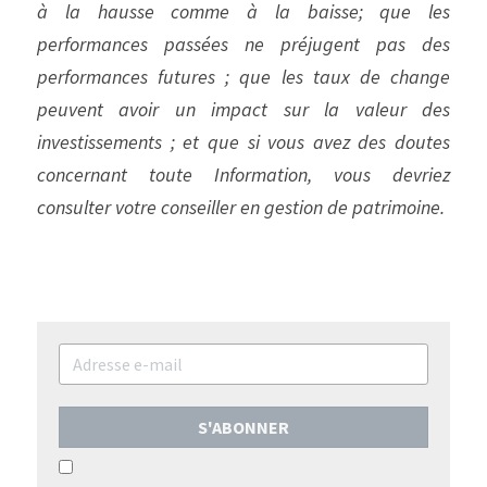
à la hausse comme à la baisse; que les 
performances passées ne préjugent pas des 
performances futures ; que les taux de change 
peuvent avoir un impact sur la valeur des 
investissements ; et que si vous avez des doutes 
concernant toute Information, vous devriez 
consulter votre conseiller en gestion de patrimoine.
S'ABONNER