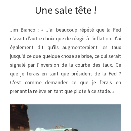
Une sale tête !
Jim Bianco : « J'ai beaucoup répété que la Fed 
n'avait d'autre choix que de réagir à l'inflation. J'ai 
également dit qu'ils augmenteraient les taux 
jusqu'à ce que quelque chose se brise, ce qui serait 
signalé par l’inversion de la courbe des taux. Ce 
que je ferais en tant que président de la Fed ? 
C’est comme demander ce que je ferais en 
prenant la relève en tant que pilote à ce stade. »