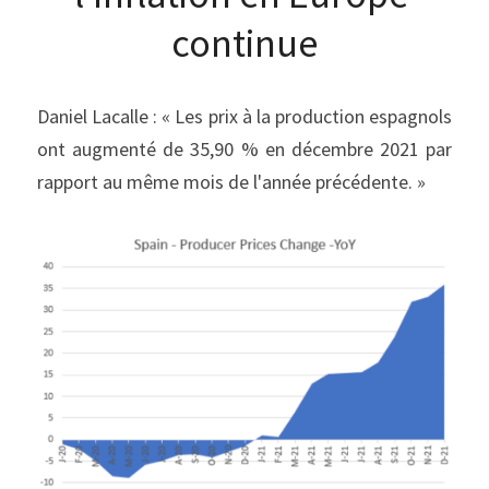
continue
Daniel Lacalle : « Les prix à la production espagnols 
ont augmenté de 35,90 % en décembre 2021 par 
rapport au même mois de l'année précédente. »