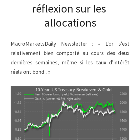
réflexion sur les 
allocations
MacroMarketsDaily Newsletter : « L'or s'est 
relativement bien comporté au cours des deux 
dernières semaines, même si les taux d'intérêt 
réels ont bondi. »