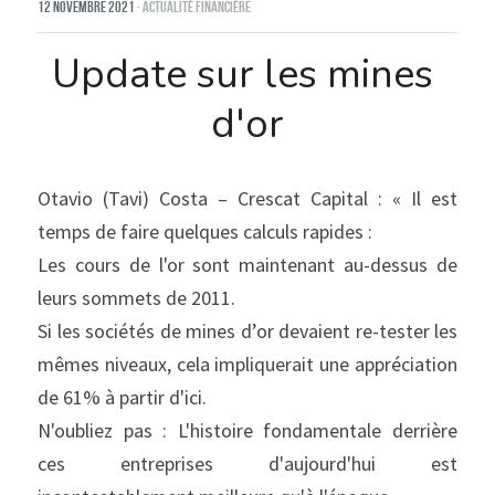
12 novembre 2021
·
Actualité financière
Update sur les mines 
d'or
Otavio (Tavi) Costa – Crescat Capital : « Il est 
temps de faire quelques calculs rapides :
Les cours de l'or sont maintenant au-dessus de 
leurs sommets de 2011.
Si les sociétés de mines d’or devaient re-tester les 
mêmes niveaux, cela impliquerait une appréciation 
de 61% à partir d'ici.
N'oubliez pas : L'histoire fondamentale derrière 
ces entreprises d'aujourd'hui est 