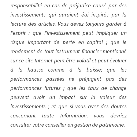
responsabilité en cas de préjudice causé par des 
investissements qui auraient été inspirés par la 
lecture des articles. Vous devez toujours garder à 
l'esprit : que l'investissement peut impliquer un 
risque important de perte en capital ; que le 
rendement de tout instrument financier mentionné 
sur ce site Internet peut être volatil et peut évoluer 
à la hausse comme à la baisse; que les 
performances passées ne préjugent pas des 
performances futures ; que les taux de change 
peuvent avoir un impact sur la valeur des 
investissements ; et que si vous avez des doutes 
concernant toute Information, vous devriez 
consulter votre conseiller en gestion de patrimoine.