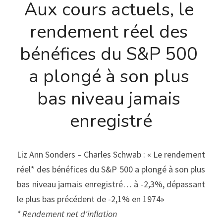
Aux cours actuels, le 
rendement réel des 
bénéfices du S&P 500 
a plongé à son plus 
bas niveau jamais 
enregistré
Liz Ann Sonders – Charles Schwab : « Le rendement 
réel* des bénéfices du S&P 500 a plongé à son plus 
bas niveau jamais enregistré… à -2,3%, dépassant 
le plus bas précédent de -2,1% en 1974»
* Rendement net d'inflation