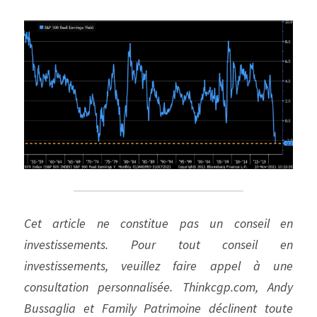
Cet article ne constitue pas un conseil en 
investissements. Pour tout conseil en 
investissements, veuillez faire appel à une 
consultation personnalisée. Thinkcgp.com, Andy 
Bussaglia et Family Patrimoine déclinent toute 