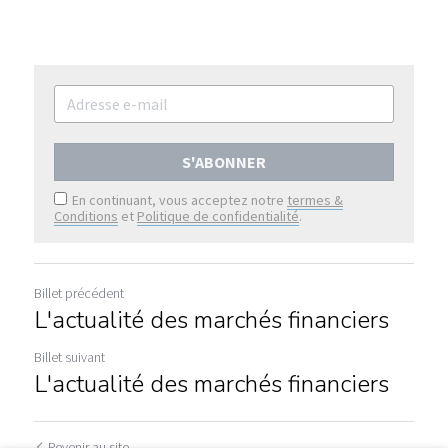
S'ABONNER
En continuant, vous acceptez notre
termes &
Conditions
et
Politique de confidentialité
.
Billet précédent
L'actualité des marchés financiers
Billet suivant
L'actualité des marchés financiers
Revenir au site