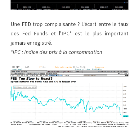
Une FED trop complaisante ? L'écart entre le taux 
des Fed Funds et l'IPC* est le plus important 
jamais enregistré.
*IPC : Indice des prix à la consommation