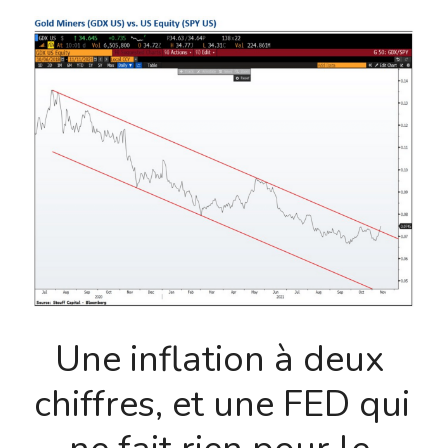
Une inflation à deux 
chiffres, et une FED qui 