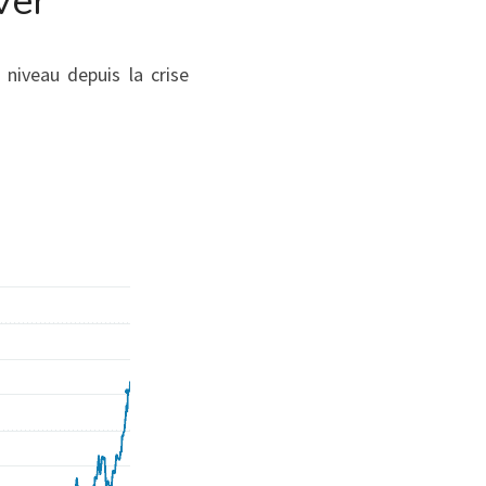
ver
niveau depuis la crise 