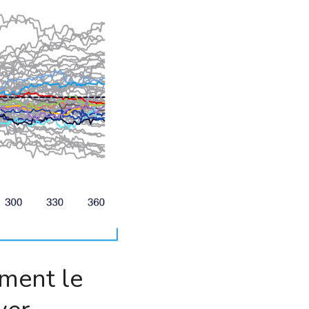
ment le 