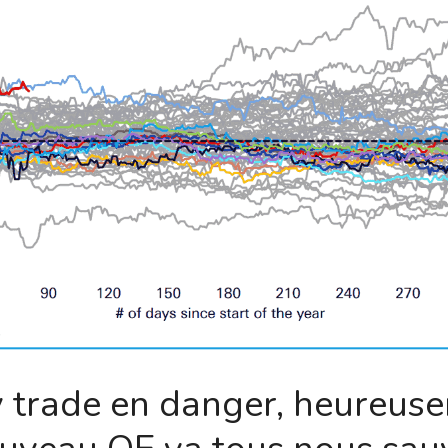
y trade en danger, heureuse