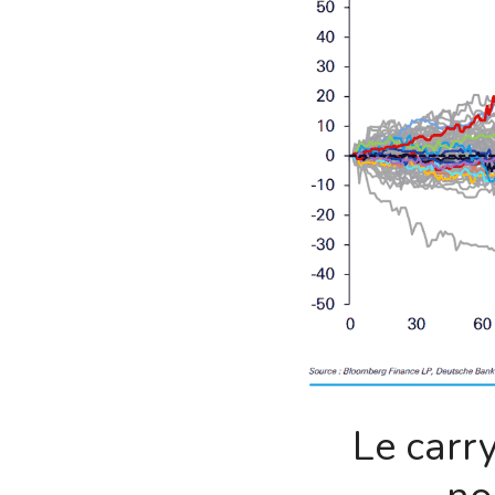
Le carr