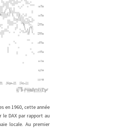
s en 1960, cette année 
 le DAX par rapport au 
e locale. Au premier 