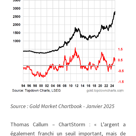
Source : Gold Market Chartbook - Janvier 2025
Thomas Callum – ChartStorm : « L’argent a 
également franchi un seuil important, mais de 