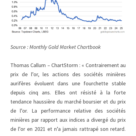
Source : Monthly Gold Market Chartbook
Thomas Callum – ChartStorm : « Contrairement au 
prix de l’or, les actions des sociétés minières 
aurifères évoluent dans une fourchette stable 
depuis cinq ans. Elles ont résisté à la forte 
tendance haussière du marché boursier et du prix 
de l’or. La performance relative des sociétés 
minières par rapport aux indices a divergé du prix 
de l’or en 2021 et n’a jamais rattrapé son retard. 