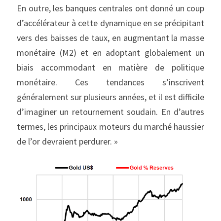
En outre, les banques centrales ont donné un coup 
d’accélérateur à cette dynamique en se précipitant 
vers des baisses de taux, en augmentant la masse 
monétaire (M2) et en adoptant globalement un 
biais accommodant en matière de politique 
monétaire. Ces tendances s’inscrivent 
généralement sur plusieurs années, et il est difficile 
d’imaginer un retournement soudain. En d’autres 
termes, les principaux moteurs du marché haussier 
de l’or devraient perdurer. »