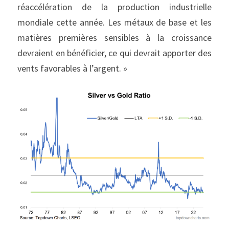
réaccélération de la production industrielle 
mondiale cette année. Les métaux de base et les 
matières premières sensibles à la croissance 
devraient en bénéficier, ce qui devrait apporter des 
vents favorables à l’argent. »