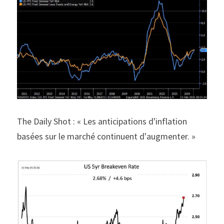
The Daily Shot : « Les anticipations d'inflation 
basées sur le marché continuent d'augmenter. »