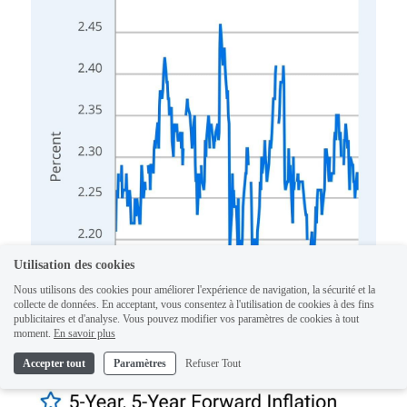
Utilisation des cookies
Nous utilisons des cookies pour améliorer l'expérience de navigation, la sécurité et la
collecte de données. En acceptant, vous consentez à l'utilisation de cookies à des fins
publicitaires et d'analyse. Vous pouvez modifier vos paramètres de cookies à tout
moment.
En savoir plus
Accepter tout
Paramètres
Refuser Tout