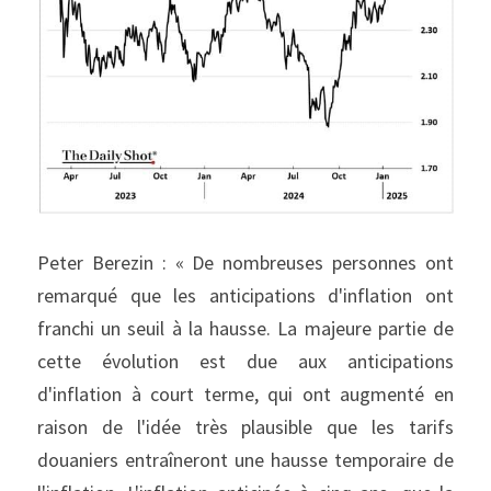
Peter Berezin : « De nombreuses personnes ont 
remarqué que les anticipations d'inflation ont 
franchi un seuil à la hausse. La majeure partie de 
cette évolution est due aux anticipations 
d'inflation à court terme, qui ont augmenté en 
raison de l'idée très plausible que les tarifs 
douaniers entraîneront une hausse temporaire de 