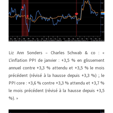
Liz Ann Sonders – Charles Schwab & co : « 
L'inflation PPI de janvier : +3,5 % en glissement 
annuel contre +3,3 % attendu et +3,5 % le mois 
précédent (révisé à la hausse depuis +3,3 %) ; le 
PPI core : +3,6 % contre +3,3 % attendu et +3,7 % 
le mois précédent (révisé à la hausse depuis +3,5 
%). »