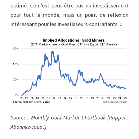
estimé. Ce n’est peut-être pas un investissement 
pour tout le monde, mais un point de réflexion 
intéressant pour les investisseurs contrariants. »
Source : Monthly Gold Market Chartbook [Rappel : 
Abonnez-vous !]