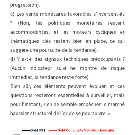
progression).
c) Les vents monétaires favorables s’inversent-ils 
? (Non, les politiques monétaires restent 
accommodantes, et les moteurs cycliques et 
thématiques clés restent bien en place, ce qui 
suggère une poursuite de la tendance).
d) Y a-t-il des signaux techniques préoccupants ? 
(Aucun indicateur suivi ne montre de risque 
immédiat, la tendance reste forte).
Bien sûr, ces éléments peuvent évoluer, et ces 
questions resteront essentielles à surveiller, mais 
pour l’instant, rien ne semble empêcher le marché 
haussier structurel de l’or de se poursuivre. »