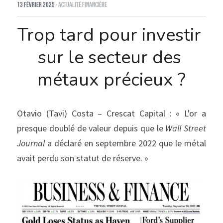
13 février 2025
·
Actualité financière
Trop tard pour investir 
sur le secteur des 
métaux précieux ?
Otavio (Tavi) Costa – Crescat Capital : « L'or a 
presque doublé de valeur depuis que le 
Wall Street 
Journal
 a déclaré en septembre 2022 que le métal 
avait perdu son statut de réserve. »