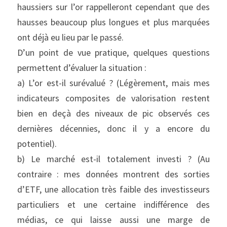
haussiers sur l’or rappelleront cependant que des 
hausses beaucoup plus longues et plus marquées 
ont déjà eu lieu par le passé.
D’un point de vue pratique, quelques questions 
permettent d’évaluer la situation :
a) L’or est-il surévalué ? (Légèrement, mais mes 
indicateurs composites de valorisation restent 
bien en deçà des niveaux de pic observés ces 
dernières décennies, donc il y a encore du 
potentiel).
b) Le marché est-il totalement investi ? (Au 
contraire : mes données montrent des sorties 
d’ETF, une allocation très faible des investisseurs 
particuliers et une certaine indifférence des 
médias, ce qui laisse aussi une marge de 