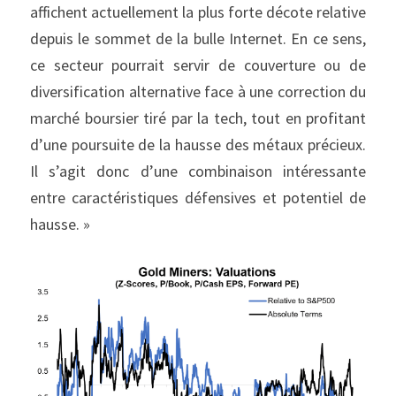
affichent actuellement la plus forte décote relative 
depuis le sommet de la bulle Internet. En ce sens, 
ce secteur pourrait servir de couverture ou de 
diversification alternative face à une correction du 
marché boursier tiré par la tech, tout en profitant 
d’une poursuite de la hausse des métaux précieux. 
Il s’agit donc d’une combinaison intéressante 
entre caractéristiques défensives et potentiel de 
hausse. »