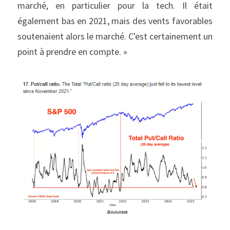
marché, en particulier pour la tech. Il était 
également bas en 2021, mais des vents favorables 
soutenaient alors le marché. C'est certainement un 
point à prendre en compte. »