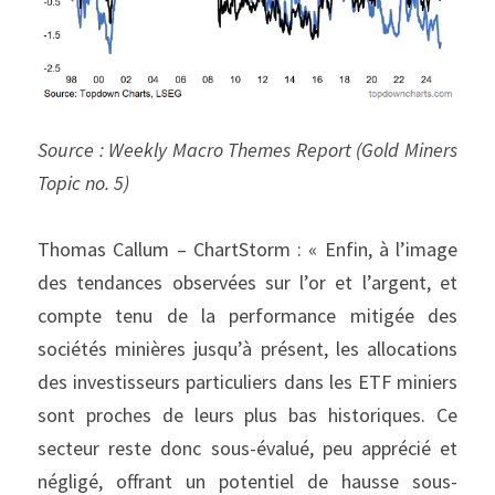
Source : Weekly Macro Themes Report (Gold Miners 
Topic no. 5)
Thomas Callum – ChartStorm : « Enfin, à l’image 
des tendances observées sur l’or et l’argent, et 
compte tenu de la performance mitigée des 
sociétés minières jusqu’à présent, les allocations 
des investisseurs particuliers dans les ETF miniers 
sont proches de leurs plus bas historiques. Ce 
secteur reste donc sous-évalué, peu apprécié et 
négligé, offrant un potentiel de hausse sous-