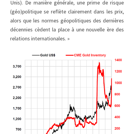
Unis). De manière générale, une prime de risque 
(géo)politique se reflète clairement dans les prix, 
alors que les normes géopolitiques des dernières 
décennies cèdent la place à une nouvelle ère des 
relations internationales. »