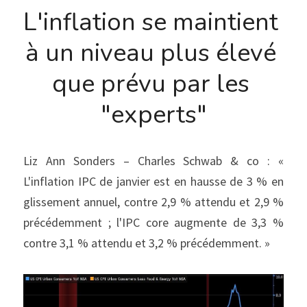
L'inflation se maintient 
à un niveau plus élevé 
que prévu par les 
"experts"
Liz Ann Sonders – Charles Schwab & co : « 
L'inflation IPC de janvier est en hausse de 3 % en 
glissement annuel, contre 2,9 % attendu et 2,9 % 
précédemment ; l'IPC core augmente de 3,3 % 
contre 3,1 % attendu et 3,2 % précédemment. »