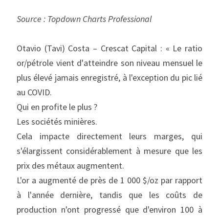
Source : Topdown Charts Professional
Otavio (Tavi) Costa – Crescat Capital : « Le ratio 
or/pétrole vient d'atteindre son niveau mensuel le 
plus élevé jamais enregistré, à l'exception du pic lié 
au COVID.
Qui en profite le plus ?
Les sociétés minières.
Cela impacte directement leurs marges, qui 
s'élargissent considérablement à mesure que les 
prix des métaux augmentent.
L'or a augmenté de près de 1 000 $/oz par rapport 
à l'année dernière, tandis que les coûts de 
production n'ont progressé que d'environ 100 à 