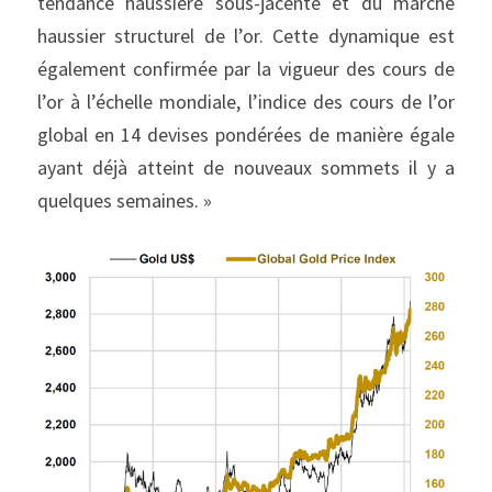
tendance haussière sous-jacente et du marché 
haussier structurel de l’or. Cette dynamique est 
également confirmée par la vigueur des cours de 
l’or à l’échelle mondiale, l’indice des cours de l’or 
global en 14 devises pondérées de manière égale 
ayant déjà atteint de nouveaux sommets il y a 
quelques semaines. »