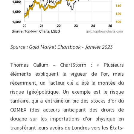
Source : Gold Market Chartbook - Janvier 2025
Thomas Callum – ChartStorm : « Plusieurs 
éléments expliquent la vigueur de l’or, mais 
récemment, un facteur clé a été la montée du 
risque (géo)politique. Un exemple est le risque 
tarifaire, qui a entraîné un pic des stocks d’or du 
COMEX (des acteurs anticipant des droits de 
douane sur les importations d’or physique en 
transférant leurs avoirs de Londres vers les États-