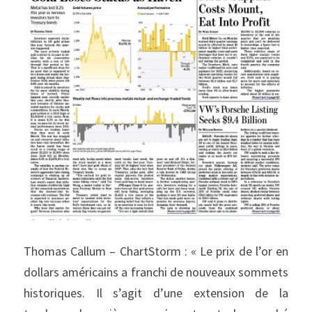
Thomas Callum – ChartStorm : « Le prix de l’or en 
dollars américains a franchi de nouveaux sommets 
historiques. Il s’agit d’une extension de la 