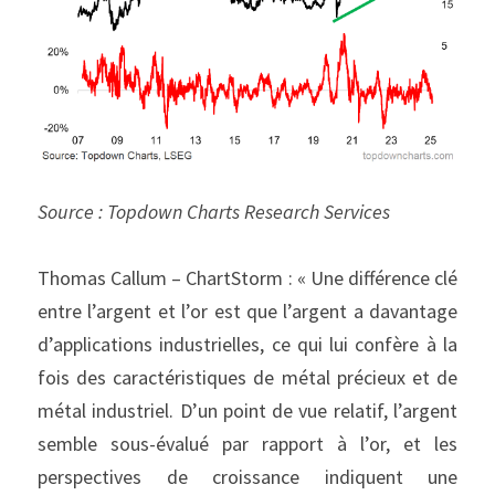
Source : Topdown Charts Research Services
Thomas Callum – ChartStorm : « Une différence clé 
entre l’argent et l’or est que l’argent a davantage 
d’applications industrielles, ce qui lui confère à la 
fois des caractéristiques de métal précieux et de 
métal industriel. D’un point de vue relatif, l’argent 
semble sous-évalué par rapport à l’or, et les 
perspectives de croissance indiquent une 