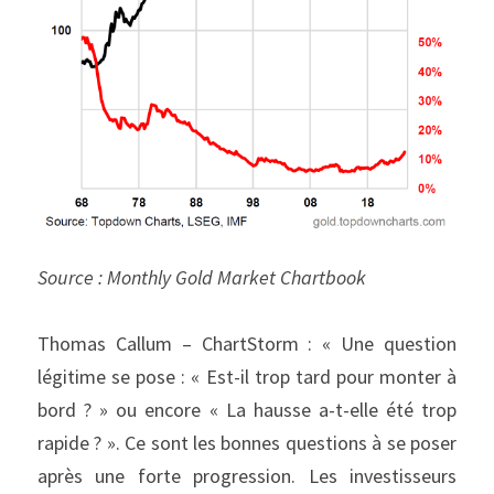
Source : Monthly Gold Market Chartbook
Thomas Callum – ChartStorm : « Une question 
légitime se pose : « Est-il trop tard pour monter à 
bord ? » ou encore « La hausse a-t-elle été trop 
rapide ? ». Ce sont les bonnes questions à se poser 
après une forte progression. Les investisseurs 