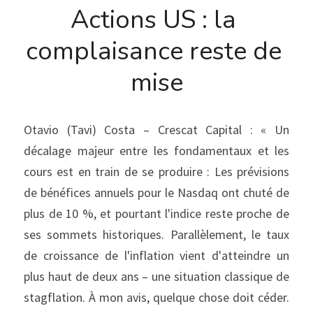
Actions US : la 
complaisance reste de 
mise
Otavio (Tavi) Costa – Crescat Capital : « Un 
décalage majeur entre les fondamentaux et les 
cours est en train de se produire : Les prévisions 
de bénéfices annuels pour le Nasdaq ont chuté de 
plus de 10 %, et pourtant l'indice reste proche de 
ses sommets historiques. Parallèlement, le taux 
de croissance de l'inflation vient d'atteindre un 
plus haut de deux ans – une situation classique de 
stagflation. À mon avis, quelque chose doit céder. 