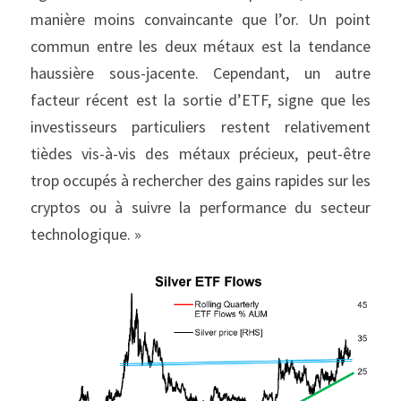
manière moins convaincante que l’or. Un point 
commun entre les deux métaux est la tendance 
haussière sous-jacente. Cependant, un autre 
facteur récent est la sortie d’ETF, signe que les 
investisseurs particuliers restent relativement 
tièdes vis-à-vis des métaux précieux, peut-être 
trop occupés à rechercher des gains rapides sur les 
cryptos ou à suivre la performance du secteur 
technologique. »