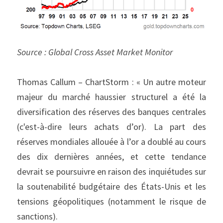
Source : Global Cross Asset Market Monitor
Thomas Callum – ChartStorm : « Un autre moteur 
majeur du marché haussier structurel a été la 
diversification des réserves des banques centrales 
(c'est-à-dire leurs achats d’or). La part des 
réserves mondiales allouée à l’or a doublé au cours 
des dix dernières années, et cette tendance 
devrait se poursuivre en raison des inquiétudes sur 
la soutenabilité budgétaire des États-Unis et les 
tensions géopolitiques (notamment le risque de 
sanctions).