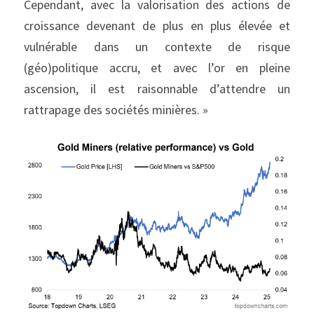
Cependant, avec la valorisation des actions de 
croissance devenant de plus en plus élevée et 
vulnérable dans un contexte de risque 
(géo)politique accru, et avec l’or en pleine 
ascension, il est raisonnable d’attendre un 
rattrapage des sociétés minières. »