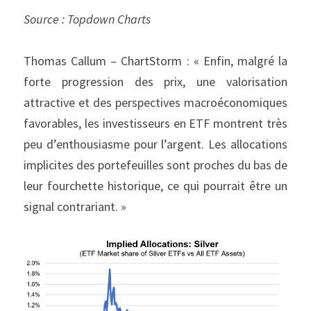
Source : Topdown Charts
Thomas Callum – ChartStorm : « Enfin, malgré la 
forte progression des prix, une valorisation 
attractive et des perspectives macroéconomiques 
favorables, les investisseurs en ETF montrent très 
peu d’enthousiasme pour l’argent. Les allocations 
implicites des portefeuilles sont proches du bas de 
leur fourchette historique, ce qui pourrait être un 
signal contrariant. »