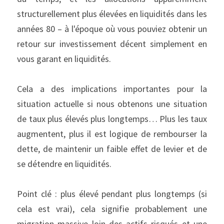
structurellement plus élevées en liquidités dans les 
années 80 – à l'époque où vous pouviez obtenir un 
retour sur investissement décent simplement en 
vous garant en liquidités.
Cela a des implications importantes pour la 
situation actuelle si nous obtenons une situation 
de taux plus élevés plus longtemps… Plus les taux 
augmentent, plus il est logique de rembourser la 
dette, de maintenir un faible effet de levier et de 
se détendre en liquidités.
Point clé : plus élevé pendant plus longtemps (si 
cela est vrai), cela signifie probablement une 
migration massive loin des actifs risqués et une 