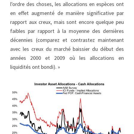
l'ordre des choses, les allocations en espèces ont 
en effet augmenté de manière significative par 
rapport aux creux, mais sont encore quelque peu 
faibles par rapport à la moyenne des dernières 
décennies (comparez et contrastez maintenant 
avec les creux du marché baissier du début des 
années 2000 et 2009 où les allocations en 
liquidités ont bondi). »