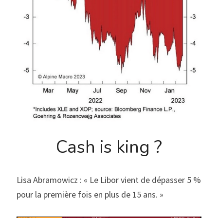
Cash is king ?
Lisa Abramowicz : « Le Libor vient de dépasser 5 % 
pour la première fois en plus de 15 ans. »