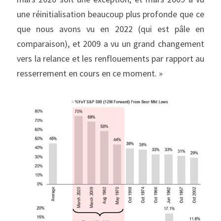
une réinitialisation beaucoup plus profonde que ce 
que nous avons vu en 2022 (qui est pâle en 
comparaison), et 2009 a vu un grand changement 
vers la relance et les renflouements par rapport au 
resserrement en cours en ce moment. »