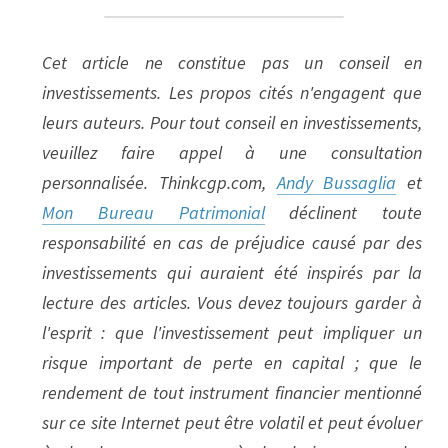
Cet article ne constitue pas un conseil en 
investissements. Les propos cités n'engagent que 
leurs auteurs. Pour tout conseil en investissements, 
veuillez faire appel à une consultation 
personnalisée. Thinkcgp.com, 
Andy Bussaglia
 et 
Mon Bureau Patrimonial
 déclinent toute 
responsabilité en cas de préjudice causé par des 
investissements qui auraient été inspirés par la 
lecture des articles. Vous devez toujours garder à 
l'esprit : que l'investissement peut impliquer un 
risque important de perte en capital ; que le 
rendement de tout instrument financier mentionné 
sur ce site Internet peut être volatil et peut évoluer 