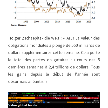
Holger Zschaepitz- die Welt : « AIE! La valeur des 
obligations mondiales a plongé de 550 milliards de 
dollars supplémentaires cette semaine. Cela porte 
le total des pertes obligataires au cours des 5 
dernières semaines à 2,4 trillions de dollars. Tous 
les gains depuis le début de l'année sont 
désormais anéantis. »