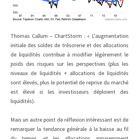
Thomas Callum – ChartStorm : « L'augmentation 
initiale des soldes de trésorerie et des allocations 
de liquidités contribue à modifier légèrement le 
poids des risques sur les perspectives (plus les 
niveaux de liquidités + allocations de liquidités 
sont élevés, plus le potentiel de reprise du marché 
est élevé si les investisseurs déploient des 
liquidités).
Mais un autre point de réflexion intéressant est de 
remarquer la tendance générale à la baisse au fil 
du temps, et les allocations apparemment 