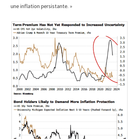
une inflation persistante. »