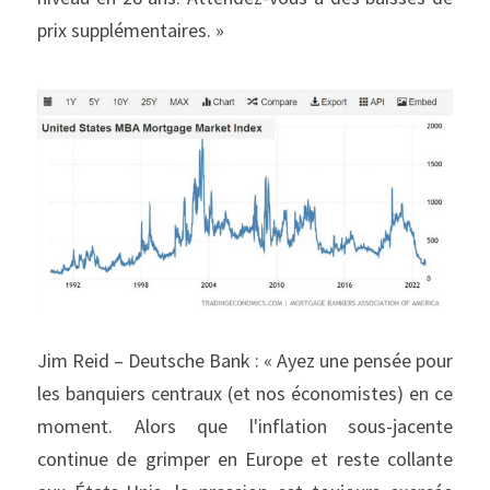
prix supplémentaires. »
Jim Reid – Deutsche Bank : « Ayez une pensée pour 
les banquiers centraux (et nos économistes) en ce 
moment. Alors que l'inflation sous-jacente 
continue de grimper en Europe et reste collante 