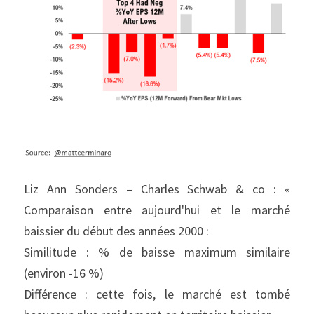
Liz Ann Sonders – Charles Schwab & co : « 
Comparaison entre aujourd'hui et le marché 
baissier du début des années 2000 :
Similitude : % de baisse maximum similaire 
(environ -16 %)
Différence : cette fois, le marché est tombé 