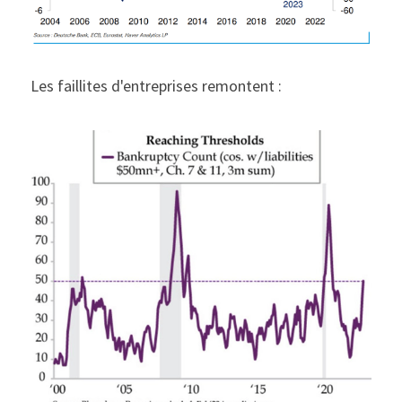
Les faillites d'entreprises remontent :