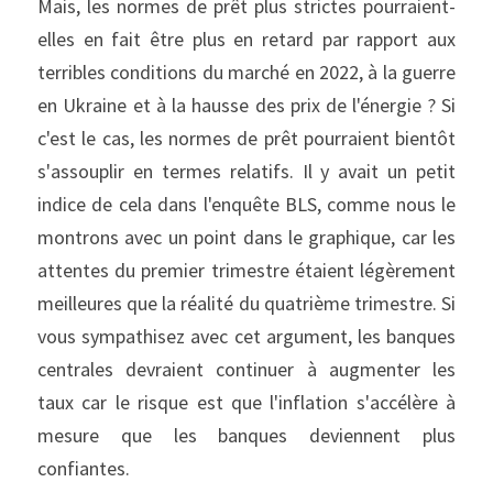
Mais, les normes de prêt plus strictes pourraient-
elles en fait être plus en retard par rapport aux 
terribles conditions du marché en 2022, à la guerre 
en Ukraine et à la hausse des prix de l'énergie ? Si 
c'est le cas, les normes de prêt pourraient bientôt 
s'assouplir en termes relatifs. Il y avait un petit 
indice de cela dans l'enquête BLS, comme nous le 
montrons avec un point dans le graphique, car les 
attentes du premier trimestre étaient légèrement 
meilleures que la réalité du quatrième trimestre. Si 
vous sympathisez avec cet argument, les banques 
centrales devraient continuer à augmenter les 
taux car le risque est que l'inflation s'accélère à 
mesure que les banques deviennent plus 
confiantes.