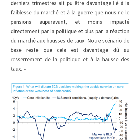
derniers trimestres ait pu être davantage lié à la 
faiblesse du marché et à la guerre que nous ne le 
pensions auparavant, et moins impacté 
directement par la politique et plus par la réaction 
du marché aux hausses de taux. Notre scénario de 
base reste que cela est davantage dû au 
resserrement de la politique et à la hausse des 
taux. »