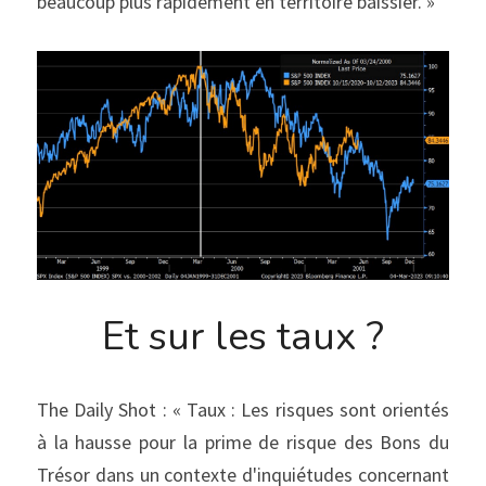
beaucoup plus rapidement en territoire baissier. »
Et sur les taux ?
The Daily Shot : « Taux : Les risques sont orientés 
à la hausse pour la prime de risque des Bons du 
Trésor dans un contexte d'inquiétudes concernant 