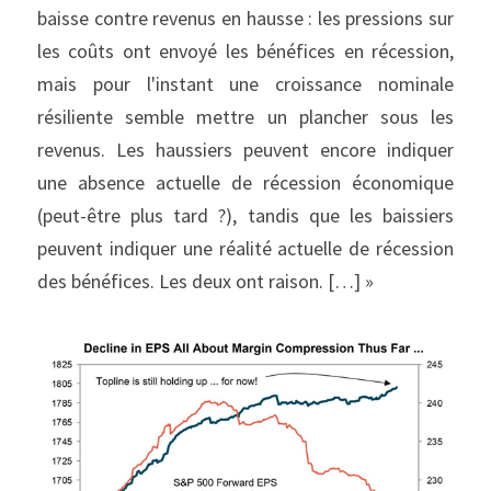
baisse contre revenus en hausse : les pressions sur 
les coûts ont envoyé les bénéfices en récession, 
mais pour l'instant une croissance nominale 
résiliente semble mettre un plancher sous les 
revenus. Les haussiers peuvent encore indiquer 
une absence actuelle de récession économique 
(peut-être plus tard ?), tandis que les baissiers 
peuvent indiquer une réalité actuelle de récession 
des bénéfices. Les deux ont raison. […] »