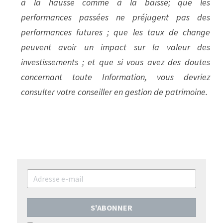
à la hausse comme à la baisse; que les 
performances passées ne préjugent pas des 
performances futures ; que les taux de change 
peuvent avoir un impact sur la valeur des 
investissements ; et que si vous avez des doutes 
concernant toute Information, vous devriez 
consulter votre conseiller en gestion de patrimoine.
S'ABONNER