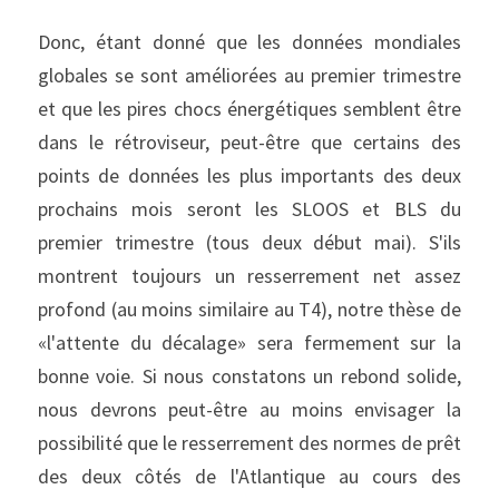
Donc, étant donné que les données mondiales 
globales se sont améliorées au premier trimestre 
et que les pires chocs énergétiques semblent être 
dans le rétroviseur, peut-être que certains des 
points de données les plus importants des deux 
prochains mois seront les SLOOS et BLS du 
premier trimestre (tous deux début mai). S'ils 
montrent toujours un resserrement net assez 
profond (au moins similaire au T4), notre thèse de 
«l'attente du décalage» sera fermement sur la 
bonne voie. Si nous constatons un rebond solide, 
nous devrons peut-être au moins envisager la 
possibilité que le resserrement des normes de prêt 
des deux côtés de l'Atlantique au cours des 