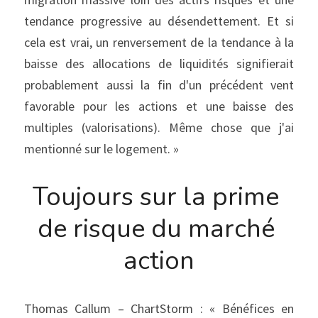
tendance progressive au désendettement. Et si 
cela est vrai, un renversement de la tendance à la 
baisse des allocations de liquidités signifierait 
probablement aussi la fin d'un précédent vent 
favorable pour les actions et une baisse des 
multiples (valorisations). Même chose que j'ai 
mentionné sur le logement. »
Toujours sur la prime 
de risque du marché 
action
Thomas Callum – ChartStorm : « Bénéfices en 