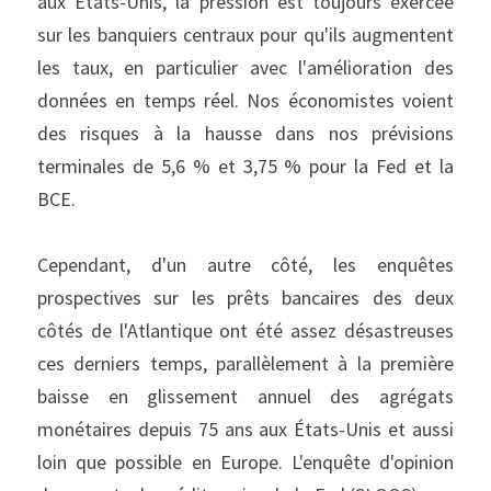
aux États-Unis, la pression est toujours exercée 
sur les banquiers centraux pour qu'ils augmentent 
les taux, en particulier avec l'amélioration des 
données en temps réel. Nos économistes voient 
des risques à la hausse dans nos prévisions 
terminales de 5,6 % et 3,75 % pour la Fed et la 
BCE.
Cependant, d'un autre côté, les enquêtes 
prospectives sur les prêts bancaires des deux 
côtés de l'Atlantique ont été assez désastreuses 
ces derniers temps, parallèlement à la première 
baisse en glissement annuel des agrégats 
monétaires depuis 75 ans aux États-Unis et aussi 
loin que possible en Europe. L'enquête d'opinion 