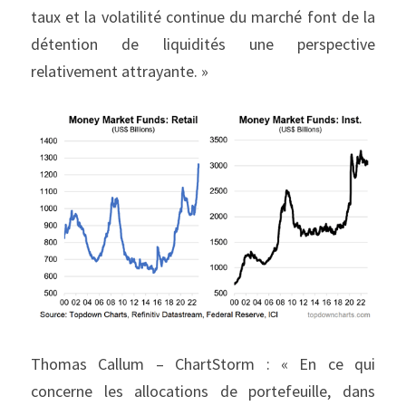
taux et la volatilité continue du marché font de la 
détention de liquidités une perspective 
relativement attrayante. »
Thomas Callum – ChartStorm : « En ce qui 
concerne les allocations de portefeuille, dans 