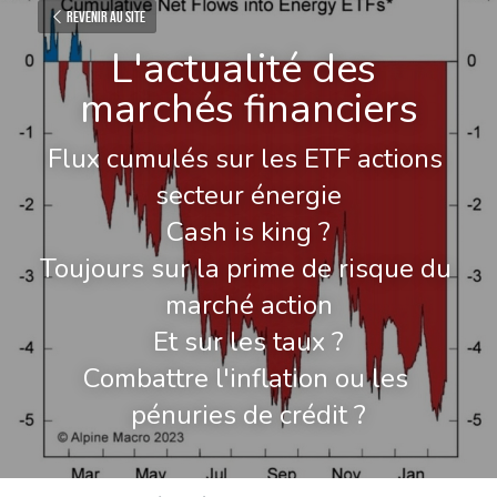
Revenir au site
L'actualité des 
marchés financiers
Flux cumulés sur les ETF actions 
secteur énergie
Cash is king ?
Toujours sur la prime de risque du 
marché action
Et sur les taux ?
Combattre l'inflation ou les 
pénuries de crédit ?