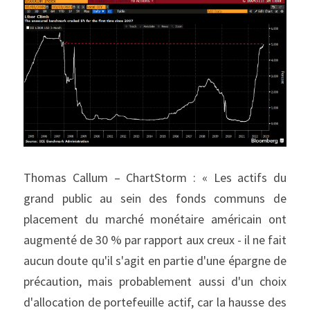
Thomas Callum – ChartStorm : « Les actifs du 
grand public au sein des fonds communs de 
placement du marché monétaire américain ont 
augmenté de 30 % par rapport aux creux - il ne fait 
aucun doute qu'il s'agit en partie d'une épargne de 
précaution, mais probablement aussi d'un choix 
d'allocation de portefeuille actif, car la hausse des 