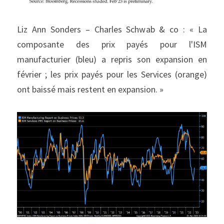
Liz Ann Sonders – Charles Schwab & co : « La 
composante des prix payés pour l'ISM 
manufacturier (bleu) a repris son expansion en 
février ; les prix payés pour les Services (orange) 
ont baissé mais restent en expansion. »