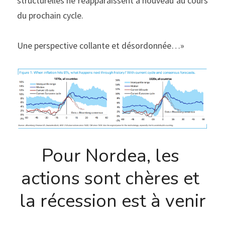
structurelles ne réapparaissent à nouveau au cours 
du prochain cycle.
Une perspective collante et désordonnée…»
Pour Nordea, les 
actions sont chères et 
la récession est à venir