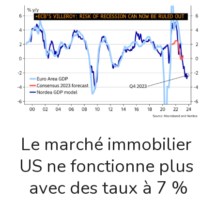
Le marché immobilier 
US ne fonctionne plus 
avec des taux à 7 %