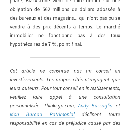
phare, Blackstone vient de faire défaut sur une 
obligation de 562 millions de dollars adossée à 
des bureaux et des magasins... qui n'ont pas pu se 
vendre à des prix décents à temps. Le marché 
immobilier ne fonctionne pas à des taux 
hypothécaires de 7 %, point final.
Cet article ne constitue pas un conseil en 
investissements. Les propos cités n'engagent que 
leurs auteurs. Pour tout conseil en investissements, 
veuillez faire appel à une consultation 
personnalisée. Thinkcgp.com, 
Andy Bussaglia
 et 
Mon Bureau Patrimonial
 déclinent toute 
responsabilité en cas de préjudice causé par des 