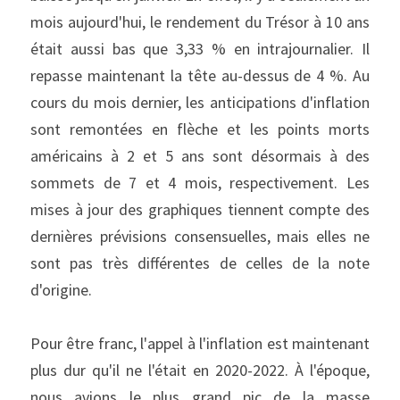
mois aujourd'hui, le rendement du Trésor à 10 ans 
était aussi bas que 3,33 % en intrajournalier. Il 
repasse maintenant la tête au-dessus de 4 %. Au 
cours du mois dernier, les anticipations d'inflation 
sont remontées en flèche et les points morts 
américains à 2 et 5 ans sont désormais à des 
sommets de 7 et 4 mois, respectivement. Les 
mises à jour des graphiques tiennent compte des 
dernières prévisions consensuelles, mais elles ne 
sont pas très différentes de celles de la note 
d'origine.
Pour être franc, l'appel à l'inflation est maintenant 
plus dur qu'il ne l'était en 2020-2022. À l'époque, 
nous avions le plus grand pic de la masse 