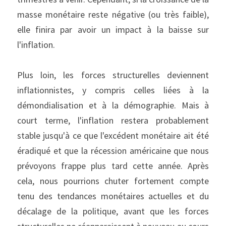
masse monétaire reste négative (ou très faible), 
elle finira par avoir un impact à la baisse sur 
l'inflation.
Plus loin, les forces structurelles deviennent 
inflationnistes, y compris celles liées à la 
démondialisation et à la démographie. Mais à 
court terme, l'inflation restera probablement 
stable jusqu'à ce que l'excédent monétaire ait été 
éradiqué et que la récession américaine que nous 
prévoyons frappe plus tard cette année. Après 
cela, nous pourrions chuter fortement compte 
tenu des tendances monétaires actuelles et du 
décalage de la politique, avant que les forces 