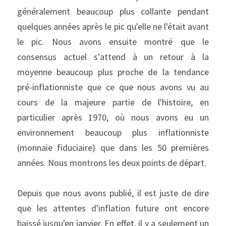
généralement beaucoup plus collante pendant 
quelques années après le pic qu'elle ne l'était avant 
le pic. Nous avons ensuite montré que le 
consensus actuel s'attend à un retour à la 
moyenne beaucoup plus proche de la tendance 
pré-inflationniste que ce que nous avons vu au 
cours de la majeure partie de l'histoire, en 
particulier après 1970, où nous avons eu un 
environnement beaucoup plus inflationniste 
(monnaie fiduciaire) que dans les 50 premières 
années. Nous montrons les deux points de départ.
Depuis que nous avons publié, il est juste de dire 
que les attentes d'inflation future ont encore 
baissé jusqu'en janvier. En effet, il y a seulement un 