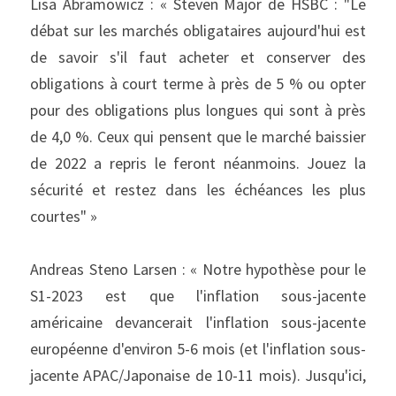
Lisa Abramowicz : « Steven Major de HSBC : "Le 
débat sur les marchés obligataires aujourd'hui est 
de savoir s'il faut acheter et conserver des 
obligations à court terme à près de 5 % ou opter 
pour des obligations plus longues qui sont à près 
de 4,0 %. Ceux qui pensent que le marché baissier 
de 2022 a repris le feront néanmoins. Jouez la 
sécurité et restez dans les échéances les plus 
courtes" »
Andreas Steno Larsen : « Notre hypothèse pour le 
S1-2023 est que l'inflation sous-jacente 
américaine devancerait l'inflation sous-jacente 
européenne d'environ 5-6 mois (et l'inflation sous-
jacente APAC/Japonaise de 10-11 mois). Jusqu'ici, 