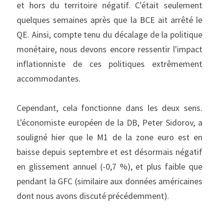
et hors du territoire négatif. C'était seulement 
quelques semaines après que la BCE ait arrêté le 
QE. Ainsi, compte tenu du décalage de la politique 
monétaire, nous devons encore ressentir l'impact 
inflationniste de ces politiques extrêmement 
accommodantes.
Cependant, cela fonctionne dans les deux sens. 
L'économiste européen de la DB, Peter Sidorov, a 
souligné hier que le M1 de la zone euro est en 
baisse depuis septembre et est désormais négatif 
en glissement annuel (-0,7 %), et plus faible que 
pendant la GFC (similaire aux données américaines 
dont nous avons discuté précédemment).