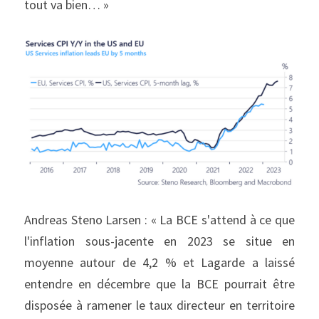
tout va bien… »
Andreas Steno Larsen : « La BCE s'attend à ce que 
l'inflation sous-jacente en 2023 se situe en 
moyenne autour de 4,2 % et Lagarde a laissé 
entendre en décembre que la BCE pourrait être 
disposée à ramener le taux directeur en territoire 