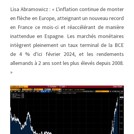
Lisa Abramowicz : « L'inflation continue de monter 
en flèche en Europe, atteignant un nouveau record 
en France ce mois-ci et réaccélérant de manière 
inattendue en Espagne. Les marchés monétaires 
intègrent pleinement un taux terminal de la BCE 
de 4 % d'ici février 2024, et les rendements 
allemands à 2 ans sont les plus élevés depuis 2008. 
»