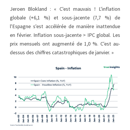
Jeroen Blokland : « C'est mauvais ! L'inflation 
globale (+6,1 %) et sous-jacente (7,7 %) de 
l'Espagne s'est accélérée de manière inattendue 
en février. Inflation sous-jacente > IPC global. Les 
prix mensuels ont augmenté de 1,0 %. C'est au-
dessus des chiffres catastrophiques de janvier. »