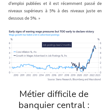
d'emploi publiées et il est récemment passé de 
niveaux supérieurs à 5% à des niveaux juste en 
dessous de 5%. »
Métier difficile de 
banquier central : 