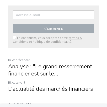
S'ABONNER
En continuant, vous acceptez notre
termes &
Conditions
et
Politique de confidentialité
.
Billet précédent
Analyse : "Le grand resserrement
financier est sur le...
Billet suivant
L'actualité des marchés financiers
Revenir au site