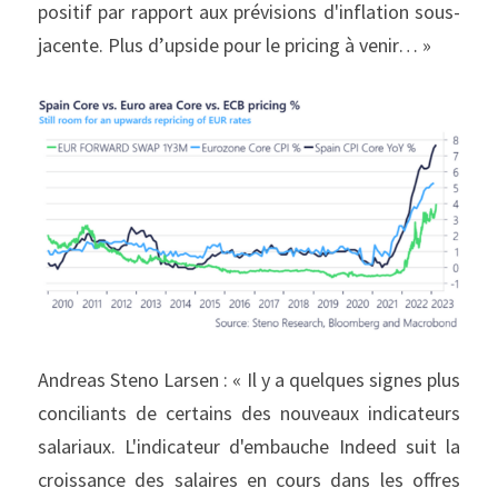
positif par rapport aux prévisions d'inflation sous-
jacente. Plus d’upside pour le pricing à venir… »
Andreas Steno Larsen : « Il y a quelques signes plus 
conciliants de certains des nouveaux indicateurs 
salariaux. L'indicateur d'embauche Indeed suit la 
croissance des salaires en cours dans les offres 