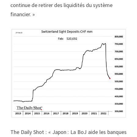
continue de retirer des liquidités du système 
financier. »
The Daily Shot : « Japon : La BoJ aide les banques 