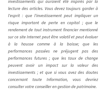
investissements qui auraient été inspirés par la 
lecture des articles. Vous devez toujours garder à 
l'esprit : que l'investissement peut impliquer un 
risque important de perte en capital ; que le 
rendement de tout instrument financier mentionné 
sur ce site Internet peut être volatil et peut évoluer 
à la hausse comme à la baisse; que les 
performances passées ne préjugent pas des 
performances futures ; que les taux de change 
peuvent avoir un impact sur la valeur des 
investissements ; et que si vous avez des doutes 
concernant toute Information, vous devriez 
consulter votre conseiller en gestion de patrimoine.