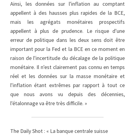
Ainsi, les données sur l'inflation au comptant 
appellent à des hausses plus rapides de la BCE, 
mais les agrégats monétaires prospectifs 
appellent à plus de prudence. Le risque d'une 
erreur de politique dans les deux sens doit être 
important pour la Fed et la BCE en ce moment en 
raison de l'incertitude du décalage de la politique 
monétaire. Il n'est clairement pas connu en temps 
réel et les données sur la masse monétaire et 
l'inflation étant extrêmes par rapport à tout ce 
que nous avons vu depuis des décennies, 
l'étalonnage va être très difficile. »
The Daily Shot : « La banque centrale suisse 