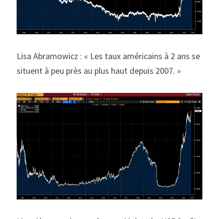
Lisa Abramowicz : « Les taux américains à 2 ans se 
situent à peu près au plus haut depuis 2007. »