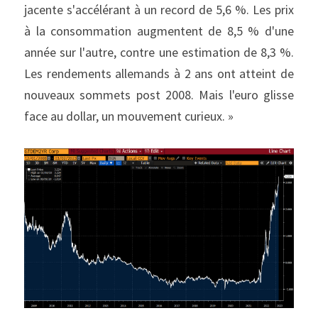
jacente s'accélérant à un record de 5,6 %. Les prix 
à la consommation augmentent de 8,5 % d'une 
année sur l'autre, contre une estimation de 8,3 %. 
Les rendements allemands à 2 ans ont atteint de 
nouveaux sommets post 2008. Mais l'euro glisse 
face au dollar, un mouvement curieux. »