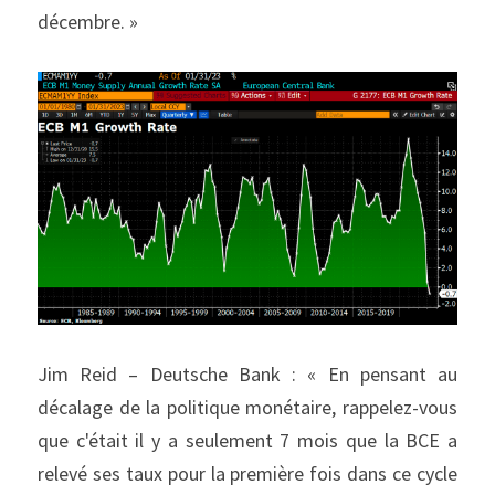
décembre. »
Jim Reid – Deutsche Bank : « En pensant au 
décalage de la politique monétaire, rappelez-vous 
que c'était il y a seulement 7 mois que la BCE a 
relevé ses taux pour la première fois dans ce cycle 