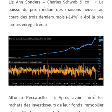
Liz Ann Sonders – Charles Schwab & co : « La 
baisse du prix médian des maisons neuves au 
cours des trois derniers mois (-14%) a été la pire 
jamais enregistrée. »
Alfonso Peccatiello : « Après avoir limité les 
rachats des investisseurs de leur fonds immobilier 