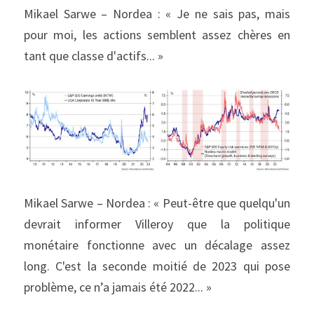
Mikael Sarwe – Nordea : « Je ne sais pas, mais 
pour moi, les actions semblent assez chères en 
tant que classe d'actifs... »
Mikael Sarwe – Nordea : « Peut-être que quelqu'un 
devrait informer Villeroy que la politique 
monétaire fonctionne avec un décalage assez 
long. C'est la seconde moitié de 2023 qui pose 
problème, ce n’a jamais été 2022... »