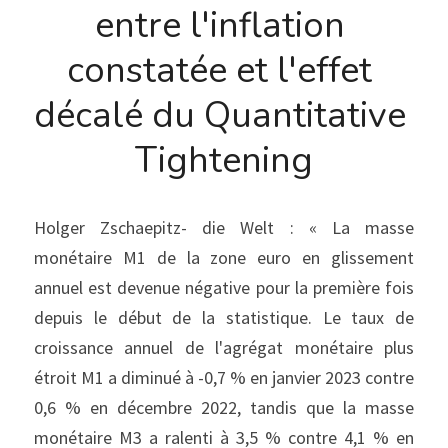
entre l'inflation 
constatée et l'effet 
décalé du Quantitative 
Tightening
Holger Zschaepitz- die Welt : « La masse 
monétaire M1 de la zone euro en glissement 
annuel est devenue négative pour la première fois 
depuis le début de la statistique. Le taux de 
croissance annuel de l'agrégat monétaire plus 
étroit M1 a diminué à -0,7 % en janvier 2023 contre 
0,6 % en décembre 2022, tandis que la masse 
monétaire M3 a ralenti à 3,5 % contre 4,1 % en 