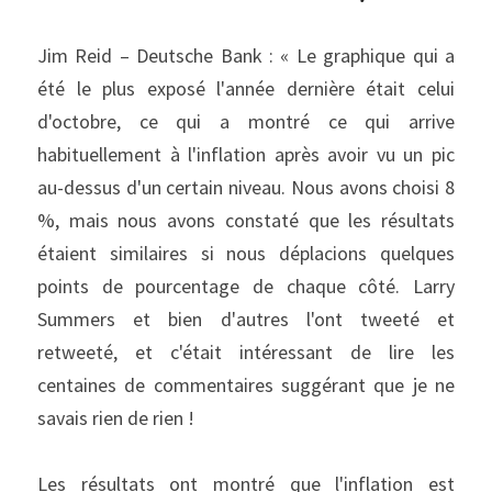
Jim Reid – Deutsche Bank : « Le graphique qui a 
été le plus exposé l'année dernière était celui 
d'octobre, ce qui a montré ce qui arrive 
habituellement à l'inflation après avoir vu un pic 
au-dessus d'un certain niveau. Nous avons choisi 8 
%, mais nous avons constaté que les résultats 
étaient similaires si nous déplacions quelques 
points de pourcentage de chaque côté. Larry 
Summers et bien d'autres l'ont tweeté et 
retweeté, et c'était intéressant de lire les 
centaines de commentaires suggérant que je ne 
savais rien de rien !
Les résultats ont montré que l'inflation est 