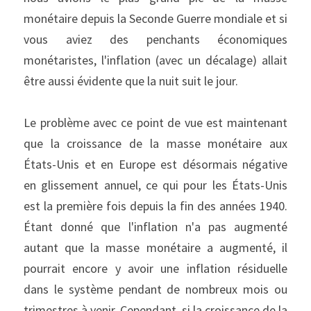
monétaire depuis la Seconde Guerre mondiale et si 
vous aviez des penchants économiques 
monétaristes, l'inflation (avec un décalage) allait 
être aussi évidente que la nuit suit le jour.
Le problème avec ce point de vue est maintenant 
que la croissance de la masse monétaire aux 
États-Unis et en Europe est désormais négative 
en glissement annuel, ce qui pour les États-Unis 
est la première fois depuis la fin des années 1940. 
Étant donné que l'inflation n'a pas augmenté 
autant que la masse monétaire a augmenté, il 
pourrait encore y avoir une inflation résiduelle 
dans le système pendant de nombreux mois ou 
trimestres à venir. Cependant, si la croissance de la 