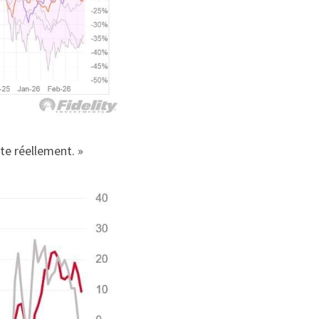
te réellement. »