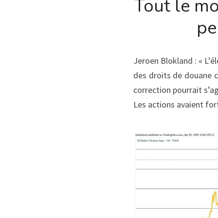
Tout le mo
pe
Jeroen Blokland : « L’él
des droits de douane cu
correction pourrait s’
Les actions avaient for