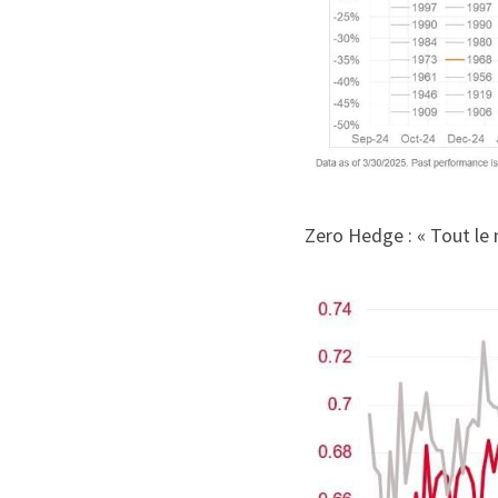
Zero Hedge : « Tout le 