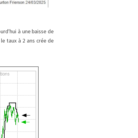
rd'hui à une baisse de 
le taux à 2 ans crée de 