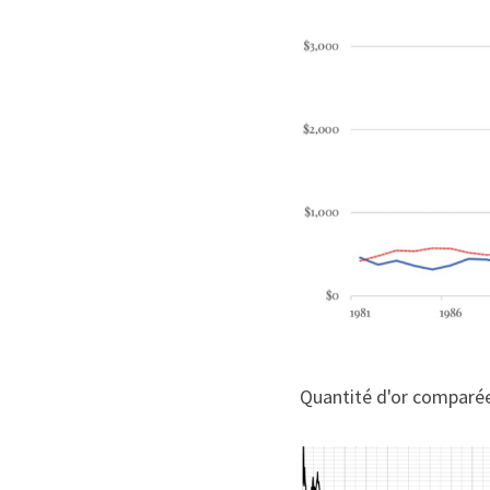
Quantité d'or comparée