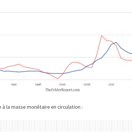
 à la masse monétaire en circulation :