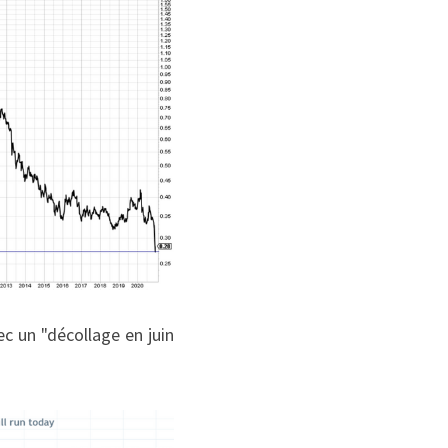
 un "décollage en juin 