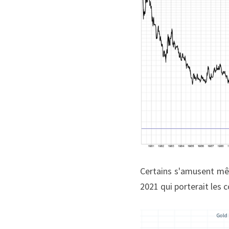
Certains s'amusent mêm
2021 qui porterait les 