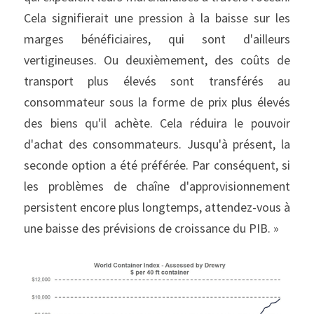
Cela signifierait une pression à la baisse sur les 
marges bénéficiaires, qui sont d'ailleurs 
vertigineuses. Ou deuxièmement, des coûts de 
transport plus élevés sont transférés au 
consommateur sous la forme de prix plus élevés 
des biens qu'il achète. Cela réduira le pouvoir 
d'achat des consommateurs. Jusqu'à présent, la 
seconde option a été préférée. Par conséquent, si 
les problèmes de chaîne d'approvisionnement 
persistent encore plus longtemps, attendez-vous à 
une baisse des prévisions de croissance du PIB. »