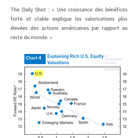
The Daily Shot : « Une croissance des bénéfices 
forte et stable explique les valorisations plus 
élevées des actions américaines par rapport au 
reste du monde. »