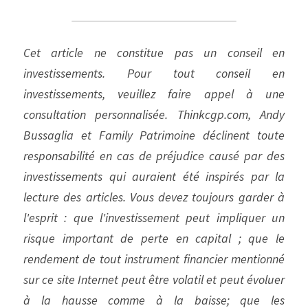
Cet article ne constitue pas un conseil en 
investissements. Pour tout conseil en 
investissements, veuillez faire appel à une 
consultation personnalisée. Thinkcgp.com, Andy 
Bussaglia et Family Patrimoine déclinent toute 
responsabilité en cas de préjudice causé par des 
investissements qui auraient été inspirés par la 
lecture des articles. Vous devez toujours garder à 
l'esprit : que l'investissement peut impliquer un 
risque important de perte en capital ; que le 
rendement de tout instrument financier mentionné 
sur ce site Internet peut être volatil et peut évoluer 
à la hausse comme à la baisse; que les 