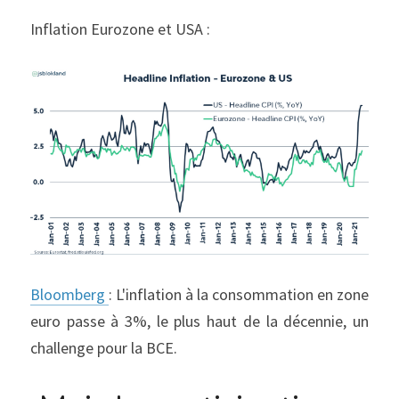
Inflation Eurozone et USA :
Bloomberg 
: L'inflation à la consommation en zone 
euro passe à 3%, le plus haut de la décennie, un 
challenge pour la BCE.