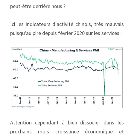
peut-être derrière nous ?
Ici les indicateurs d'activité chinois, très mauvais 
puisqu'au pire depuis février 2020 sur les services :
Attention cependant à bien dissocier dans les 
prochains mois croissance économique et 