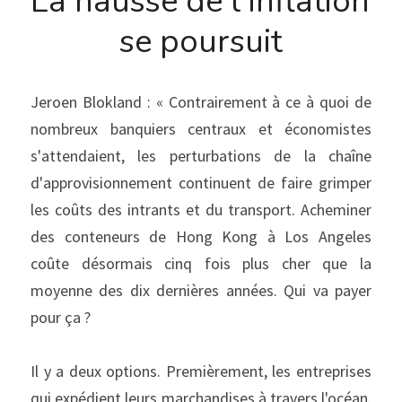
La hausse de l'inflation 
se poursuit
Jeroen Blokland : « Contrairement à ce à quoi de 
nombreux banquiers centraux et économistes 
s'attendaient, les perturbations de la chaîne 
d'approvisionnement continuent de faire grimper 
les coûts des intrants et du transport. Acheminer 
des conteneurs de Hong Kong à Los Angeles 
coûte désormais cinq fois plus cher que la 
moyenne des dix dernières années. Qui va payer 
pour ça ?
Il y a deux options. Premièrement, les entreprises 
qui expédient leurs marchandises à travers l'océan. 