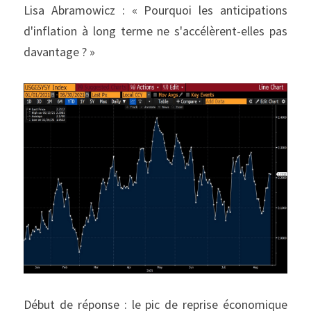
Lisa Abramowicz : « Pourquoi les anticipations 
d'inflation à long terme ne s'accélèrent-elles pas 
davantage ? »
Début de réponse : le pic de reprise économique 