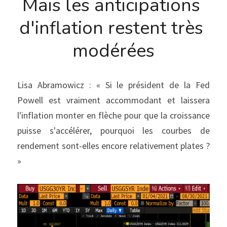
Mais les anticipations 
d'inflation restent très 
modérées
Lisa Abramowicz : « Si le président de la Fed 
Powell est vraiment accommodant et laissera 
l'inflation monter en flèche pour que la croissance 
puisse s'accélérer, pourquoi les courbes de 
rendement sont-elles encore relativement plates ? 
»