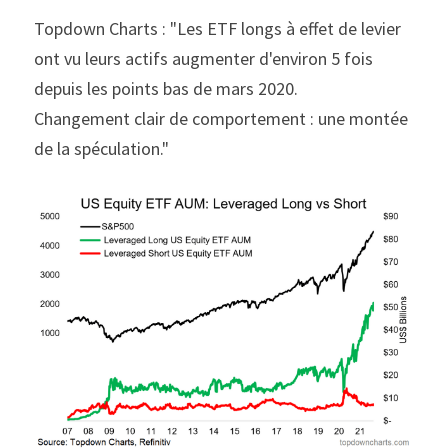
Topdown Charts : "Les ETF longs à effet de levier 
ont vu leurs actifs augmenter d'environ 5 fois 
depuis les points bas de mars 2020.
Changement clair de comportement : une montée 
de la spéculation."