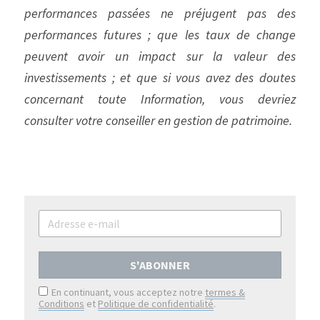
performances passées ne préjugent pas des 
performances futures ; que les taux de change 
peuvent avoir un impact sur la valeur des 
investissements ; et que si vous avez des doutes 
concernant toute Information, vous devriez 
consulter votre conseiller en gestion de patrimoine.
S'ABONNER
En continuant, vous acceptez notre
termes &
Conditions
et
Politique de confidentialité
.