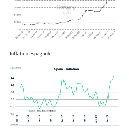
Inflation espagnole :