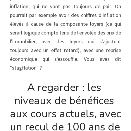
inflation, qui ne vont pas toujours de pair. On 
pourrait par exemple avoir des chiffres d'inflation 
élevés à cause de la composante loyers (ce qui 
serait logique compte tenu de l'envolée des prix de 
l'immobilier, avec des loyers qui s'ajustent 
toujours avec un effet retard), avec une reprise 
économique qui s'essouffle. Vous avez dit 
"stagflation" ?
A regarder : les 
niveaux de bénéfices 
aux cours actuels, avec 
un recul de 100 ans de 