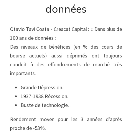
données
Otavio Tavi Costa - Crescat Capital : « Dans plus de 
100 ans de données :
Des niveaux de bénéfices (en % des cours de 
bourse actuels) aussi déprimés ont toujours 
conduit à des effondrements de marché très 
importants.
Grande Dépression.
1937-1938 Récession.
Buste de technologie.
Rendement moyen pour les 3 années d'après 
proche de -53%.