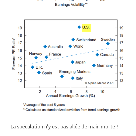
La spéculation n'y est pas allée de main morte !