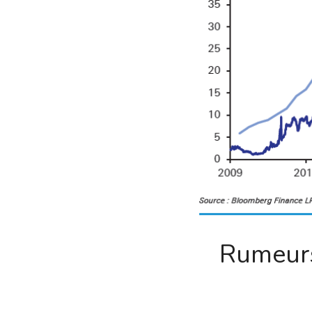
Rumeurs 