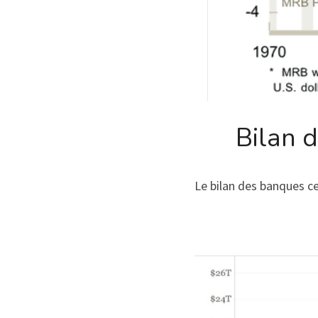
Bilan d
Le bilan des banques ce