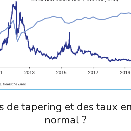
de tapering et des taux en 
normal ?