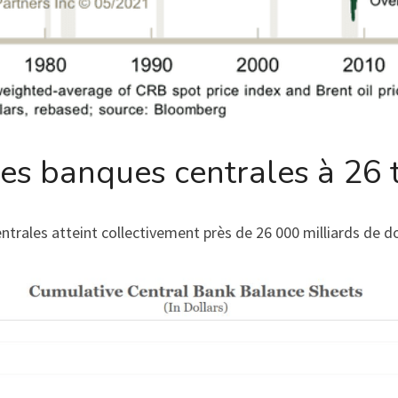
es banques centrales à 26 t
ntrales atteint collectivement près de 26 000 milliards de do