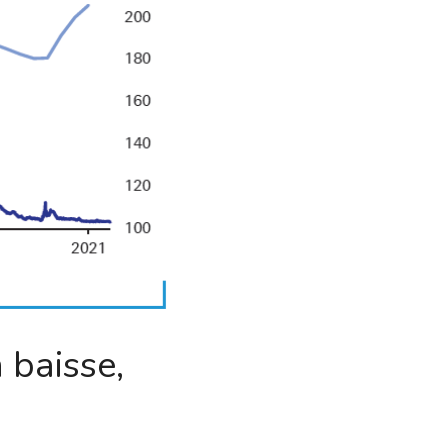
baisse, 