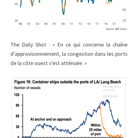
The Daily Shot : « En ce qui concerne la chaîne 
d'approvisionnement, la congestion dans les ports 
de la côte ouest s'est atténuée. »