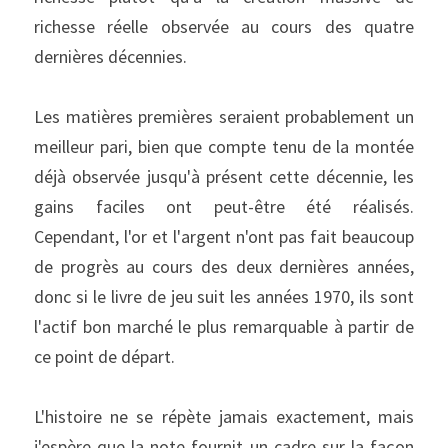
richesse réelle observée au cours des quatre 
dernières décennies.
Les matières premières seraient probablement un 
meilleur pari, bien que compte tenu de la montée 
déjà observée jusqu'à présent cette décennie, les 
gains faciles ont peut-être été réalisés. 
Cependant, l'or et l'argent n'ont pas fait beaucoup 
de progrès au cours des deux dernières années, 
donc si le livre de jeu suit les années 1970, ils sont 
l'actif bon marché le plus remarquable à partir de 
ce point de départ.
L'histoire ne se répète jamais exactement, mais 
j'espère que la note fournit un cadre sur la façon 