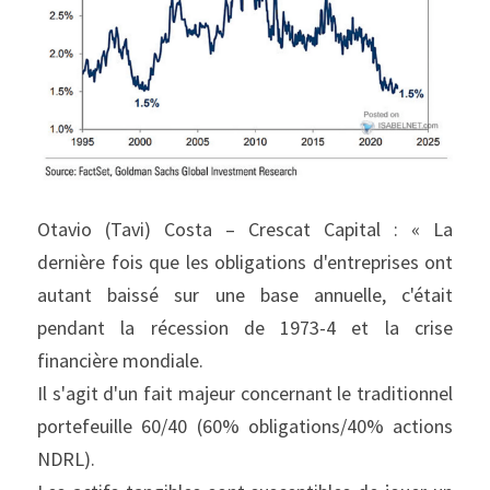
Otavio (Tavi) Costa – Crescat Capital : « La 
dernière fois que les obligations d'entreprises ont 
autant baissé sur une base annuelle, c'était 
pendant la récession de 1973-4 et la crise 
financière mondiale.
Il s'agit d'un fait majeur concernant le traditionnel 
portefeuille 60/40 (60% obligations/40% actions 
NDRL).