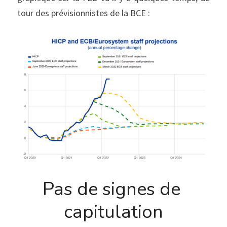
tour des prévisionnistes de la BCE :
Pas de signes de 
capitulation