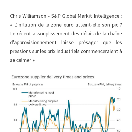
Chris Williamson - S&P Global Markit Intelligence : 
« L'inflation de la zone euro atteint-elle son pic ? 
Le récent assouplissement des délais de la chaîne 
d'approvisionnement laisse présager que les 
pressions sur les prix industriels commenceraient à 
se calmer »