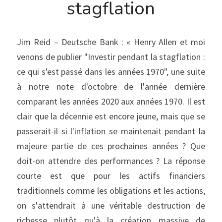
stagflation
Jim Reid – Deutsche Bank : « Henry Allen et moi 
venons de publier "Investir pendant la stagflation : 
ce qui s'est passé dans les années 1970", une suite 
à notre note d'octobre de l'année dernière 
comparant les années 2020 aux années 1970. Il est 
clair que la décennie est encore jeune, mais que se 
passerait-il si l'inflation se maintenait pendant la 
majeure partie de ces prochaines années ? Que 
doit-on attendre des performances ? La réponse 
courte est que pour les actifs financiers 
traditionnels comme les obligations et les actions, 
on s'attendrait à une véritable destruction de 
richesse plutôt qu'à la création massive de 