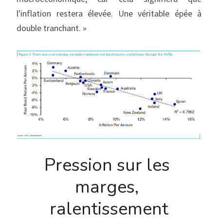
l'inflation restera élevée. Une véritable épée à 
double tranchant. »
Pression sur les 
marges, 
ralentissement