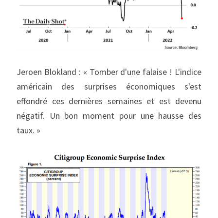
Jeroen Blokland : « Tomber d'une falaise ! L'indice 
américain des surprises économiques s'est 
effondré ces dernières semaines et est devenu 
négatif. Un bon moment pour une hausse des 
taux. »