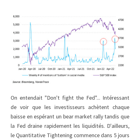
On entendait "Don't fight the Fed"... Intéressant 
de voir que les investisseurs achètent chaque 
baisse en espérant un bear market rally tandis que 
la Fed draine rapidement les liquidités. D'ailleurs, 
le Quantitative Tightening commence dans 5 jours 