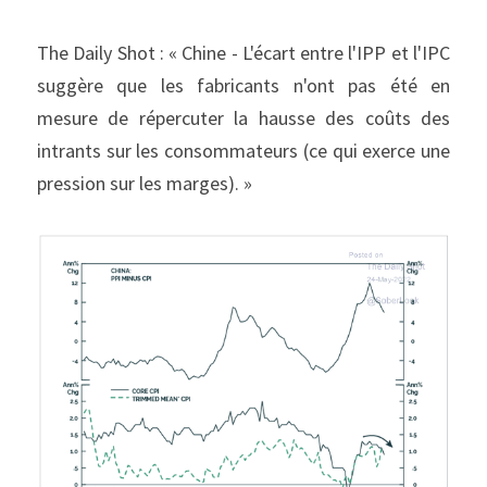
The Daily Shot : « Chine - L'écart entre l'IPP et l'IPC 
suggère que les fabricants n'ont pas été en 
mesure de répercuter la hausse des coûts des 
intrants sur les consommateurs (ce qui exerce une 
pression sur les marges). »