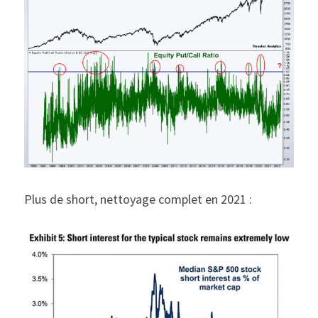
Plus de short, nettoyage complet en 2021 :