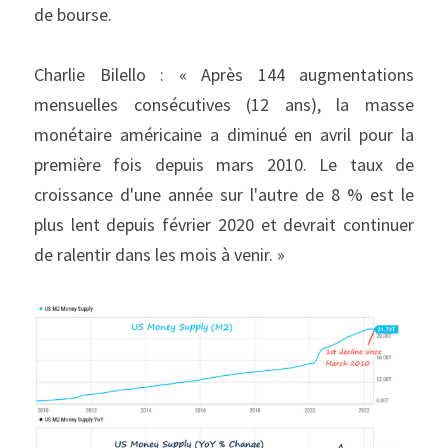
de bourse.
Charlie Bilello : « Après 144 augmentations 
mensuelles consécutives (12 ans), la masse 
monétaire américaine a diminué en avril pour la 
première fois depuis mars 2010. Le taux de 
croissance d'une année sur l'autre de 8 % est le 
plus lent depuis février 2020 et devrait continuer 
de ralentir dans les mois à venir. »