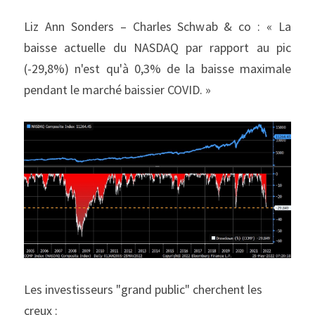
Liz Ann Sonders – Charles Schwab & co : « La 
baisse actuelle du NASDAQ par rapport au pic 
(-29,8%) n'est qu'à 0,3% de la baisse maximale 
pendant le marché baissier COVID. »
Les investisseurs "grand public" cherchent les 
creux :