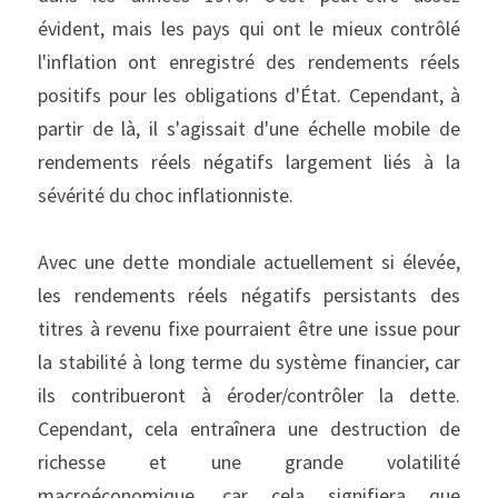
évident, mais les pays qui ont le mieux contrôlé 
l'inflation ont enregistré des rendements réels 
positifs pour les obligations d'État. Cependant, à 
partir de là, il s'agissait d'une échelle mobile de 
rendements réels négatifs largement liés à la 
sévérité du choc inflationniste.
Avec une dette mondiale actuellement si élevée, 
les rendements réels négatifs persistants des 
titres à revenu fixe pourraient être une issue pour 
la stabilité à long terme du système financier, car 
ils contribueront à éroder/contrôler la dette. 
Cependant, cela entraînera une destruction de 
richesse et une grande volatilité 
macroéconomique, car cela signifiera que 