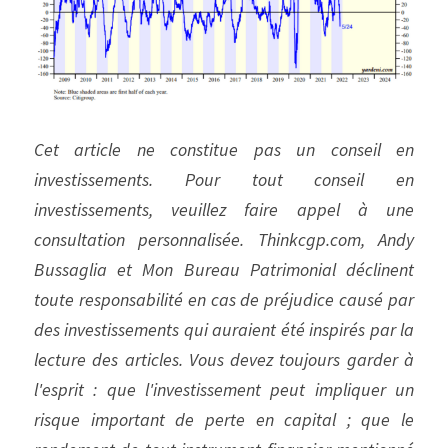
Cet article ne constitue pas un conseil en 
investissements. Pour tout conseil en 
investissements, veuillez faire appel à une 
consultation personnalisée. Thinkcgp.com, Andy 
Bussaglia et Mon Bureau Patrimonial déclinent 
toute responsabilité en cas de préjudice causé par 
des investissements qui auraient été inspirés par la 
lecture des articles. Vous devez toujours garder à 
l'esprit : que l'investissement peut impliquer un 
risque important de perte en capital ; que le 