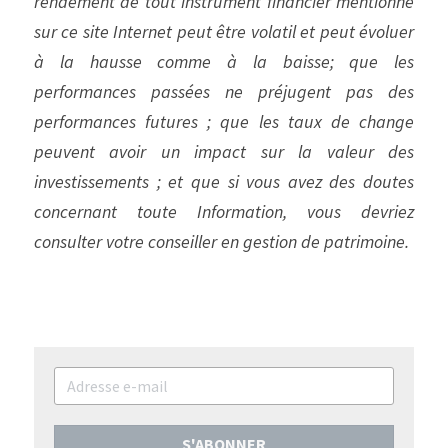
rendement de tout instrument financier mentionné 
sur ce site Internet peut être volatil et peut évoluer 
à la hausse comme à la baisse; que les 
performances passées ne préjugent pas des 
performances futures ; que les taux de change 
peuvent avoir un impact sur la valeur des 
investissements ; et que si vous avez des doutes 
concernant toute Information, vous devriez 
consulter votre conseiller en gestion de patrimoine.
S'ABONNER