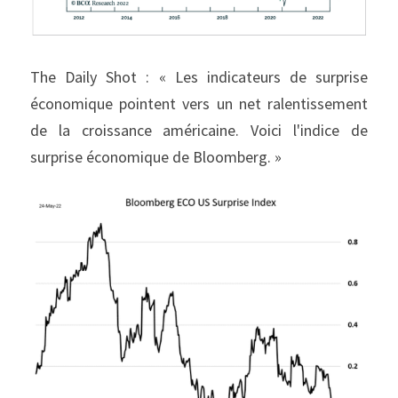
The Daily Shot : « Les indicateurs de surprise 
économique pointent vers un net ralentissement 
de la croissance américaine. Voici l'indice de 
surprise économique de Bloomberg. »