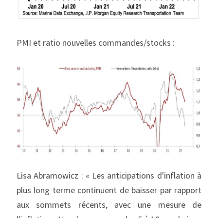
PMI et ratio nouvelles commandes/stocks :
Lisa Abramowicz : « Les anticipations d'inflation à 
plus long terme continuent de baisser par rapport 
aux sommets récents, avec une mesure de 