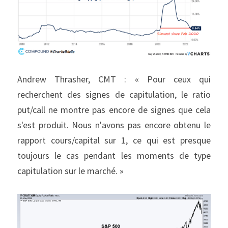
Andrew Thrasher, CMT : « Pour ceux qui 
recherchent des signes de capitulation, le ratio 
put/call ne montre pas encore de signes que cela 
s'est produit. Nous n'avons pas encore obtenu le 
rapport cours/capital sur 1, ce qui est presque 
toujours le cas pendant les moments de type 
capitulation sur le marché. »