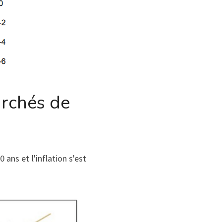
rchés de 
ans et l'inflation s'est 