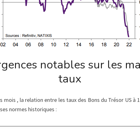
rgences notables sur les ma
taux
 mois , la relation entre les taux des Bons du Trésor US à 10 
ses normes historiques :