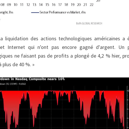
a liquidation des actions technologiques américaines a 
s et Internet qui n'ont pas encore gagné d'argent. Un p
giques ne faisant pas de profits a plongé de 4,2 % hier, pro
plus de 40 %. »