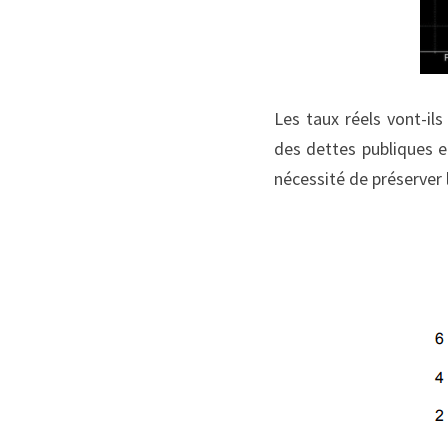
Les taux réels vont-il
des dettes publiques et
nécessité de préserver 