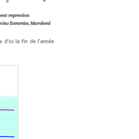
d'ici la fin de l'année 