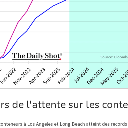
rs de l'attente sur les conte
conteneurs à Los Angeles et Long Beach atteint des records 