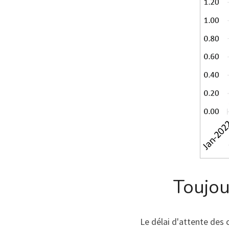
Toujou
Le délai d'attente des 