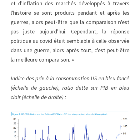
et d'inflation des marchés développés à travers 
l'histoire se sont produits pendant et après les 
guerres, alors peut-être que la comparaison n'est 
pas juste aujourd'hui. Cependant, la réponse 
politique au covid était semblable à celle observée 
dans une guerre, alors après tout, c'est peut-être 
la meilleure comparaison. »
Indice des prix à la consommation US en bleu foncé 
(échelle de gauche), ratio dette sur PIB en bleu 
clair (échelle de droite) :