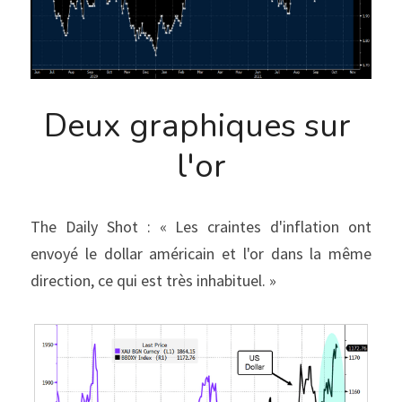
Deux graphiques sur 
l'or
The Daily Shot : « Les craintes d'inflation ont 
envoyé le dollar américain et l'or dans la même 
direction, ce qui est très inhabituel. »