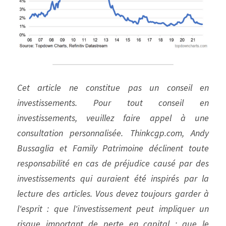
Cet article ne constitue pas un conseil en 
investissements. Pour tout conseil en 
investissements, veuillez faire appel à une 
consultation personnalisée. Thinkcgp.com, Andy 
Bussaglia et Family Patrimoine déclinent toute 
responsabilité en cas de préjudice causé par des 
investissements qui auraient été inspirés par la 
lecture des articles. Vous devez toujours garder à 
l'esprit : que l'investissement peut impliquer un 
risque important de perte en capital ; que le 