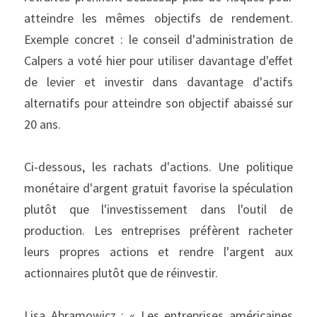
atteindre les mêmes objectifs de rendement. 
Exemple concret : le conseil d'administration de 
Calpers a voté hier pour utiliser davantage d'effet 
de levier et investir dans davantage d'actifs 
alternatifs pour atteindre son objectif abaissé sur 
20 ans.
Ci-dessous, les rachats d'actions. Une politique 
monétaire d'argent gratuit favorise la spéculation 
plutôt que l'investissement dans l'outil de 
production. Les entreprises préfèrent racheter 
leurs propres actions et rendre l'argent aux 
actionnaires plutôt que de réinvestir.
Lisa Abramowicz : « Les entreprises américaines 