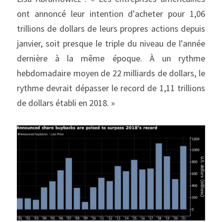
ont annoncé leur intention d'acheter pour 1,06 
trillions de dollars de leurs propres actions depuis 
janvier, soit presque le triple du niveau de l'année 
dernière à la même époque. À un rythme 
hebdomadaire moyen de 22 milliards de dollars, le 
rythme devrait dépasser le record de 1,11 trillions 
de dollars établi en 2018. »