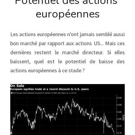
Potentiel des actions 
européennes
Les actions européennes n'ont jamais semblé aussi 
bon marché par rapport aux actions US... Mais ces 
dernières restent le marché directeur. Si elles 
baissent, quel est le potentiel de baisse des 
actions européennes à ce stade ?