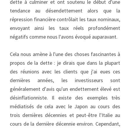
dette à culminer et ont soutenu le début d'une 
tendance au désendettement alors que la 
répression financière contrôlait les taux nominaux, 
envoyant ainsi les taux réels profondément 
négatifs comme nous l'avons évoqué auparavant.
Cela nous amène à l'une des choses fascinantes à 
propos de la dette : je dirais que dans la plupart 
des réunions avec les clients que j'ai eues ces 
dernières années, les investisseurs sont 
généralement d'avis qu'un endettement élevé est 
désinflationniste. Il existe des exemples très 
médiatisés de cela avec le Japon au cours des 
trois dernières décennies et peut-être l'Italie au 
cours de la dernière décennie environ. Cependant, 