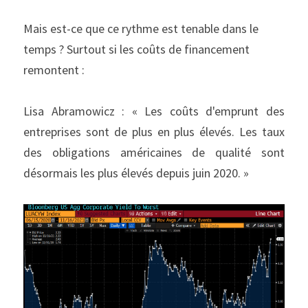
Mais est-ce que ce rythme est tenable dans le 
temps ? Surtout si les coûts de financement 
remontent :
Lisa Abramowicz : « Les coûts d'emprunt des 
entreprises sont de plus en plus élevés. Les taux 
des obligations américaines de qualité sont 
désormais les plus élevés depuis juin 2020. »