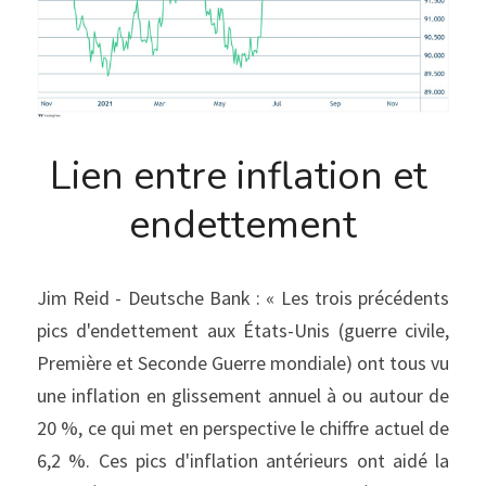
Lien entre inflation et 
endettement
Jim Reid - Deutsche Bank : « Les trois précédents 
pics d'endettement aux États-Unis (guerre civile, 
Première et Seconde Guerre mondiale) ont tous vu 
une inflation en glissement annuel à ou autour de 
20 %, ce qui met en perspective le chiffre actuel de 
6,2 %. Ces pics d'inflation antérieurs ont aidé la 