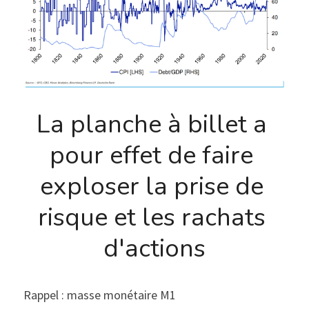
La planche à billet a 
pour effet de faire 
exploser la prise de 
risque et les rachats 
d'actions
Rappel : masse monétaire M1