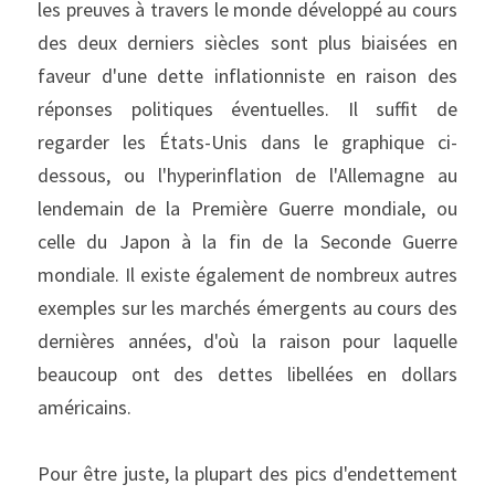
les preuves à travers le monde développé au cours 
des deux derniers siècles sont plus biaisées en 
faveur d'une dette inflationniste en raison des 
réponses politiques éventuelles. Il suffit de 
regarder les États-Unis dans le graphique ci-
dessous, ou l'hyperinflation de l'Allemagne au 
lendemain de la Première Guerre mondiale, ou 
celle du Japon à la fin de la Seconde Guerre 
mondiale. Il existe également de nombreux autres 
exemples sur les marchés émergents au cours des 
dernières années, d'où la raison pour laquelle 
beaucoup ont des dettes libellées en dollars 
américains.
Pour être juste, la plupart des pics d'endettement 