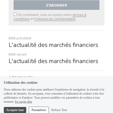
S'ABONNER
En continuant, vous acceptez notre
termes &
Conditions
et
Politique de confidentialité
.
Billet précédent
L'actualité des marchés financiers
Billet suivant
L'actualité des marchés financiers
Revenir au site
Utilisation des cookies
Nous utilisons des cookies pour améliorer l'expérience de navigation, la sécurité et la
collecte de données. En acceptant, vous consentez à l'utilisation de cookies à des fins
publicitaires et d'analyse. Vous pouvez modifier vos paramètres de cookies à tout
moment.
En savoir plus
Accepter tout
Paramètres
Refuser Tout