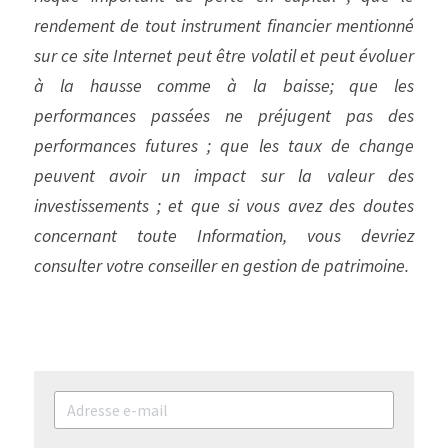
rendement de tout instrument financier mentionné 
sur ce site Internet peut être volatil et peut évoluer 
à la hausse comme à la baisse; que les 
performances passées ne préjugent pas des 
performances futures ; que les taux de change 
peuvent avoir un impact sur la valeur des 
investissements ; et que si vous avez des doutes 
concernant toute Information, vous devriez 
consulter votre conseiller en gestion de patrimoine.