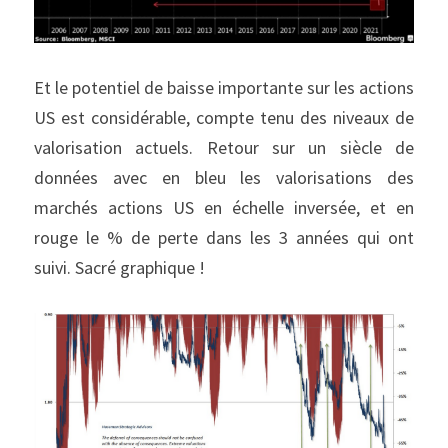
Et le potentiel de baisse importante sur les actions 
US est considérable, compte tenu des niveaux de 
valorisation actuels. Retour sur un siècle de 
données avec en bleu les valorisations des 
marchés actions US en échelle inversée, et en 
rouge le % de perte dans les 3 années qui ont 
suivi. Sacré graphique !