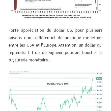
Forte appréciation du dollar US, pour plusieurs 
raisons dont différentiel de politique monétaire 
entre les USA et l'Europe. Attention, un dollar qui 
reprendrait trop de vigueur pourrait boucher la 
tuyauterie monétaire...