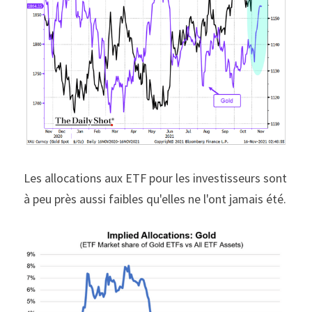
Les allocations aux ETF pour les investisseurs sont 
à peu près aussi faibles qu'elles ne l'ont jamais été.