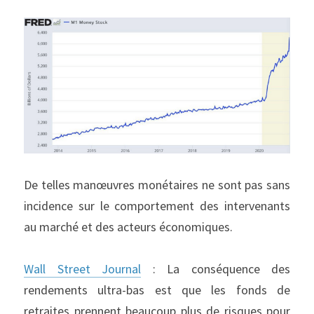
De telles manœuvres monétaires ne sont pas sans 
incidence sur le comportement des intervenants 
au marché et des acteurs économiques.
Wall Street Journal
 : La conséquence des 
rendements ultra-bas est que les fonds de 
retraites prennent beaucoup plus de risques pour 