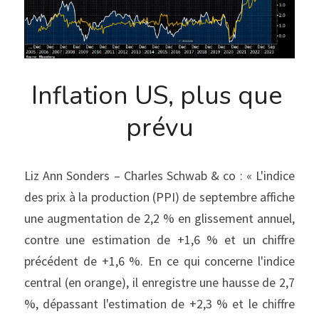
Inflation US, plus que 
prévu
Liz Ann Sonders – Charles Schwab & co : « L'indice 
des prix à la production (PPI) de septembre affiche 
une augmentation de 2,2 % en glissement annuel, 
contre une estimation de +1,6 % et un chiffre 
précédent de +1,6 %. En ce qui concerne l'indice 
central (en orange), il enregistre une hausse de 2,7 
%, dépassant l'estimation de +2,3 % et le chiffre 