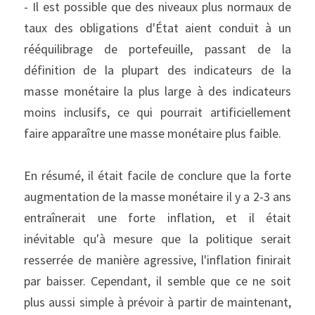
- Il est possible que des niveaux plus normaux de 
taux des obligations d'État aient conduit à un 
rééquilibrage de portefeuille, passant de la 
définition de la plupart des indicateurs de la 
masse monétaire la plus large à des indicateurs 
moins inclusifs, ce qui pourrait artificiellement 
faire apparaître une masse monétaire plus faible.
En résumé, il était facile de conclure que la forte 
augmentation de la masse monétaire il y a 2-3 ans 
entraînerait une forte inflation, et il était 
inévitable qu'à mesure que la politique serait 
resserrée de manière agressive, l'inflation finirait 
par baisser. Cependant, il semble que ce ne soit 
plus aussi simple à prévoir à partir de maintenant, 