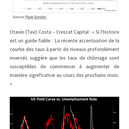
Otavio (Tavi) Costa – Crescat Capital : « Si l'histoire 
est un guide fiable : La récente accentuation de la 
courbe des taux à partir de niveaux profondément 
inversés suggère que les taux de chômage sont 
susceptibles de commencer à augmenter de 
manière significative au cours des prochains mois. 
»