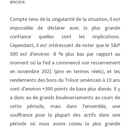
encore.
Compte tenu de la singularité de la situation, il est 
impossible de déclarer avec la plus grande 
confiance quelles sont les implications. 
Cependant, il est intéressant de noter que le S&P 
500 est d'environ -8 % plus bas par rapport au 
moment où la Fed a commencé son resserrement 
en novembre 2021 (pire en termes réels), et les 
rendements des bons du Trésor américain à 10 ans 
sont d'environ +300 points de base plus élevés. Il y 
a donc eu de grands bouleversements au cours de 
cette période, mais dans l'ensemble, une 
souffrance pour la plupart des actifs dans une 
période où nous avons connu la plus grande 