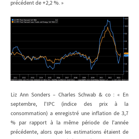
précédent de +2,2 %. »
Liz Ann Sonders – Charles Schwab & co : « En 
septembre, l'IPC (indice des prix à la 
consommation) a enregistré une inflation de 3,7 
% par rapport à la même période de l'année 
précédente, alors que les estimations étaient de 