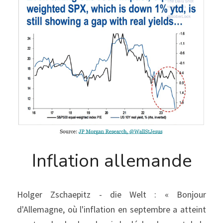
Inflation allemande
Holger Zschaepitz - die Welt : « Bonjour 
d'Allemagne, où l'inflation en septembre a atteint 