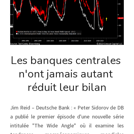
Les banques centrales 
n'ont jamais autant 
réduit leur bilan
Jim Reid – Deutsche Bank : « Peter Sidorov de DB 
a publié le premier épisode d'une nouvelle série 
intitulée "The Wide Angle" où il examine les 