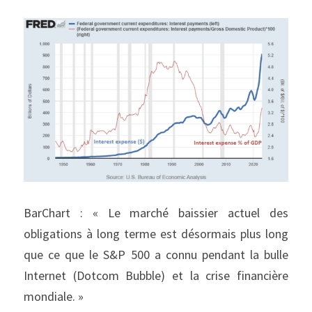
BarChart : « Le marché baissier actuel des 
obligations à long terme est désormais plus long 
que ce que le S&P 500 a connu pendant la bulle 
Internet (Dotcom Bubble) et la crise financière 
mondiale. »