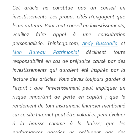
Cet article ne constitue pas un conseil en 
investissements. Les propos cités n'engagent que 
leurs auteurs. Pour tout conseil en investissements, 
veuillez faire appel à une consultation 
personnalisée. Thinkcgp.com, 
Andy Bussaglia
 et 
Mon Bureau Patrimonial
 déclinent toute 
responsabilité en cas de préjudice causé par des 
investissements qui auraient été inspirés par la 
lecture des articles. Vous devez toujours garder à 
l'esprit : que l'investissement peut impliquer un 
risque important de perte en capital ; que le 
rendement de tout instrument financier mentionné 
sur ce site Internet peut être volatil et peut évoluer 
à la hausse comme à la baisse; que les 
performances passées ne préjugent pas des 