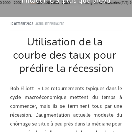
Inflation US, plus que prévu
12 octobre 2023
·
Actualité financière
Utilisation de la 
courbe des taux pour 
prédire la récession
Bob Elliott : « Les retournements typiques dans le 
cycle macroéconomique mettent du temps à 
commencer, mais ils se terminent tous par une 
récession. L'augmentation actuelle modeste du 
chômage se situe à peu près dans la médiane pour 