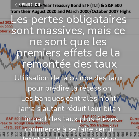
Revenir au site
Les pertes obligataires 
sont massives, mais ce 
ne sont que les 
premiers effets de la 
remontée des taux
Utilisation de la courbe des taux 
pour prédire la récession
Les banques centrales n'ont 
jamais autant réduit leur bilan
L'impact des taux plus élevés 
commence à se faire sentir