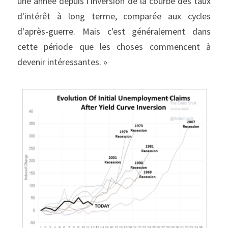
une année depuis l'inversion de la courbe des taux 
d'intérêt à long terme, comparée aux cycles 
d'après-guerre. Mais c'est généralement dans 
cette période que les choses commencent à 
devenir intéressantes. »