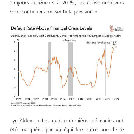
toujours supérieurs à 20 %, les consommateurs 
vont continuer à ressentir la pression. »
Lyn Alden : « Les quatre dernières décennies ont 
été marquées par un équilibre entre une dette 