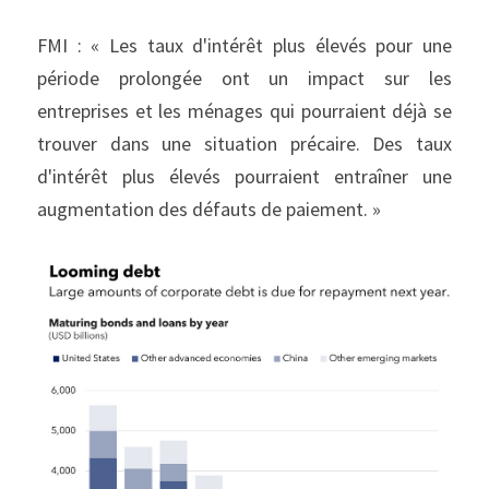
FMI : « Les taux d'intérêt plus élevés pour une 
période prolongée ont un impact sur les 
entreprises et les ménages qui pourraient déjà se 
trouver dans une situation précaire. Des taux 
d'intérêt plus élevés pourraient entraîner une 
augmentation des défauts de paiement. »