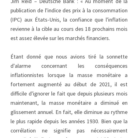
Jim Reid – Deutsche Bank : « Au moment de la 
publication de l'indice des prix à la consommation 
(IPC) aux États-Unis, la confiance que l'inflation 
revienne à la cible au cours des 18 prochains mois 
est assez élevée sur les marchés financiers.
Étant donné que nous avions tiré la sonnette 
d'alarme concernant les conséquences 
inflationnistes lorsque la masse monétaire a 
fortement augmenté au début de 2021, il est 
difficile d'ignorer le fait que depuis plusieurs mois 
maintenant, la masse monétaire a diminué en 
glissement annuel. En fait, elle diminue au rythme 
le plus rapide depuis les années 1930. Bien que la 
corrélation ne signifie pas nécessairement 