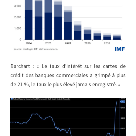
Barchart : « Le taux d'intérêt sur les cartes de 
crédit des banques commerciales a grimpé à plus 
de 21 %, le taux le plus élevé jamais enregistré. »