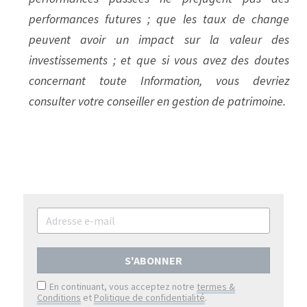
performances futures ; que les taux de change 
peuvent avoir un impact sur la valeur des 
investissements ; et que si vous avez des doutes 
concernant toute Information, vous devriez 
consulter votre conseiller en gestion de patrimoine.
S'ABONNER
En continuant, vous acceptez notre
termes &
Conditions
et
Politique de confidentialité
.