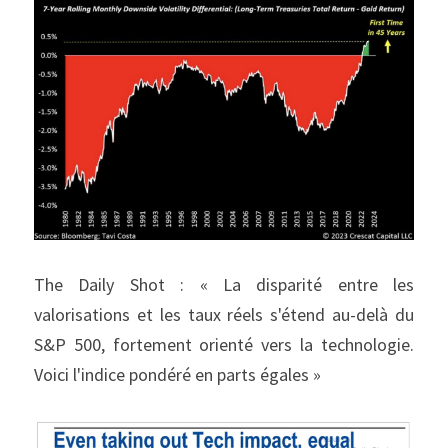
The Daily Shot : « La disparité entre les 
valorisations et les taux réels s'étend au-delà du 
S&P 500, fortement orienté vers la technologie. 
Voici l'indice pondéré en parts égales »