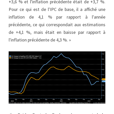
+3,6 % et l'inflation précédente était de +3,7 %. 
Pour ce qui est de l'IPC de base, il a affiché une 
inflation de 4,1 % par rapport à l'année 
précédente, ce qui correspondait aux estimations 
de +4,1 %, mais était en baisse par rapport à 
l'inflation précédente de 4,3 %. »