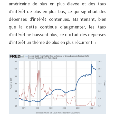
américaine de plus en plus élevée et des taux 
d'intérêt de plus en plus bas, ce qui signifiait des 
dépenses d'intérêt contenues. Maintenant, bien 
que la dette continue d'augmenter, les taux 
d'intérêt ne baissent plus, ce qui fait des dépenses 
d'intérêt un thème de plus en plus récurrent. »