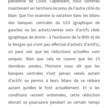
pandémie de Covid. Cependant, nous sommes 
maintenant en territoire inconnu de l'autre côté du 
bilan. Que l'on examine la variation dans les bilans 
des banques centrales du G10 (graphique de 
gauche) ou les achats/ventes nets d'actifs réels 
(graphique de droite - à l'exclusion de la BNS et de 
la Norges qui n'ont pas effectué d'achats d'actifs), 
on peut voir que les réductions actuelles sont 
uniques. Bien que cela ne couvre que les 15 
dernières années, l'histoire nous dit que les 
banques centrales n'ont jamais vendu autant 
d'actifs ou permis à leurs bilans de se réduire 
autant qu'elles le font actuellement. Et si les 
conditions restent ordonnées, cette réduction 
devrait se poursuivre pendant un certain temps 