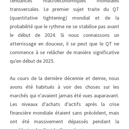
tendances macroéconomiques mondiales 
transversales. Le premier sujet traite du QT 
(quantitative tightening) mondial et de la 
probabilité que le rythme ne se stabilise pas avant 
le début de 2024. Si nous connaissons un 
atterrissage en douceur, il se peut que le QT ne 
commence à se relâcher de manière significative 
qu'en début de 2025.
Au cours de la dernière décennie et demie, nous 
avons été habitués à voir des choses sur les 
marchés qui n'avaient jamais été vues auparavant. 
Les niveaux d'achats d'actifs après la crise 
financière mondiale étaient sans précédent, mais 
ont été massivement dépassés pendant la 