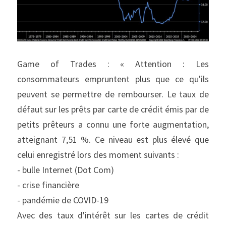
Game of Trades : « Attention : Les 
consommateurs empruntent plus que ce qu'ils 
peuvent se permettre de rembourser. Le taux de 
défaut sur les prêts par carte de crédit émis par de 
petits prêteurs a connu une forte augmentation, 
atteignant 7,51 %. Ce niveau est plus élevé que 
celui enregistré lors des moment suivants :
- bulle Internet (Dot Com)
- crise financière
- pandémie de COVID-19
Avec des taux d'intérêt sur les cartes de crédit 