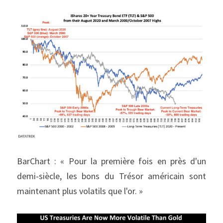
BarChart : « Pour la première fois en près d'un 
demi-siècle, les bons du Trésor américain sont 
maintenant plus volatils que l'or. »