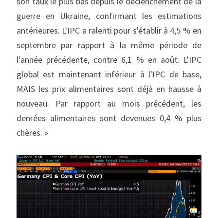
son taux le plus bas depuis le déclenchement de la 
guerre en Ukraine, confirmant les estimations 
antérieures. L'IPC a ralenti pour s'établir à 4,5 % en 
septembre par rapport à la même période de 
l'année précédente, contre 6,1 % en août. L'IPC 
global est maintenant inférieur à l'IPC de base, 
MAIS les prix alimentaires sont déjà en hausse à 
nouveau. Par rapport au mois précédent, les 
denrées alimentaires sont devenues 0,4 % plus 
chères. »