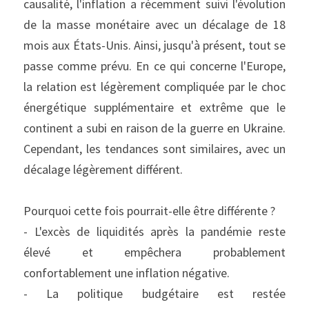
causalité, l'inflation a récemment suivi l'évolution 
de la masse monétaire avec un décalage de 18 
mois aux États-Unis. Ainsi, jusqu'à présent, tout se 
passe comme prévu. En ce qui concerne l'Europe, 
la relation est légèrement compliquée par le choc 
énergétique supplémentaire et extrême que le 
continent a subi en raison de la guerre en Ukraine. 
Cependant, les tendances sont similaires, avec un 
décalage légèrement différent.
Pourquoi cette fois pourrait-elle être différente ?
- L'excès de liquidités après la pandémie reste 
élevé et empêchera probablement 
confortablement une inflation négative.
- La politique budgétaire est restée 