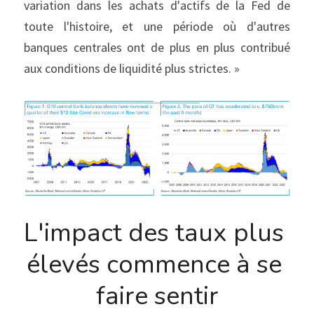
variation dans les achats d'actifs de la Fed de 
toute l'histoire, et une période où d'autres 
banques centrales ont de plus en plus contribué 
aux conditions de liquidité plus strictes. »
L'impact des taux plus 
élevés commence à se 
faire sentir