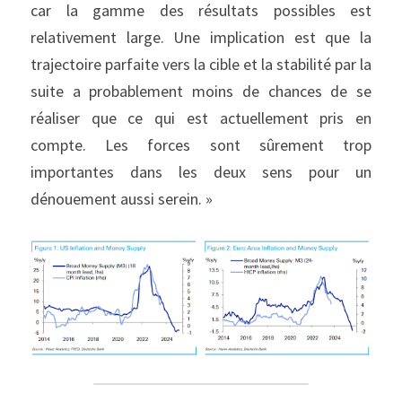
car la gamme des résultats possibles est 
relativement large. Une implication est que la 
trajectoire parfaite vers la cible et la stabilité par la 
suite a probablement moins de chances de se 
réaliser que ce qui est actuellement pris en 
compte. Les forces sont sûrement trop 
importantes dans les deux sens pour un 
dénouement aussi serein. »