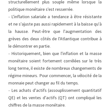
structurellement plus souple même lorsque la 
politique monétaire s'est resserrée.
- L'inflation salariale a tendance à être résistante 
et ne s'ajuste pas aussi rapidement à la baisse qu'à 
la hausse. Peut-être que l'augmentation des 
grèves des deux côtés de l'Atlantique contribue à 
le démontrer en partie.
- Historiquement, bien que l'inflation et la masse 
monétaire soient fortement corrélées sur le très 
long terme, il existe de nombreux changements de 
régime mineurs. Pour commencer, la vélocité de la 
monnaie peut changer au fil du temps.
- Les achats d'actifs (assouplissement quantitatif 
QE) et les ventes d'actifs (QT) ont compliqué les 
chiffres de la masse monétaire.