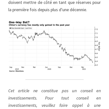
doivent mettre de côté en tant que réserves pour 
la première fois depuis plus d'une décennie.
Cet article ne constitue pas un conseil en 
investissements. Pour tout conseil en 
investissements, veuillez faire appel à une 