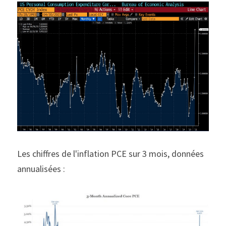
Les chiffres de l'inflation PCE sur 3 mois, données 
annualisées :