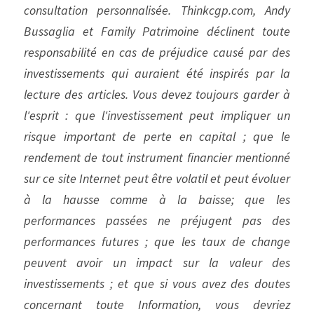
consultation personnalisée. Thinkcgp.com, Andy 
Bussaglia et Family Patrimoine déclinent toute 
responsabilité en cas de préjudice causé par des 
investissements qui auraient été inspirés par la 
lecture des articles. Vous devez toujours garder à 
l'esprit : que l'investissement peut impliquer un 
risque important de perte en capital ; que le 
rendement de tout instrument financier mentionné 
sur ce site Internet peut être volatil et peut évoluer 
à la hausse comme à la baisse; que les 
performances passées ne préjugent pas des 
performances futures ; que les taux de change 
peuvent avoir un impact sur la valeur des 
investissements ; et que si vous avez des doutes 
concernant toute Information, vous devriez 