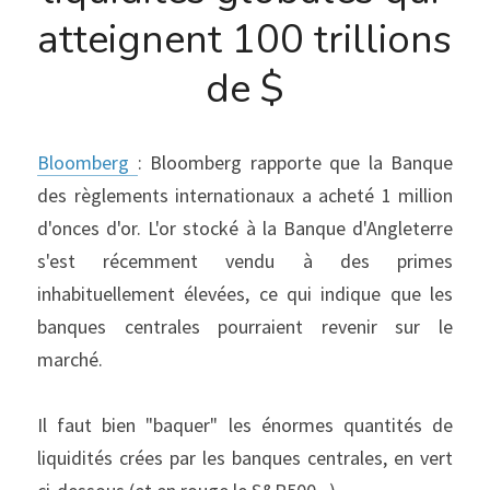
atteignent 100 trillions 
de $
Bloomberg 
: Bloomberg rapporte que la Banque 
des règlements internationaux a acheté 1 million 
d'onces d'or. L'or stocké à la Banque d'Angleterre 
s'est récemment vendu à des primes 
inhabituellement élevées, ce qui indique que les 
banques centrales pourraient revenir sur le 
marché.
Il faut bien "baquer" les énormes quantités de 
liquidités crées par les banques centrales, en vert 