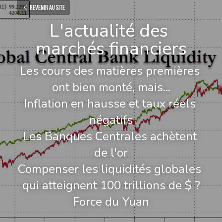
Revenir au site
L'actualité des 
marchés financiers
Les cours des matières premières 
ont bien monté, mais...
Inflation en hausse et taux réels 
négatifs
Les Banques Centrales achètent 
de l'or
Compenser les liquidités globales 
qui atteignent 100 trillions de $ ?
Force du Yuan