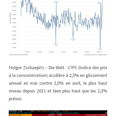
Holger Zschaepitz – Die Welt : L'IPC (indice des prix 
à la consommation) accélère à 2,5% en glissement 
annuel en mai contre 2,0% en avril, le plus haut 
niveau depuis 2011 et bien plus haut que les 2,3% 
prévus.