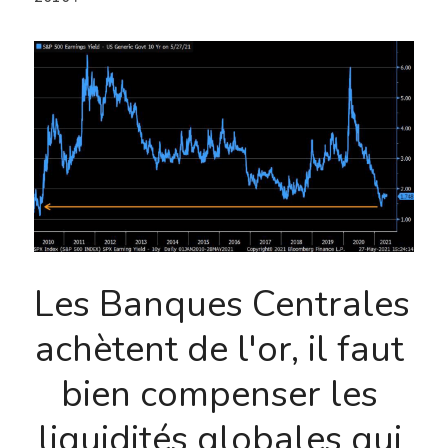
Les Banques Centrales 
achètent de l'or, il faut 
bien compenser les 
liquidités globales qui 