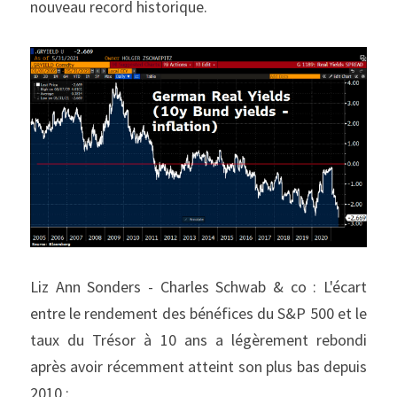
nouveau record historique.
Liz Ann Sonders - Charles Schwab & co : L'écart 
entre le rendement des bénéfices du S&P 500 et le 
taux du Trésor à 10 ans a légèrement rebondi 
après avoir récemment atteint son plus bas depuis 
2010 :