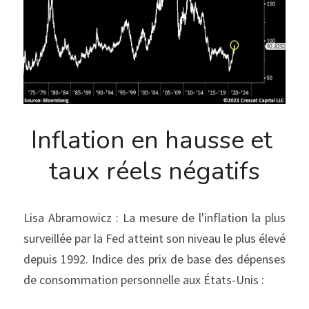
Inflation en hausse et 
taux réels négatifs
Lisa Abramowicz : La mesure de l'inflation la plus 
surveillée par la Fed atteint son niveau le plus élevé 
depuis 1992. Indice des prix de base des dépenses 
de consommation personnelle aux États-Unis :