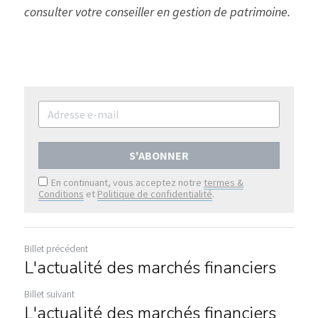
consulter votre conseiller en gestion de patrimoine.
S'ABONNER
En continuant, vous acceptez notre
termes &
Conditions
et
Politique de confidentialité
.
Billet précédent
L'actualité des marchés financiers
Billet suivant
L'actualité des marchés financiers