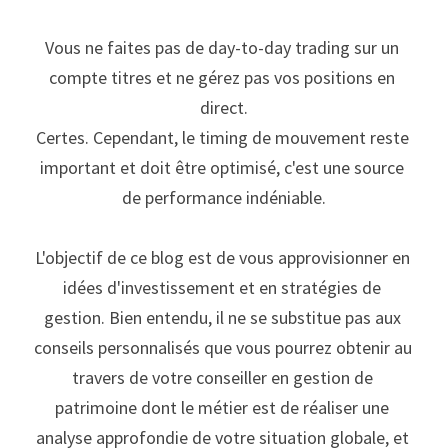
Vous ne faites pas de day-to-day trading sur un 
compte titres et ne gérez pas vos positions en 
direct.
Certes. Cependant, le timing de mouvement reste 
important et doit être optimisé, c'est une source 
de performance indéniable.
L'objectif de ce blog est de vous approvisionner en 
idées d'investissement et en stratégies de 
gestion. Bien entendu, il ne se substitue pas aux 
conseils personnalisés que vous pourrez obtenir au 
travers de votre conseiller en gestion de 
patrimoine dont le métier est de réaliser une 
analyse approfondie de votre situation globale, et 