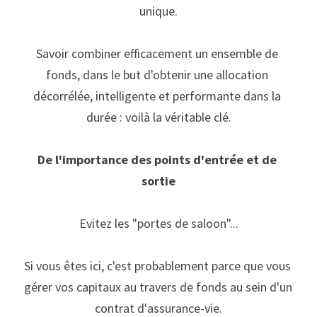
unique.
Savoir combiner efficacement un ensemble de 
fonds, dans le but d'obtenir une allocation 
décorrélée, intelligente et performante dans la 
durée : voilà la véritable clé.
De l'importance des points d'entrée et de 
sortie
Evitez les "portes de saloon"...
Si vous êtes ici, c'est probablement parce que vous 
gérer vos capitaux au travers de fonds au sein d'un 
contrat d'assurance-vie.