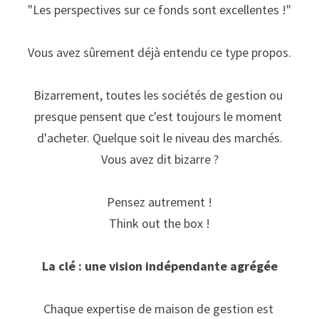
"Les perspectives sur ce fonds sont excellentes !"
Vous avez sûrement déjà entendu ce type propos.
Bizarrement, toutes les sociétés de gestion ou 
presque pensent que c'est toujours le moment 
d'acheter. Quelque soit le niveau des marchés.
Vous avez dit bizarre ?
Pensez autrement !
Think out the box !
La clé : une vision indépendante agrégée
Chaque expertise de maison de gestion est 