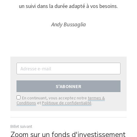
un suivi dans la durée adapté à vos besoins.
Andy Bussaglia
S'ABONNER
En continuant, vous acceptez notre
termes &
Conditions
et
Politique de confidentialité
.
Billet suivant
Zoom sur un fonds d'investissement