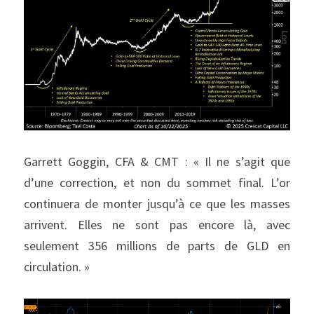
Garrett Goggin, CFA & CMT : « Il ne s’agit que 
d’une correction, et non du sommet final. L’or 
continuera de monter jusqu’à ce que les masses 
arrivent. Elles ne sont pas encore là, avec 
seulement 356 millions de parts de GLD en 
circulation. »