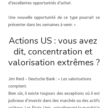
d’excellentes opportunités d’achat.
Une nouvelle opportunité de ce type pourrait se 
présenter dans les semaines à venir. »
Actions US : vous avez 
dit, concentration et 
valorisation extrêmes ?
Jim Reid – Deutsche Bank : « Les valorisations 
comptent.
Bien sûr, il existe toujours des exceptions où il est 
judicieux d’investir dans des marchés ou des actifs 
coûteux. Les États-Unis, actuellement le marché le 