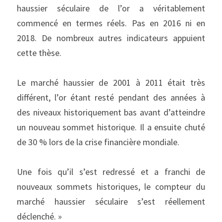
haussier séculaire de l’or a véritablement 
commencé en termes réels. Pas en 2016 ni en 
2018. De nombreux autres indicateurs appuient 
cette thèse.
Le marché haussier de 2001 à 2011 était très 
différent, l’or étant resté pendant des années à 
des niveaux historiquement bas avant d’atteindre 
un nouveau sommet historique. Il a ensuite chuté 
de 30 % lors de la crise financière mondiale.
Une fois qu’il s’est redressé et a franchi de 
nouveaux sommets historiques, le compteur du 
marché haussier séculaire s’est réellement 
déclenché. »