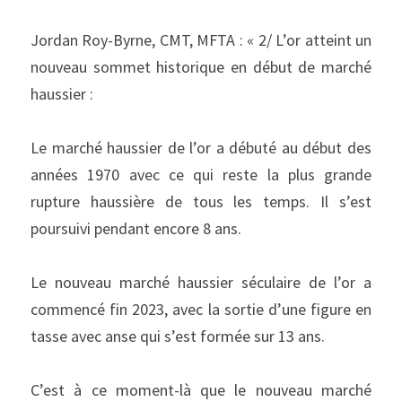
Jordan Roy-Byrne, CMT, MFTA : « 2/ L’or atteint un 
nouveau sommet historique en début de marché 
haussier :
Le marché haussier de l’or a débuté au début des 
années 1970 avec ce qui reste la plus grande 
rupture haussière de tous les temps. Il s’est 
poursuivi pendant encore 8 ans.
Le nouveau marché haussier séculaire de l’or a 
commencé fin 2023, avec la sortie d’une figure en 
tasse avec anse qui s’est formée sur 13 ans.
C’est à ce moment-là que le nouveau marché 