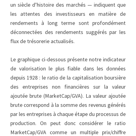
un siècle d’histoire des marchés — indiquent que 
les attentes des investisseurs en matière de 
rendements à long terme sont profondément 
déconnectées des rendements suggérés par les 
flux de trésorerie actualisés.
Le graphique ci-dessous présente notre indicateur 
de valorisation le plus fiable dans les données 
depuis 1928 : le ratio de la capitalisation boursière 
des entreprises non financières sur la valeur 
ajoutée brute (MarketCap/GVA). La valeur ajoutée 
brute correspond à la somme des revenus générés 
par les entreprises à chaque étape du processus de 
production. On peut donc considérer le ratio 
MarketCap/GVA comme un multiple prix/chiffre 