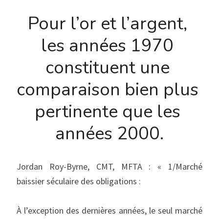
Pour l’or et l’argent, 
les années 1970 
constituent une 
comparaison bien plus 
pertinente que les 
années 2000.
Jordan Roy-Byrne, CMT, MFTA : « 1/Marché 
baissier séculaire des obligations :
À l’exception des dernières années, le seul marché 