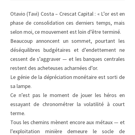
Otavio (Tavi) Costa – Crescat Capital : « L’or est en 
phase de consolidation ces derniers temps, mais 
selon moi, ce mouvement est loin d’être terminé.
Beaucoup annoncent un sommet, pourtant les 
déséquilibres budgétaires et d’endettement ne 
cessent de s’aggraver — et les banques centrales 
restent des acheteuses acharnées d’or.
Le génie de la dépréciation monétaire est sorti de 
sa lampe.
Ce n’est pas le moment de jouer les héros en 
essayant de chronométrer la volatilité à court 
terme.
Tous les chemins mènent encore aux métaux — et 
l’exploitation minière demeure le socle de 