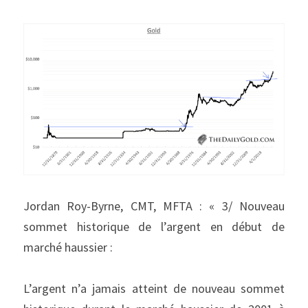
Jordan Roy-Byrne, CMT, MFTA : « 3/ Nouveau 
sommet historique de l’argent en début de 
marché haussier :
L’argent n’a jamais atteint de nouveau sommet 