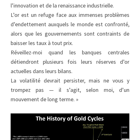
l’innovation et de la renaissance industrielle.
L’or est un refuge face aux immenses problèmes 
d’endettement auxquels le monde est confronté, 
alors que les gouvernements sont contraints de 
baisser les taux à tout prix.
Réveillez-moi quand les banques centrales 
détiendront plusieurs fois leurs réserves d’or 
actuelles dans leurs bilans.
La volatilité devrait persister, mais ne vous y 
trompez pas — il s’agit, selon moi, d’un 
mouvement de long terme. »