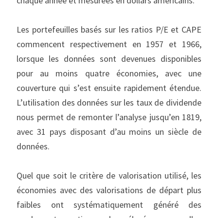
chaque année et mesurées en dollars américains.
Les portefeuilles basés sur les ratios P/E et CAPE 
commencent respectivement en 1957 et 1966, 
lorsque les données sont devenues disponibles 
pour au moins quatre économies, avec une 
couverture qui s’est ensuite rapidement étendue. 
L’utilisation des données sur les taux de dividende 
nous permet de remonter l’analyse jusqu’en 1819, 
avec 31 pays disposant d’au moins un siècle de 
données.
Quel que soit le critère de valorisation utilisé, les 
économies avec des valorisations de départ plus 
faibles ont systématiquement généré des 