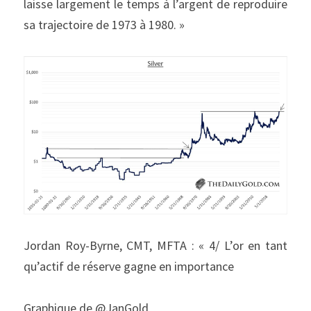
laisse largement le temps à l’argent de reproduire 
sa trajectoire de 1973 à 1980. »
Jordan Roy-Byrne, CMT, MFTA : « 4/ L’or en tant 
qu’actif de réserve gagne en importance
Graphique de @JanGold_