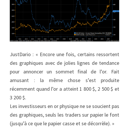
JustDario : « Encore une fois, certains ressortent 
des graphiques avec de jolies lignes de tendance 
pour annoncer un sommet final de l’or. Fait 
amusant : la même chose s’est produite 
récemment quand l’or a atteint 1 800 $, 2 500 $ et 
3 200 $.
Les investisseurs en or physique ne se soucient pas 
des graphiques, seuls les traders sur papier le font 
(jusqu’à ce que le papier casse et se décorrèle). »