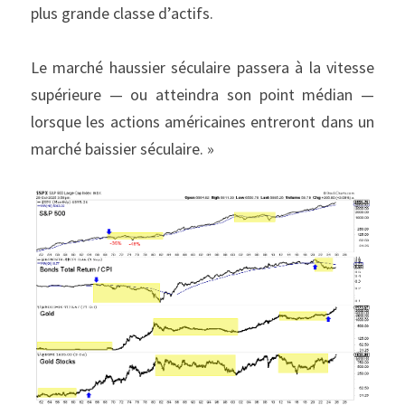
plus grande classe d’actifs.
Le marché haussier séculaire passera à la vitesse 
supérieure — ou atteindra son point médian — 
lorsque les actions américaines entreront dans un 
marché baissier séculaire. »