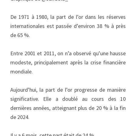
De 1971 à 1980, la part de l’or dans les réserves 
internationales est passée d’environ 38 % à près 
de 65 %.
Entre 2001 et 2011, on n’a observé qu’une hausse 
modeste, principalement après la crise financière 
mondiale.
Aujourd’hui, la part de l’or progresse de manière 
significative. Elle a doublé au cours des 10 
dernières années, atteignant plus de 20 % à la fin 
de 2024.
Il y a 6 mois, cette part était de 24 %.