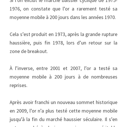
Si l’on exclut le marché baissier cyclique de 1975-
1976, on constate que l’or a rarement testé sa 
moyenne mobile à 200 jours dans les années 1970.
Cela s’est produit en 1973, après la grande rupture 
haussière, puis fin 1978, lors d’un retour sur la 
zone de breakout.
À l’inverse, entre 2001 et 2007, l’or a testé sa 
moyenne mobile à 200 jours à de nombreuses 
reprises.
Après avoir franchi un nouveau sommet historique 
en 2009, l’or n’a plus testé cette moyenne mobile 
jusqu’à la fin du marché haussier séculaire. Il s’en 