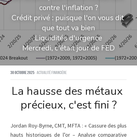
contre l'inflation ?
Crédit privé : puisque l'on vous dit 
que tout va bien
Liquidités d'urgence
Mercredi, c'était jour de FED
30 octobre 2025
·
Actualité financière
La hausse des métaux 
précieux, c'est fini ?
Jordan Roy-Byrne, CMT, MFTA : « Cassure des plus 
hauts historiques de l’or – Analyse comparative 