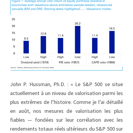
John P. Hussman, Ph.D. : « Le S&P 500 se situe 
actuellement à un niveau de valorisation parmi les 
plus extrêmes de l’histoire. Comme je l’ai détaillé 
en août, nos mesures de valorisation les plus 
fiables — fondées sur leur corrélation avec les 
rendements totaux réels ultérieurs du S&P 500 sur 