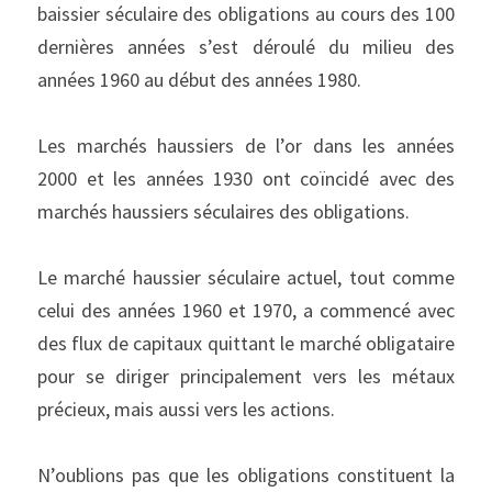
baissier séculaire des obligations au cours des 100 
dernières années s’est déroulé du milieu des 
années 1960 au début des années 1980.
Les marchés haussiers de l’or dans les années 
2000 et les années 1930 ont coïncidé avec des 
marchés haussiers séculaires des obligations.
Le marché haussier séculaire actuel, tout comme 
celui des années 1960 et 1970, a commencé avec 
des flux de capitaux quittant le marché obligataire 
pour se diriger principalement vers les métaux 
précieux, mais aussi vers les actions.
N’oublions pas que les obligations constituent la 