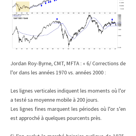
Jordan Roy-Byrne, CMT, MFTA : « 6/ Corrections de 
l’or dans les années 1970 vs. années 2000 :
Les lignes verticales indiquent les moments où l’or 
a testé sa moyenne mobile à 200 jours.
Les lignes fines marquent les périodes où l’or s’en 
est approché à quelques pourcents près.