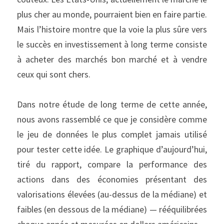
plus cher au monde, pourraient bien en faire partie. 
Mais l’histoire montre que la voie la plus sûre vers 
le succès en investissement à long terme consiste 
à acheter des marchés bon marché et à vendre 
ceux qui sont chers.
Dans notre étude de long terme de cette année, 
nous avons rassemblé ce que je considère comme 
le jeu de données le plus complet jamais utilisé 
pour tester cette idée. Le graphique d’aujourd’hui, 
tiré du rapport, compare la performance des 
actions dans des économies présentant des 
valorisations élevées (au-dessus de la médiane) et 
faibles (en dessous de la médiane) — rééquilibrées 