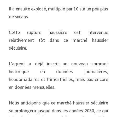
Il a ensuite explosé, multiplié par 16 sur un peu plus 
de six ans.
Cette rupture haussière est intervenue 
relativement tôt dans ce marché haussier 
séculaire.
L’argent a déjà inscrit un nouveau sommet 
historique en données journalières, 
hebdomadaires et trimestrielles, mais pas encore 
en données mensuelles.
Nous anticipons que ce marché haussier séculaire 
se prolongera jusque dans les années 2030, ce qui 