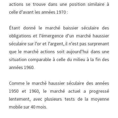
actions se trouve dans une position similaire à 
celle d’avant les années 1970 :
Étant donné le marché baissier séculaire des 
obligations et l’émergence d’un marché haussier 
séculaire sur l’or et l’argent, il n’est pas surprenant 
que le marché actions soit aujourd’hui dans une 
situation comparable à celle du milieu à la fin des 
années 1960.
Comme le marché haussier séculaire des années 
1950 et 1960, le marché actuel a progressé 
lentement, avec plusieurs tests de la moyenne 
mobile sur 40 mois.