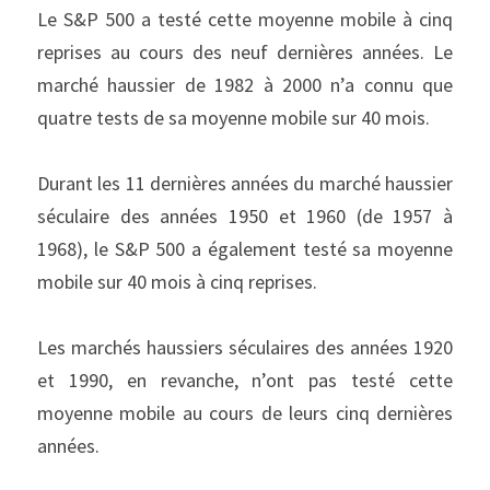
Le S&P 500 a testé cette moyenne mobile à cinq 
reprises au cours des neuf dernières années. Le 
marché haussier de 1982 à 2000 n’a connu que 
quatre tests de sa moyenne mobile sur 40 mois.
Durant les 11 dernières années du marché haussier 
séculaire des années 1950 et 1960 (de 1957 à 
1968), le S&P 500 a également testé sa moyenne 
mobile sur 40 mois à cinq reprises.
Les marchés haussiers séculaires des années 1920 
et 1990, en revanche, n’ont pas testé cette 
moyenne mobile au cours de leurs cinq dernières 
années.