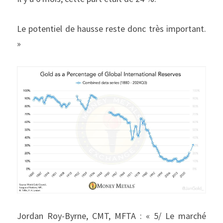
Le potentiel de hausse reste donc très important. 
»
Jordan Roy-Byrne, CMT, MFTA : « 5/ Le marché 