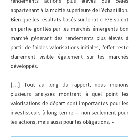
rendements actions plus élevés que celles 
appartenant à la moitié supérieure de l’échantillon. 
Bien que les résultats basés sur le ratio P/E soient 
en partie gonflés par les marchés émergents bon 
marché générant des rendements plus élevés à 
partir de faibles valorisations initiales, l’effet reste 
clairement visible également sur les marchés 
développés.
[…] Tout au long du rapport, nous menons 
plusieurs analyses montrant à quel point les 
valorisations de départ sont importantes pour les 
investisseurs à long terme — non seulement pour 
les actions, mais aussi pour les obligations. »