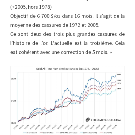
(+2005, hors 1978)
Objectif de 6 700 $/oz dans 16 mois. Il s’agit de la 
moyenne des cassures de 1972 et 2005.
Ce sont deux des trois plus grandes cassures de 
l’histoire de l’or. L’actuelle est la troisième. Cela 
est cohérent avec une correction de 5 mois. »