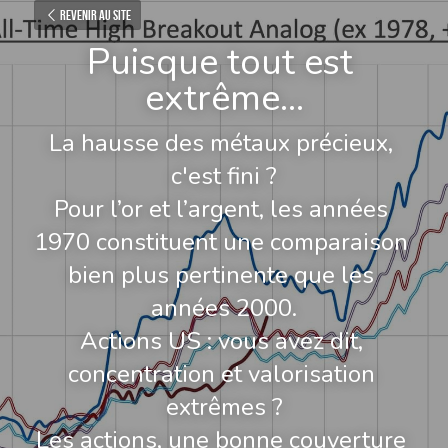
Revenir au site
Puisque tout est 
extrême...
La hausse des métaux précieux, 
c'est fini ?
Pour l’or et l’argent, les années 
1970 constituent une comparaison 
bien plus pertinente que les 
années 2000.
Actions US : vous avez dit, 
concentration et valorisation 
extrêmes ?
Les actions, une bonne couverture 