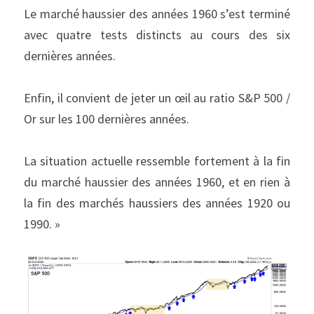
Le marché haussier des années 1960 s’est terminé 
avec quatre tests distincts au cours des six 
dernières années.
Enfin, il convient de jeter un œil au ratio S&P 500 / 
Or sur les 100 dernières années.
La situation actuelle ressemble fortement à la fin 
du marché haussier des années 1960, et en rien à 
la fin des marchés haussiers des années 1920 ou 
1990. »