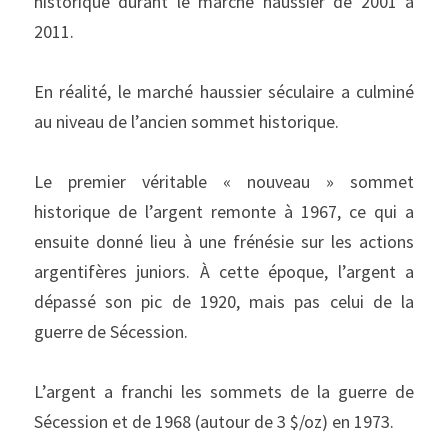
historique durant le marché haussier de 2001 à 
2011.
En réalité, le marché haussier séculaire a culminé 
au niveau de l’ancien sommet historique.
Le premier véritable « nouveau » sommet 
historique de l’argent remonte à 1967, ce qui a 
ensuite donné lieu à une frénésie sur les actions 
argentifères juniors. À cette époque, l’argent a 
dépassé son pic de 1920, mais pas celui de la 
guerre de Sécession.
L’argent a franchi les sommets de la guerre de 
Sécession et de 1968 (autour de 3 $/oz) en 1973.