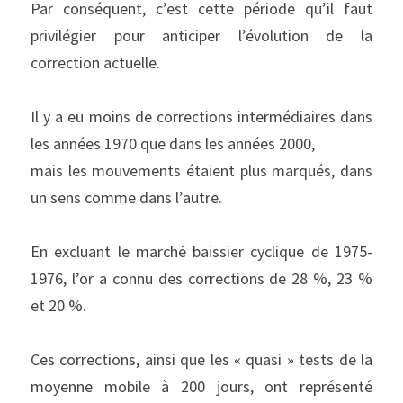
Par conséquent, c’est cette période qu’il faut 
privilégier pour anticiper l’évolution de la 
correction actuelle.
Il y a eu moins de corrections intermédiaires dans 
les années 1970 que dans les années 2000,
mais les mouvements étaient plus marqués, dans 
un sens comme dans l’autre.
En excluant le marché baissier cyclique de 1975-
1976, l’or a connu des corrections de 28 %, 23 % 
et 20 %.
Ces corrections, ainsi que les « quasi » tests de la 
moyenne mobile à 200 jours, ont représenté 