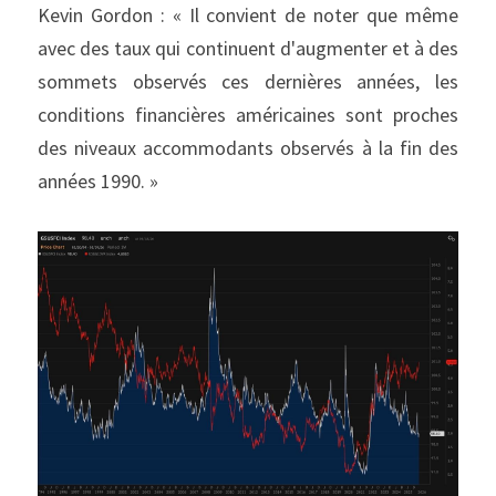
Kevin Gordon : « Il convient de noter que même 
avec des taux qui continuent d'augmenter et à des 
sommets observés ces dernières années, les 
conditions financières américaines sont proches 
des niveaux accommodants observés à la fin des 
années 1990. »