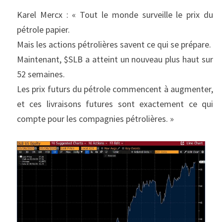
Karel Mercx : « Tout le monde surveille le prix du 
pétrole papier.
Mais les actions pétrolières savent ce qui se prépare.
Maintenant, $SLB a atteint un nouveau plus haut sur 
52 semaines.
Les prix futurs du pétrole commencent à augmenter, 
et ces livraisons futures sont exactement ce qui 
compte pour les compagnies pétrolières. »