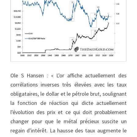
Ole S Hansen : « L'or affiche actuellement des 
corrélations inverses très élevées avec les taux 
obligataires, le dollar et le pétrole brut, soulignant 
la fonction de réaction qui dicte actuellement 
l'évolution des prix et ce qui doit probablement 
changer pour que le métal précieux suscite un 
regain d'intérêt. La hausse des taux augmente le 