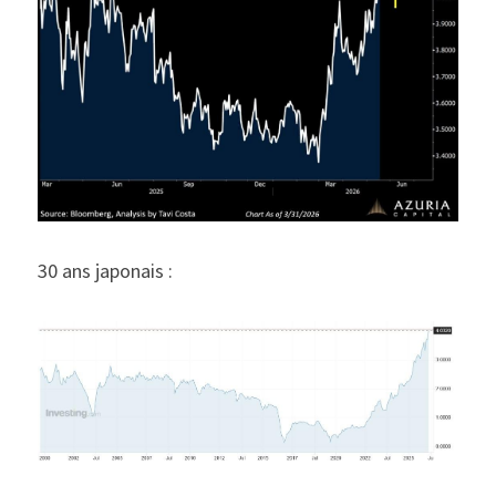
30 ans japonais :