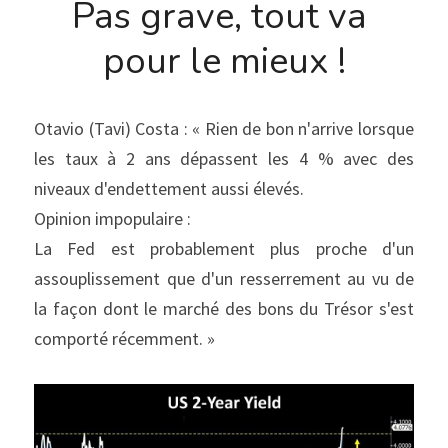
Pas grave, tout va 
pour le mieux !
Otavio (Tavi) Costa : « Rien de bon n'arrive lorsque 
les taux à 2 ans dépassent les 4 % avec des 
niveaux d'endettement aussi élevés.
Opinion impopulaire :
La Fed est probablement plus proche d'un 
assouplissement que d'un resserrement au vu de 
la façon dont le marché des bons du Trésor s'est 
comporté récemment. »