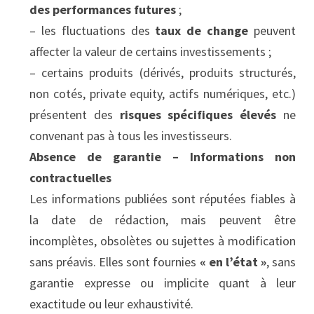
des performances futures
 ;
– les fluctuations des 
taux de change
 peuvent 
affecter la valeur de certains investissements ;
– certains produits (dérivés, produits structurés, 
non cotés, private equity, actifs numériques, etc.) 
présentent des 
risques spécifiques élevés
 ne 
convenant pas à tous les investisseurs.
Absence de garantie – Informations non 
contractuelles
Les informations publiées sont réputées fiables à 
la date de rédaction, mais peuvent être 
incomplètes, obsolètes ou sujettes à modification 
sans préavis. Elles sont fournies 
« en l’état »
, sans 
garantie expresse ou implicite quant à leur 
exactitude ou leur exhaustivité.