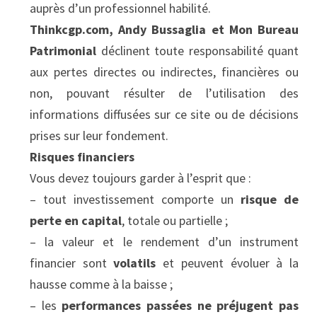
auprès d’un professionnel habilité.
Thinkcgp.com, Andy Bussaglia et Mon Bureau 
Patrimonial
 déclinent toute responsabilité quant 
aux pertes directes ou indirectes, financières ou 
non, pouvant résulter de l’utilisation des 
informations diffusées sur ce site ou de décisions 
prises sur leur fondement.
Risques financiers
Vous devez toujours garder à l’esprit que :
– tout investissement comporte un 
risque de 
perte en capital
, totale ou partielle ;
– la valeur et le rendement d’un instrument 
financier sont 
volatils
 et peuvent évoluer à la 
hausse comme à la baisse ;
– les 
performances passées ne préjugent pas 