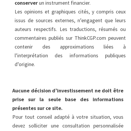
conserver
 un instrument financier.
Les opinions et graphiques cités, y compris ceux 
issus de sources externes, n’engagent que leurs 
auteurs respectifs. Les traductions, résumés ou 
commentaires publiés sur ThinkCGP.com peuvent 
contenir des approximations liées à 
l’interprétation des informations publiques 
d’origine.
Aucune décision d’investissement ne doit être 
prise sur la seule base des informations 
présentes sur ce site.
Pour tout conseil adapté à votre situation, vous 
devez solliciter une consultation personnalisée 