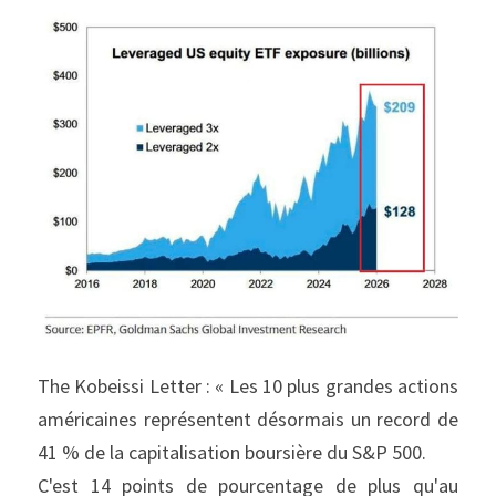
The Kobeissi Letter : « Les 10 plus grandes actions 
américaines représentent désormais un record de 
41 % de la capitalisation boursière du S&P 500.
C'est 14 points de pourcentage de plus qu'au 