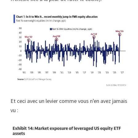
Et ceci avec un levier comme vous n'en avez jamais 
vu :