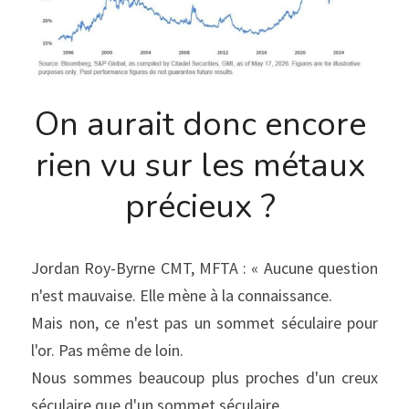
On aurait donc encore 
rien vu sur les métaux 
précieux ? 
Jordan Roy-Byrne CMT, MFTA : « Aucune question 
n'est mauvaise. Elle mène à la connaissance.
Mais non, ce n'est pas un sommet séculaire pour 
l'or. Pas même de loin.
Nous sommes beaucoup plus proches d'un creux 
séculaire que d'un sommet séculaire.