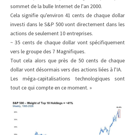
sommet de la bulle Internet de l'an 2000.
Cela signifie qu'environ 41 cents de chaque dollar 
investi dans le S&P 500 vont directement dans les 
actions de seulement 10 entreprises.
~ 35 cents de chaque dollar vont spécifiquement 
vers le groupe des 7 Magnifiques.
Tout cela alors que près de 50 cents de chaque 
dollar vont désormais vers des actions liées à l'IA.
Les méga-capitalisations technologiques sont 
tout ce qui compte en ce moment. »