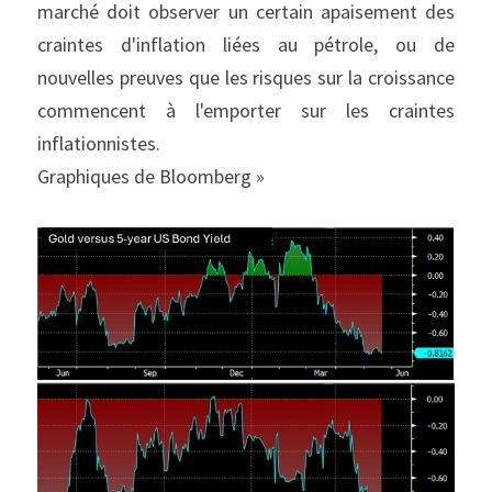
marché doit observer un certain apaisement des 
craintes d'inflation liées au pétrole, ou de 
nouvelles preuves que les risques sur la croissance 
commencent à l'emporter sur les craintes 
inflationnistes.
Graphiques de Bloomberg »