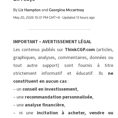
IMPORTANT – AVERTISSEMENT LÉGAL
Les contenus publiés sur 
ThinkCGP.com
 (articles, 
graphiques, analyses, commentaires, données ou 
tout autre support) sont fournis à titre 
strictement informatif et éducatif. Ils 
ne 
constituent en aucun cas
 :
– un 
conseil en investissement
,
– une 
recommandation personnalisée
,
– une 
analyse financière
,
– ni une 
incitation à acheter, vendre ou 