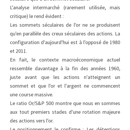
L'analyse intermarché (rarement utilisée, mais 
critique) le rend évident :
Les sommets séculaires de l'or ne se produisent 
qu'en parallèle des creux séculaires des actions. La 
configuration d'aujourd'hui est à l'opposé de 1980 
et 2011.
En fait, le contexte macroéconomique actuel 
ressemble davantage à la fin des années 1960, 
juste avant que les actions n'atteignent un 
sommet et que l'or et l'argent ne commencent 
une course massive.
Le ratio Or/S&P 500 montre que nous en sommes 
aux tout premiers stades d'une rotation majeure 
des actions vers l'or.
Le positionnement le confirme : Les détentions 