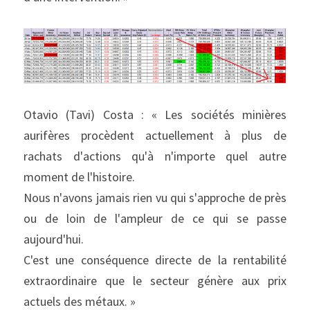
Otavio (Tavi) Costa : « Les sociétés minières 
aurifères procèdent actuellement à plus de 
rachats d'actions qu'à n'importe quel autre 
moment de l'histoire.
Nous n'avons jamais rien vu qui s'approche de près 
ou de loin de l'ampleur de ce qui se passe 
aujourd'hui.
C'est une conséquence directe de la rentabilité 
extraordinaire que le secteur génère aux prix 
actuels des métaux. »