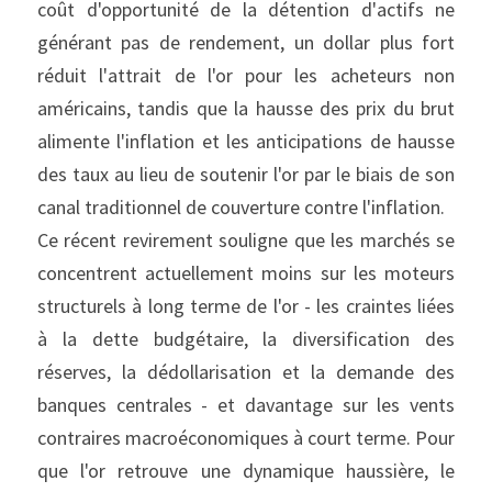
coût d'opportunité de la détention d'actifs ne 
générant pas de rendement, un dollar plus fort 
réduit l'attrait de l'or pour les acheteurs non 
américains, tandis que la hausse des prix du brut 
alimente l'inflation et les anticipations de hausse 
des taux au lieu de soutenir l'or par le biais de son 
canal traditionnel de couverture contre l'inflation.
Ce récent revirement souligne que les marchés se 
concentrent actuellement moins sur les moteurs 
structurels à long terme de l'or - les craintes liées 
à la dette budgétaire, la diversification des 
réserves, la dédollarisation et la demande des 
banques centrales - et davantage sur les vents 
contraires macroéconomiques à court terme. Pour 
que l'or retrouve une dynamique haussière, le 