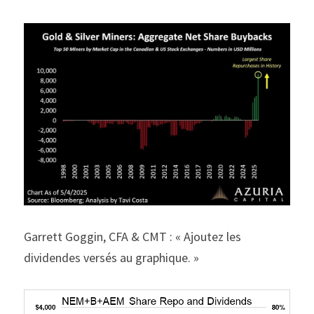
Garrett Goggin, CFA & CMT : « Ajoutez les 
dividendes versés au graphique. »