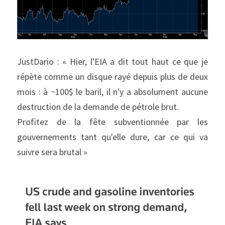
JustDario : « Hier, l'EIA a dit tout haut ce que je 
répète comme un disque rayé depuis plus de deux 
mois : à ~100$ le baril, il n'y a absolument aucune 
destruction de la demande de pétrole brut.
Profitez de la fête subventionnée par les 
gouvernements tant qu'elle dure, car ce qui va 
suivre sera brutal »