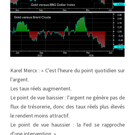
Karel Mercx : « C'est l'heure du point quotidien sur 
l'argent.
Les taux réels augmentent.
Le point de vue baissier : l'argent ne génère pas de 
flux de trésorerie, donc des taux réels plus élevés 
le rendent moins attractif.
Le point de vue haussier : la Fed se rapproche 
d'une intervention. »