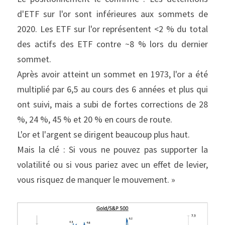
d'ETF sur l'or sont inférieures aux sommets de 
2020. Les ETF sur l'or représentent <2 % du total 
des actifs des ETF contre ~8 % lors du dernier 
sommet.
Après avoir atteint un sommet en 1973, l'or a été 
multiplié par 6,5 au cours des 6 années et plus qui 
ont suivi, mais a subi de fortes corrections de 28 
%, 24 %, 45 % et 20 % en cours de route.
L'or et l'argent se dirigent beaucoup plus haut.
Mais la clé : Si vous ne pouvez pas supporter la 
volatilité ou si vous pariez avec un effet de levier, 
vous risquez de manquer le mouvement. »