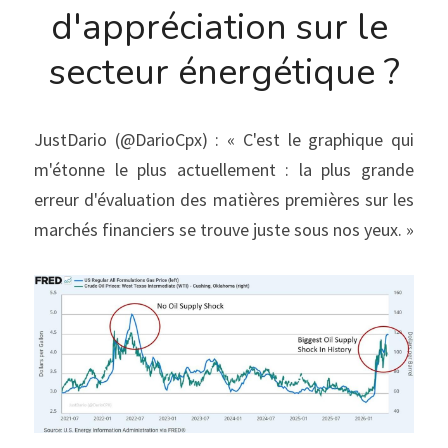
d'appréciation sur le 
secteur énergétique ?
JustDario (@DarioCpx) : « C'est le graphique qui 
m'étonne le plus actuellement : la plus grande 
erreur d'évaluation des matières premières sur les 
marchés financiers se trouve juste sous nos yeux. »