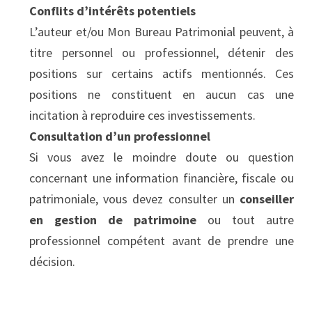
Conflits d’intérêts potentiels
L’auteur et/ou Mon Bureau Patrimonial peuvent, à 
titre personnel ou professionnel, détenir des 
positions sur certains actifs mentionnés. Ces 
positions ne constituent en aucun cas une 
incitation à reproduire ces investissements.
Consultation d’un professionnel
Si vous avez le moindre doute ou question 
concernant une information financière, fiscale ou 
patrimoniale, vous devez consulter un 
conseiller 
en gestion de patrimoine
 ou tout autre 
professionnel compétent avant de prendre une 
décision.