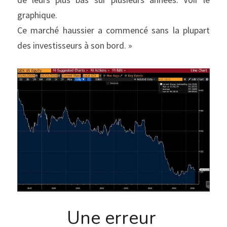
graphique.
Ce marché haussier a commencé sans la plupart 
des investisseurs à son bord. »
Une erreur 