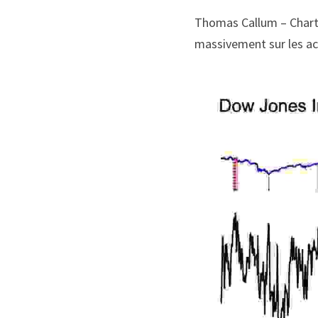
Thomas Callum – ChartSt
massivement sur les ac