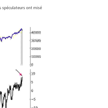
s spéculateurs ont misé 