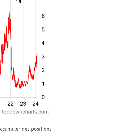
ccumuler des positions 