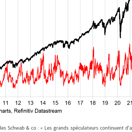
les Schwab & co : « Les grands spéculateurs continuent d'a