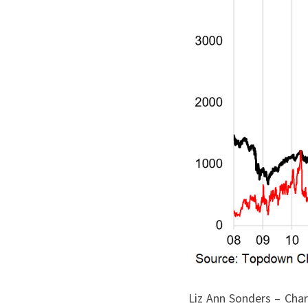
Liz Ann Sonders – Char