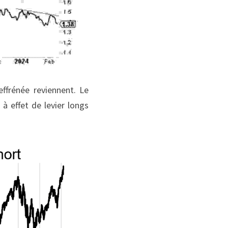
ffrénée reviennent. Le 
 effet de levier longs 