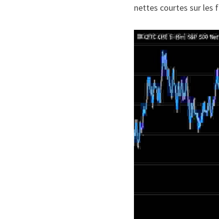
nettes courtes sur les f