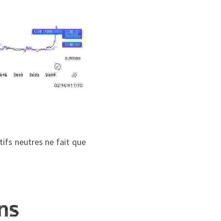
ifs neutres ne fait que 