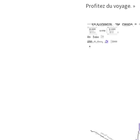
Profitez du voyage. »