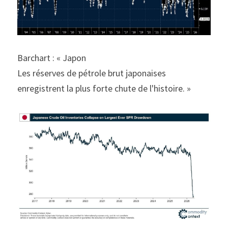
Barchart : « Japon
Les réserves de pétrole brut japonaises 
enregistrent la plus forte chute de l'histoire. »