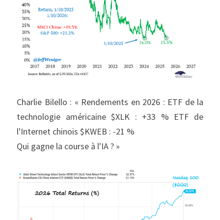
Charlie Bilello : « Rendements en 2026 : ETF de la 
technologie américaine $XLK : +33 % ETF de 
l'Internet chinois $KWEB : -21 %
Qui gagne la course à l'IA ? »