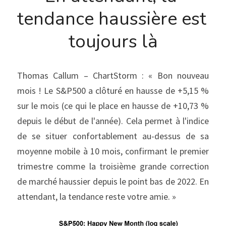
tendance haussière est 
toujours là
Thomas Callum – ChartStorm : « Bon nouveau 
mois ! Le S&P500 a clôturé en hausse de +5,15 % 
sur le mois (ce qui le place en hausse de +10,73 % 
depuis le début de l'année). Cela permet à l'indice 
de se situer confortablement au-dessus de sa 
moyenne mobile à 10 mois, confirmant le premier 
trimestre comme la troisième grande correction 
de marché haussier depuis le point bas de 2022. En 
attendant, la tendance reste votre amie. »