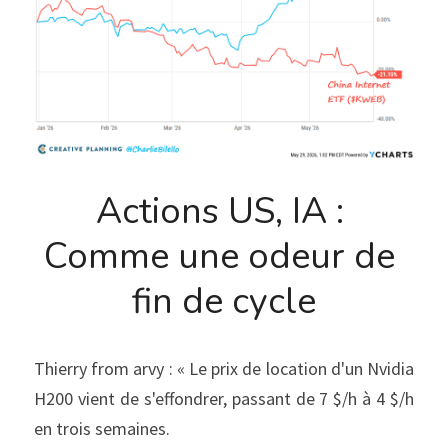
Actions US, IA : 
Comme une odeur de 
fin de cycle
Thierry from arvy : « Le prix de location d'un Nvidia 
H200 vient de s'effondrer, passant de 7 $/h à 4 $/h 
en trois semaines.