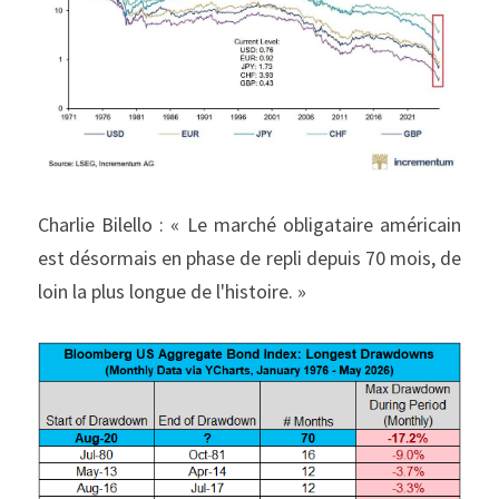
Charlie Bilello : « Le marché obligataire américain 
est désormais en phase de repli depuis 70 mois, de 
loin la plus longue de l'histoire. »