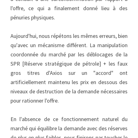
l'offre, ce qui a finalement donné lieu à des 
pénuries physiques.
Aujourd'hui, nous répétons les mêmes erreurs, bien 
qu'avec un mécanisme différent. La manipulation 
coordonnée du marché par les déblocages de la 
SPR [Réserve stratégique de pétrole] + les faux 
gros titres d'Axios sur un "accord" ont 
artificiellement maintenu les prix en dessous des 
niveaux de destruction de la demande nécessaires 
pour rationner l'offre.
En l'absence de ce fonctionnement naturel du 
marché qui équilibre la demande avec des réserves 
de plus en plus faibles, nous finirons par toucher le 