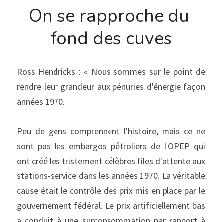
On se rapproche du 
fond des cuves
Ross Hendricks : « Nous sommes sur le point de 
rendre leur grandeur aux pénuries d'énergie façon 
années 1970.
Peu de gens comprennent l'histoire, mais ce ne 
sont pas les embargos pétroliers de l'OPEP qui 
ont créé les tristement célèbres files d'attente aux 
stations-service dans les années 1970. La véritable 
cause était le contrôle des prix mis en place par le 
gouvernement fédéral. Le prix artificiellement bas 
a conduit à une surconsommation par rapport à 