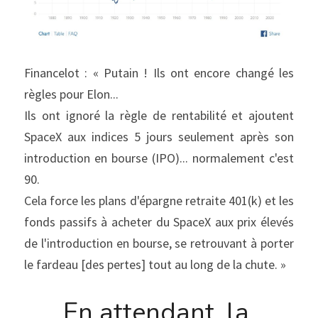
Financelot : « Putain ! Ils ont encore changé les 
règles pour Elon...
Ils ont ignoré la règle de rentabilité et ajoutent 
SpaceX aux indices 5 jours seulement après son 
introduction en bourse (IPO)... normalement c'est 
90.
Cela force les plans d'épargne retraite 401(k) et les 
fonds passifs à acheter du SpaceX aux prix élevés 
de l'introduction en bourse, se retrouvant à porter 
le fardeau [des pertes] tout au long de la chute. »
En attendant, la 