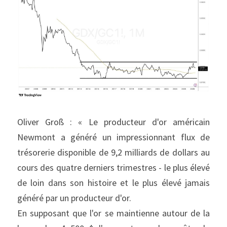
Oliver Groß : « Le producteur d'or américain 
Newmont a généré un impressionnant flux de 
trésorerie disponible de 9,2 milliards de dollars au 
cours des quatre derniers trimestres - le plus élevé 
de loin dans son histoire et le plus élevé jamais 
généré par un producteur d'or.
En supposant que l'or se maintienne autour de la 