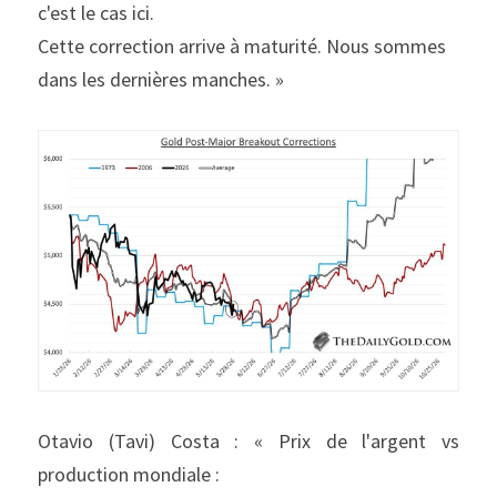
c'est le cas ici.
Cette correction arrive à maturité. Nous sommes 
dans les dernières manches. »
Otavio (Tavi) Costa : « Prix de l'argent vs 
production mondiale :