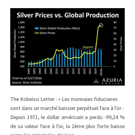
The Kobeissi Letter : « Les monnaies fiduciaires 
sont dans un marché baissier perpétuel face à l'or :
Depuis 1971, le dollar américain a perdu -99,24 % 
de sa valeur face à l'or, la 2ème plus forte baisse 