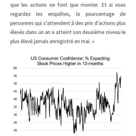
que les actions ne font que monter. Et si vous 
regardez les enquêtes, le pourcentage de 
personnes qui s'attendent à des prix d'actions plus 
élevés dans un an a atteint son deuxième niveau le 
plus élevé jamais enregistré en mai. »