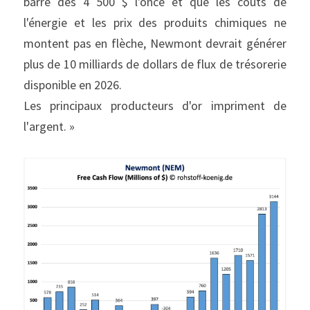
barre des 4 500 $ l'once et que les coûts de 
l'énergie et les prix des produits chimiques ne 
montent pas en flèche, Newmont devrait générer 
plus de 10 milliards de dollars de flux de trésorerie 
disponible en 2026.
Les principaux producteurs d'or impriment de 
l'argent. »