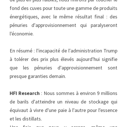
fond des cuves pour toute une gamme de produits 
énergétiques, avec le même résultat final : des 
pénuries d'approvisionnement qui paralyseront 
l'économie.
En résumé : l'incapacité de l'administration Trump 
à tolérer des prix plus élevés aujourd'hui signifie 
que les pénuries d'approvisionnement sont 
presque garanties demain.
HFI Research
 : Nous sommes à environ 9 millions 
de barils d'atteindre un niveau de stockage qui 
équivaut à vivre d'une paie à l'autre pour l'essence 
et les distillats.