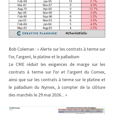
Bob Coleman : « Alerte sur les contrats à terme sur 
l'or, l'argent, le platine et le palladium
Le CME réduit les exigences de marge sur les 
contrats à terme sur l'or et l'argent du Comex, 
ainsi que sur les contrats à terme sur le platine et 
le palladium du Nymex, à compter de la clôture 
des marchés le 29 mai 2026... »