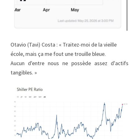
Otavio (Tavi) Costa : « Traitez-moi de la vieille 
école, mais ça me fout une trouille bleue.
Aucun d'entre nous ne possède assez d'actifs 
tangibles. »