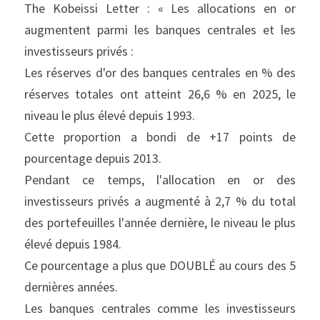
The Kobeissi Letter : « Les allocations en or 
augmentent parmi les banques centrales et les 
investisseurs privés :
Les réserves d'or des banques centrales en % des 
réserves totales ont atteint 26,6 % en 2025, le 
niveau le plus élevé depuis 1993.
Cette proportion a bondi de +17 points de 
pourcentage depuis 2013.
Pendant ce temps, l'allocation en or des 
investisseurs privés a augmenté à 2,7 % du total 
des portefeuilles l'année dernière, le niveau le plus 
élevé depuis 1984.
Ce pourcentage a plus que DOUBLÉ au cours des 5 
dernières années.
Les banques centrales comme les investisseurs 