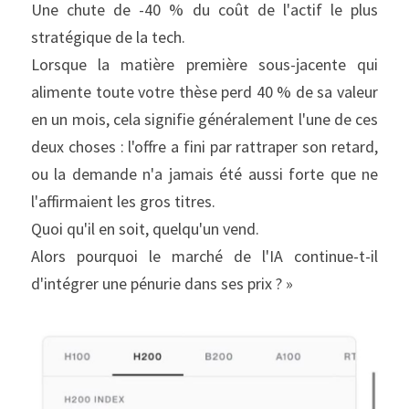
Une chute de -40 % du coût de l'actif le plus 
stratégique de la tech.
Lorsque la matière première sous-jacente qui 
alimente toute votre thèse perd 40 % de sa valeur 
en un mois, cela signifie généralement l'une de ces 
deux choses : l'offre a fini par rattraper son retard, 
ou la demande n'a jamais été aussi forte que ne 
l'affirmaient les gros titres.
Quoi qu'il en soit, quelqu'un vend.
Alors pourquoi le marché de l'IA continue-t-il 
d'intégrer une pénurie dans ses prix ? »