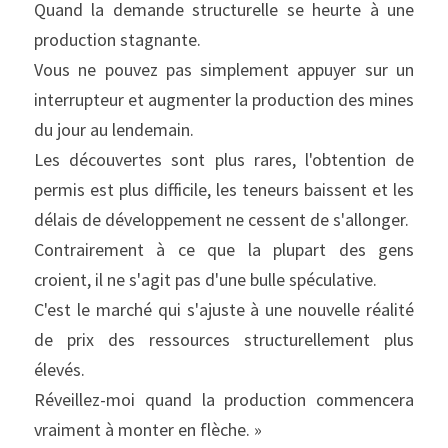
Quand la demande structurelle se heurte à une 
production stagnante.
Vous ne pouvez pas simplement appuyer sur un 
interrupteur et augmenter la production des mines 
du jour au lendemain.
Les découvertes sont plus rares, l'obtention de 
permis est plus difficile, les teneurs baissent et les 
délais de développement ne cessent de s'allonger.
Contrairement à ce que la plupart des gens 
croient, il ne s'agit pas d'une bulle spéculative.
C'est le marché qui s'ajuste à une nouvelle réalité 
de prix des ressources structurellement plus 
élevés.
Réveillez-moi quand la production commencera 
vraiment à monter en flèche. »