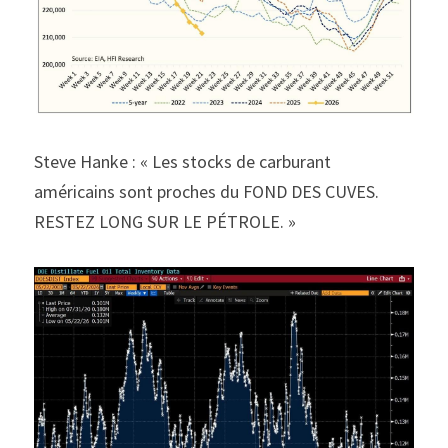
Steve Hanke : « Les stocks de carburant 
américains sont proches du FOND DES CUVES.
RESTEZ LONG SUR LE PÉTROLE. »