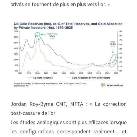
privés se tournent de plus en plus vers l'or. »
Jordan Roy-Byrne CMT, MFTA : « La correction 
post-cassure de l'or
Les études analogiques sont plus efficaces lorsque 
les configurations correspondent vraiment... et 