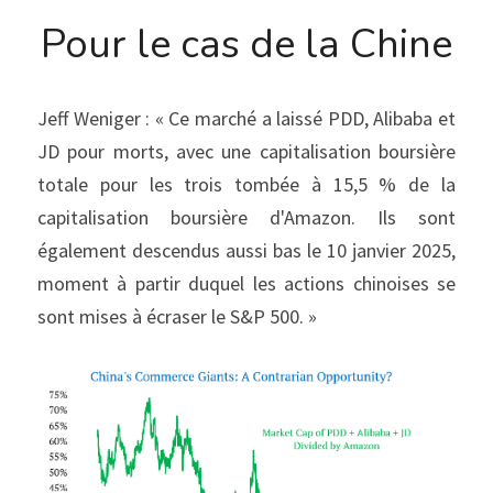
Pour le cas de la Chine
Jeff Weniger : « Ce marché a laissé PDD, Alibaba et 
JD pour morts, avec une capitalisation boursière 
totale pour les trois tombée à 15,5 % de la 
capitalisation boursière d'Amazon. Ils sont 
également descendus aussi bas le 10 janvier 2025, 
moment à partir duquel les actions chinoises se 
sont mises à écraser le S&P 500. »