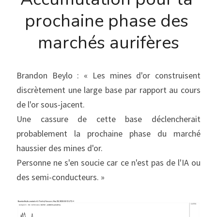
prochaine phase des 
marchés aurifères
Brandon Beylo : « Les mines d'or construisent 
discrètement une large base par rapport au cours 
de l'or sous-jacent.
Une cassure de cette base déclencherait 
probablement la prochaine phase du marché 
haussier des mines d'or.
Personne ne s'en soucie car ce n'est pas de l'IA ou 
des semi-conducteurs. »