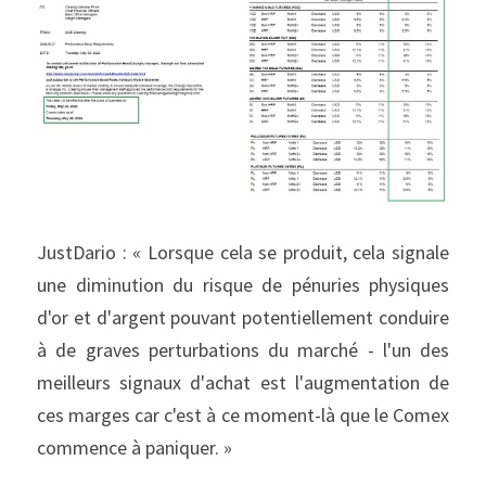
JustDario : « Lorsque cela se produit, cela signale 
une diminution du risque de pénuries physiques 
d'or et d'argent pouvant potentiellement conduire 
à de graves perturbations du marché - l'un des 
meilleurs signaux d'achat est l'augmentation de 
ces marges car c'est à ce moment-là que le Comex 
commence à paniquer. »