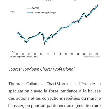
Source: Topdown Charts Professional
Thomas Callum – ChartStorm : « L'ère de la 
spéculation : avec la forte tendance à la hausse 
des actions et les corrections répétées du marché 
haussier, on pourrait pardonner aux gens de croire 