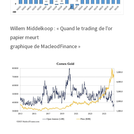
Willem Middelkoop : « Quand le trading de l'or 
papier meurt
graphique de MacleodFinance »