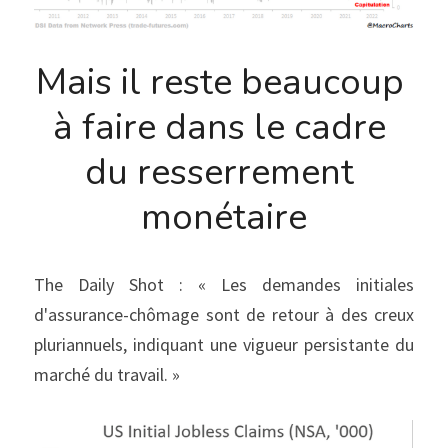
Mais il reste beaucoup 
à faire dans le cadre 
du resserrement 
monétaire
The Daily Shot : « Les demandes initiales 
d'assurance-chômage sont de retour à des creux 
pluriannuels, indiquant une vigueur persistante du 
marché du travail. »