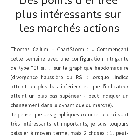
Des points d'entrée 
plus intéressants sur 
les marchés actions
Thomas Callum – ChartStorm : « Commençant 
cette semaine avec une configuration intrigante 
de type "Et si…" sur le graphique hebdomadaire 
(divergence haussière du RSI : lorsque l'indice 
atteint un plus bas inférieur et que l'indicateur 
atteint un plus bas supérieur - peut indiquer un 
changement dans la dynamique du marché).
Je pense que des graphiques comme celui-ci sont 
très intéressants et importants, je suis toujours 
baissier à moyen terme, mais 2 choses : 1. peut-