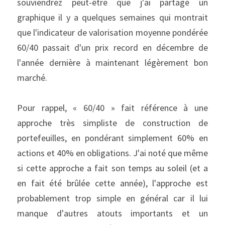
souviendrez peut-être que j'ai partagé un 
graphique il y a quelques semaines qui montrait 
que l'indicateur de valorisation moyenne pondérée 
60/40 passait d'un prix record en décembre de 
l'année dernière à maintenant légèrement bon 
marché.
Pour rappel, « 60/40 » fait référence à une 
approche très simpliste de construction de 
portefeuilles, en pondérant simplement 60% en 
actions et 40% en obligations. J'ai noté que même 
si cette approche a fait son temps au soleil (et a 
en fait été brûlée cette année), l'approche est 
probablement trop simple en général car il lui 
manque d'autres atouts importants et un 