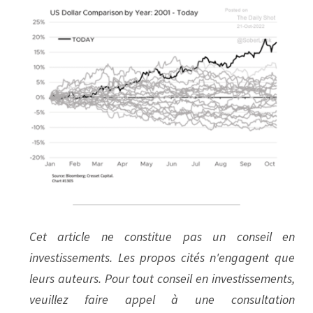
Cet article ne constitue pas un conseil en 
investissements. Les propos cités n'engagent que 
leurs auteurs. Pour tout conseil en investissements, 
veuillez faire appel à une consultation 