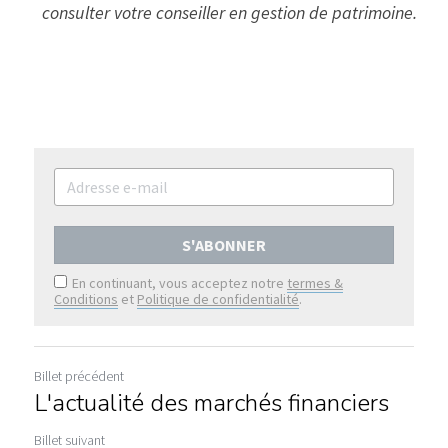
consulter votre conseiller en gestion de patrimoine.
S'ABONNER
En continuant, vous acceptez notre
termes &
Conditions
et
Politique de confidentialité
.
Billet précédent
L'actualité des marchés financiers
Billet suivant