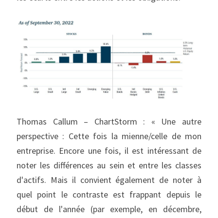
Thomas Callum – ChartStorm : « Une autre 
perspective : Cette fois la mienne/celle de mon 
entreprise. Encore une fois, il est intéressant de 
noter les différences au sein et entre les classes 
d'actifs. Mais il convient également de noter à 
quel point le contraste est frappant depuis le 
début de l'année (par exemple, en décembre, 