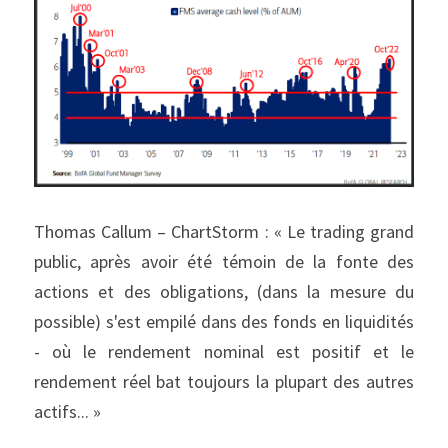
Thomas Callum – ChartStorm : « Le trading grand 
public, après avoir été témoin de la fonte des 
actions et des obligations, (dans la mesure du 
possible) s'est empilé dans des fonds en liquidités 
- où le rendement nominal est positif et le 
rendement réel bat toujours la plupart des autres 
actifs... »