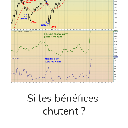
Si les bénéfices 
chutent ?