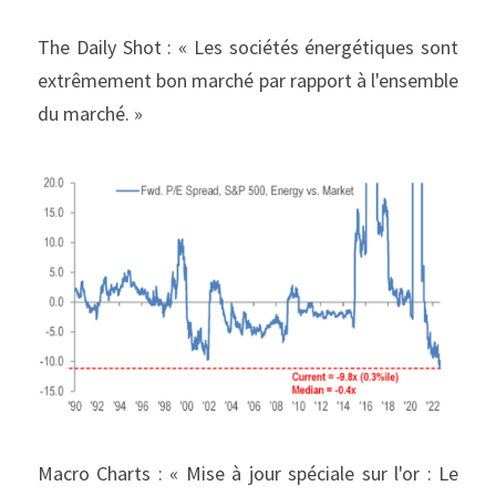
The Daily Shot : « Les sociétés énergétiques sont 
extrêmement bon marché par rapport à l'ensemble 
du marché. »
Macro Charts : « Mise à jour spéciale sur l'or : Le 