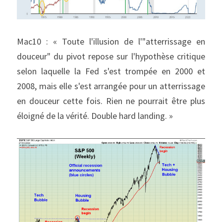
Mac10 : « Toute l'illusion de l'"atterrissage en 
douceur" du pivot repose sur l'hypothèse critique 
selon laquelle la Fed s'est trompée en 2000 et 
2008, mais elle s'est arrangée pour un atterrissage 
en douceur cette fois. Rien ne pourrait être plus 
éloigné de la vérité. Double hard landing. »