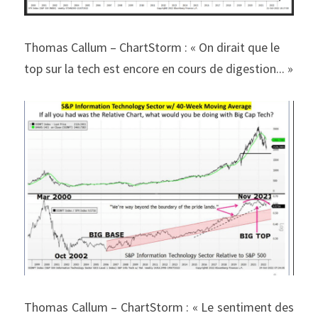
Thomas Callum – ChartStorm : « On dirait que le 
top sur la tech est encore en cours de digestion... »
Thomas Callum – ChartStorm : « Le sentiment des 