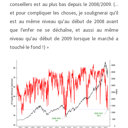
conseillers est au plus bas depuis le 2008/2009. (... 
et pour compliquer les choses, je soulignerai qu'il 
est au même niveau qu'au début de 2008 avant 
que l'enfer ne se déchaîne, et aussi au même 
niveau qu'au début de 2009 lorsque le marché a 
touché le fond !) »