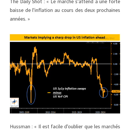
The Daily Shot : « Le marché s'attend à une forte 
baisse de l'inflation au cours des deux prochaines 
années. »
Hussman : « Il est facile d'oublier que les marchés 