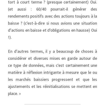
tort à court terme ? (presque certainement) Oui. 
(et aussi : 60/40 pourrait-il générer des 
rendements positifs avec des actions toujours à la 
baisse ? (c'est-à-dire si nous avions une situation 
d'actions en baisse et d'obligations en hausse) Oui 
!).
En d'autres termes, il y a beaucoup de choses à 
considérer et diverses mises en garde autour de 
ce type de données, mais c'est certainement une 
matière à réflexion intrigante à mesure que le ou 
les marchés baissiers progressent et que les 
ajustements et les réinitialisations se mettent en 
place. »