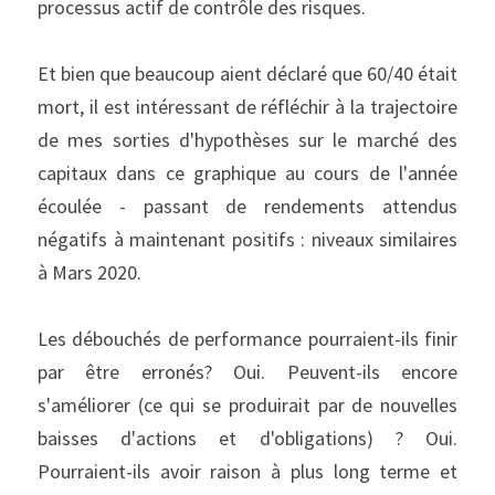
processus actif de contrôle des risques.
Et bien que beaucoup aient déclaré que 60/40 était 
mort, il est intéressant de réfléchir à la trajectoire 
de mes sorties d'hypothèses sur le marché des 
capitaux dans ce graphique au cours de l'année 
écoulée - passant de rendements attendus 
négatifs à maintenant positifs : niveaux similaires 
à Mars 2020.
Les débouchés de performance pourraient-ils finir 
par être erronés? Oui. Peuvent-ils encore 
s'améliorer (ce qui se produirait par de nouvelles 
baisses d'actions et d'obligations) ? Oui. 
Pourraient-ils avoir raison à plus long terme et 