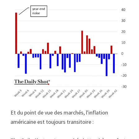
Et du point de vue des marchés, l'inflation 
américaine est toujours transitoire :