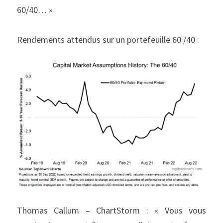
60/40… »
Rendements attendus sur un portefeuille 60 /40 :
Thomas Callum – ChartStorm : « Vous vous 