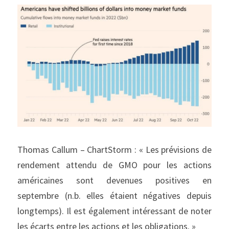
Thomas Callum – ChartStorm : « Les prévisions de 
rendement attendu de GMO pour les actions 
américaines sont devenues positives en 
septembre (n.b. elles étaient négatives depuis 
longtemps). Il est également intéressant de noter 
les écarts entre les actions et les obligations. »