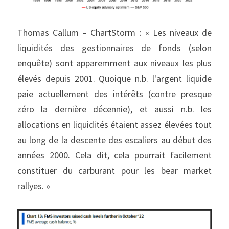
Thomas Callum – ChartStorm : « Les niveaux de 
liquidités des gestionnaires de fonds (selon 
enquête) sont apparemment aux niveaux les plus 
élevés depuis 2001. Quoique n.b. l'argent liquide 
paie actuellement des intérêts (contre presque 
zéro la dernière décennie), et aussi n.b. les 
allocations en liquidités étaient assez élevées tout 
au long de la descente des escaliers au début des 
années 2000. Cela dit, cela pourrait facilement 
constituer du carburant pour les bear market 
rallyes. »