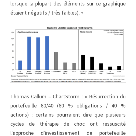
lorsque la plupart des éléments sur ce graphique 
étaient négatifs / très faibles). »
Thomas Callum – ChartStorm : « Résurrection du 
portefeuille 60/40 (60 % obligations / 40 % 
actions) : certains pourraient dire que plusieurs 
cycles de thérapie de choc ont ressuscité 
l'approche d'investissement de portefeuille 