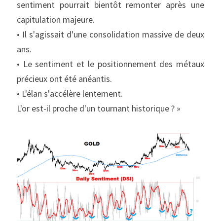
sentiment pourrait bientôt remonter après une 
capitulation majeure.
• Il s'agissait d'une consolidation massive de deux 
ans.
• Le sentiment et le positionnement des métaux 
précieux ont été anéantis.
• L'élan s'accélère lentement.
L'or est-il proche d'un tournant historique ? »