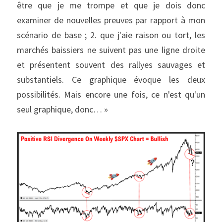
être que je me trompe et que je dois donc 
examiner de nouvelles preuves par rapport à mon 
scénario de base ; 2. que j'aie raison ou tort, les 
marchés baissiers ne suivent pas une ligne droite 
et présentent souvent des rallyes sauvages et 
substantiels. Ce graphique évoque les deux 
possibilités. Mais encore une fois, ce n'est qu'un 
seul graphique, donc… »