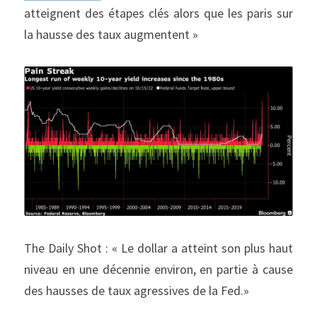
atteignent des étapes clés alors que les paris sur 
la hausse des taux augmentent »
The Daily Shot : « Le dollar a atteint son plus haut 
niveau en une décennie environ, en partie à cause 
des hausses de taux agressives de la Fed.»