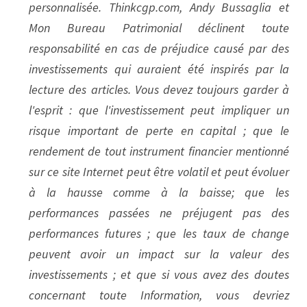
personnalisée. Thinkcgp.com, Andy Bussaglia et 
Mon Bureau Patrimonial déclinent toute 
responsabilité en cas de préjudice causé par des 
investissements qui auraient été inspirés par la 
lecture des articles. Vous devez toujours garder à 
l'esprit : que l'investissement peut impliquer un 
risque important de perte en capital ; que le 
rendement de tout instrument financier mentionné 
sur ce site Internet peut être volatil et peut évoluer 
à la hausse comme à la baisse; que les 
performances passées ne préjugent pas des 
performances futures ; que les taux de change 
peuvent avoir un impact sur la valeur des 
investissements ; et que si vous avez des doutes 
concernant toute Information, vous devriez 