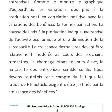
entreprises. Comme le montre le graphique 
d’aujourd’hui, les variations des prix à la 
production sont en corrélation positive avec les 
variations des bénéfices (à terme) par action. La 
hausse des prix à la production indique une reprise 
de l'activité économique et une diminution de la 
surcapacité. La croissance des salaires devant être 
relativement modérée au cours des prochains 
trimestres, le chômage étant toujours élevé, la 
rentabilité des entreprises semble solide. Nous 
devons toutefois tenir compte du fait que les 
ratios de PE actuels exigent d'être justifiés par la 
croissance des bénéfices."