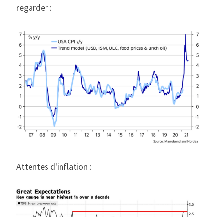
regarder :
Attentes d'inflation :