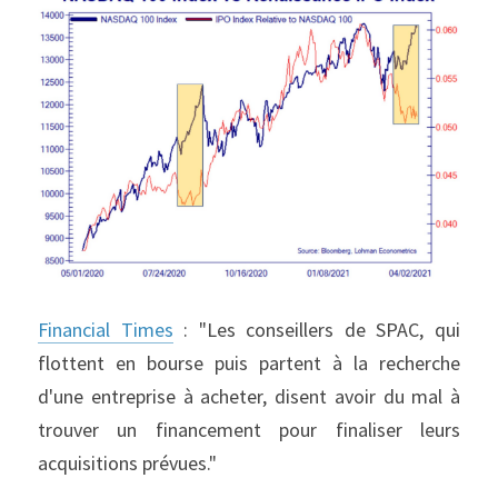
Financial Times
 : "Les conseillers de SPAC, qui 
flottent en bourse puis partent à la recherche 
d'une entreprise à acheter, disent avoir du mal à 
trouver un financement pour finaliser leurs 
acquisitions prévues."