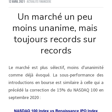
12 avril 2021
·
Actualité financière
Un marché un peu 
moins unanime, mais 
toujours records sur 
records
Le marché est plus sélectif, moins d'unanimité 
comme déjà évoqué. La sous-performance des 
introductions en bourse est similaire à celle qui a 
précédé la correction de 15% du NASDAQ 100 en 
septembre 2020 :