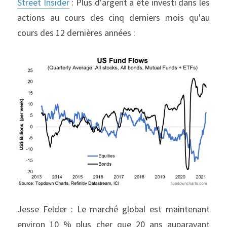
Street Insider
 : Plus d'argent a été investi dans les 
actions au cours des cinq derniers mois qu'au 
cours des 12 dernières années :
Jesse Felder : Le marché global est maintenant 
environ 10 % plus cher que 20 ans auparavant 