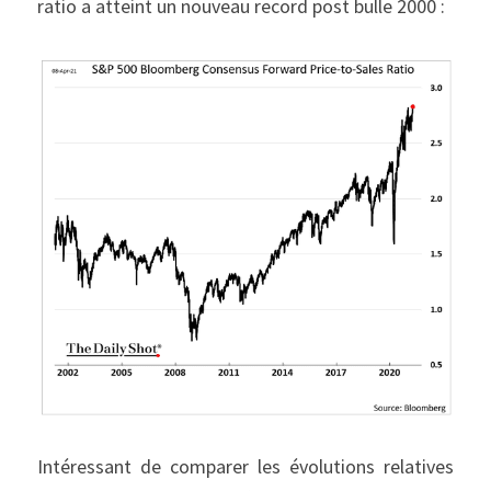
ratio a atteint un nouveau record post bulle 2000 :
Intéressant de comparer les évolutions relatives 