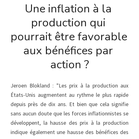
Une inflation à la 
production qui 
pourrait être favorable 
aux bénéfices par 
action ?
Jeroen Blokland : "Les prix à la production aux 
États-Unis augmentent au rythme le plus rapide 
depuis près de dix ans. Et bien que cela signifie 
sans aucun doute que les forces inflationnistes se 
développent, la hausse des prix à la production 
indique également une hausse des bénéfices des 