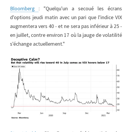
Bloomberg 
: "Quelqu'un a secoué les écrans 
d'options jeudi matin avec un pari que l'indice VIX 
augmentera vers 40 - et ne sera pas inférieur à 25 - 
en juillet, contre environ 17 où la jauge de volatilité 
s'échange actuellement."