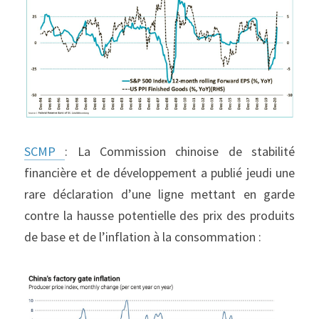
SCMP 
: La Commission chinoise de stabilité 
financière et de développement a publié jeudi une 
rare déclaration d’une ligne mettant en garde 
contre la hausse potentielle des prix des produits 
de base et de l’inflation à la consommation :