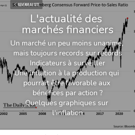
Revenir au site
L'actualité des 
marchés financiers
Un marché un peu moins unanime, 
mais toujours records sur records
Indicateurs à surveiller
Une inflation à la production qui 
pourrait être favorable aux 
bénéfices par action ?
Quelques graphiques sur 
l'inflation