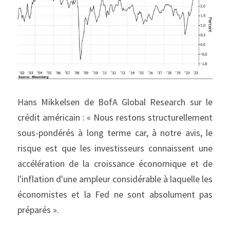
Hans Mikkelsen de BofA Global Research sur le 
crédit américain : « Nous restons structurellement 
sous-pondérés à long terme car, à notre avis, le 
risque est que les investisseurs connaissent une 
accélération de la croissance économique et de 
l'inflation d'une ampleur considérable à laquelle les 
économistes et la Fed ne sont absolument pas 
préparés ».