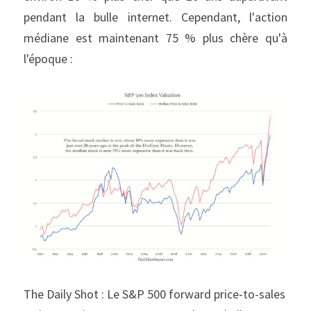
pendant la bulle internet. Cependant, l'action 
médiane est maintenant 75 % plus chère qu'à 
l'époque :
The Daily Shot : Le S&P 500 forward price-to-sales 