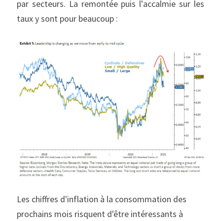
par secteurs. La remontée puis l'accalmie sur les 
taux y sont pour beaucoup :
Les chiffres d'inflation à la consommation des 
prochains mois risquent d'être intéressants à 