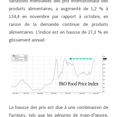
variations mensuelles des prix internationaux des 
produits alimentaires, a augmenté de 1,2 % à 
134,4 en novembre par rapport à octobre, en 
raison de la demande continue de produits 
alimentaires. L’indice est en hausse de 27,3 % en 
glissement annuel :
La hausse des prix est due à une combinaison de 
facteurs, tels que les pénuries de main-d’œuvre, 