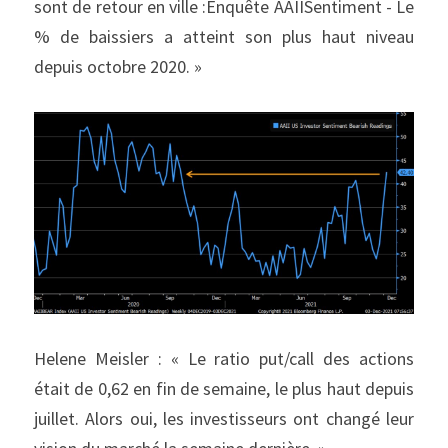
sont de retour en ville :Enquête AAIISentiment - Le 
% de baissiers a atteint son plus haut niveau 
depuis octobre 2020. »
Helene Meisler : « Le ratio put/call des actions 
était de 0,62 en fin de semaine, le plus haut depuis 
juillet. Alors oui, les investisseurs ont changé leur 