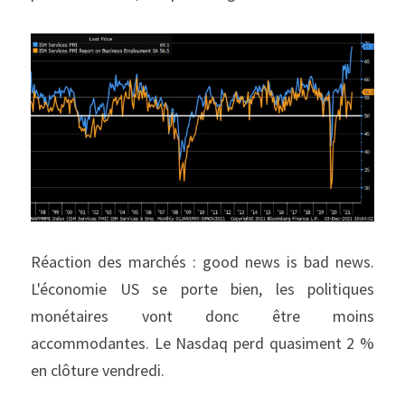
Réaction des marchés : good news is bad news. 
L'économie US se porte bien, les politiques 
monétaires vont donc être moins 
accommodantes. Le Nasdaq perd quasiment 2 % 
en clôture vendredi.