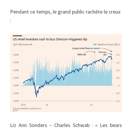
Pendant ce temps, le grand public rachète le creux 
:
Liz Ann Sonders – Charles Schwab : « Les bears 