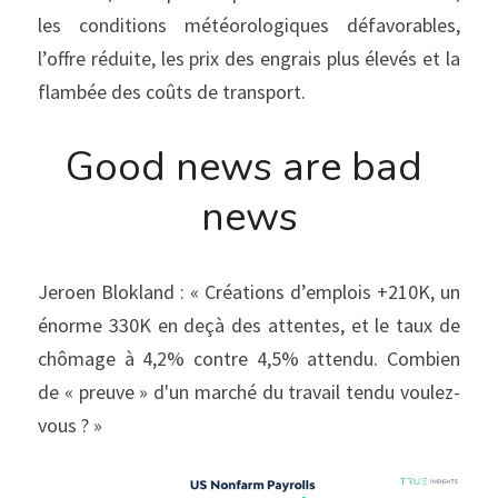
les conditions météorologiques défavorables, 
l’offre réduite, les prix des engrais plus élevés et la 
flambée des coûts de transport.
Good news are bad 
news
Jeroen Blokland : « Créations d’emplois +210K, un 
énorme 330K en deçà des attentes, et le taux de 
chômage à 4,2% contre 4,5% attendu. Combien 
de « preuve » d'un marché du travail tendu voulez-
vous ? »