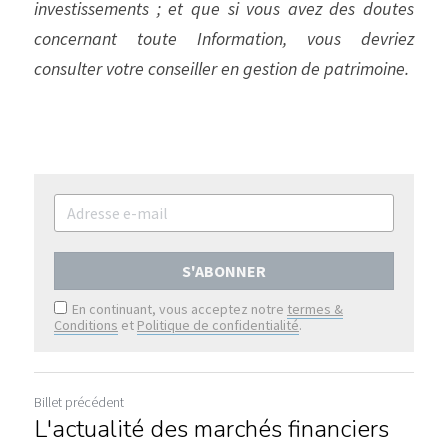
investissements ; et que si vous avez des doutes 
concernant toute Information, vous devriez 
consulter votre conseiller en gestion de patrimoine.
S'ABONNER
En continuant, vous acceptez notre
termes &
Conditions
et
Politique de confidentialité
.
Billet précédent
L'actualité des marchés financiers