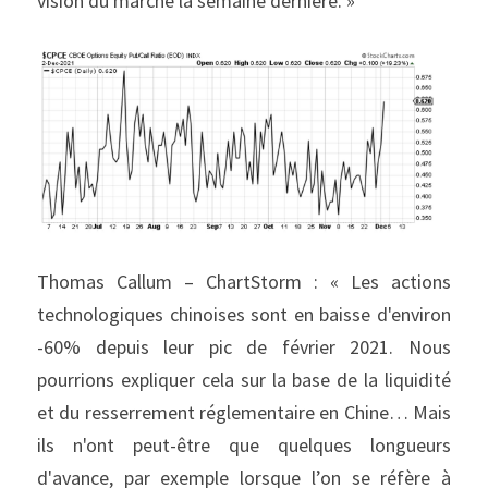
vision du marché la semaine dernière. »
Thomas Callum – ChartStorm : « Les actions 
technologiques chinoises sont en baisse d'environ 
-60% depuis leur pic de février 2021. Nous 
pourrions expliquer cela sur la base de la liquidité 
et du resserrement réglementaire en Chine… Mais 
ils n'ont peut-être que quelques longueurs 
d'avance, par exemple lorsque l’on se réfère à 