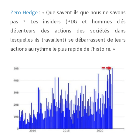
Zero Hedge
 : « Que savent-ils que nous ne savons 
pas ? Les insiders (PDG et hommes clés 
détenteurs des actions des sociétés dans 
lesquelles ils travaillent) se débarrassent de leurs 
actions au rythme le plus rapide de l'histoire. »