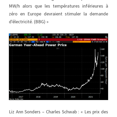
MW/h alors que les températures inférieures à 
zéro en Europe devraient stimuler la demande 
d'électricité. (BBG) »
Liz Ann Sonders – Charles Schwab : « Les prix des 