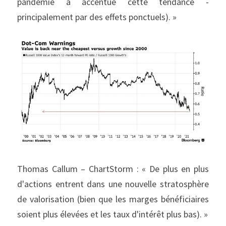
pandémie a accentué cette tendance - 
principalement par des effets ponctuels). »
Thomas Callum – ChartStorm : « De plus en plus 
d'actions entrent dans une nouvelle stratosphère 
de valorisation (bien que les marges bénéficiaires 
soient plus élevées et les taux d'intérêt plus bas). »