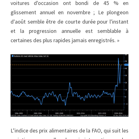
voitures d'occasion ont bondi de 45 % en 
glissement annuel en novembre ; Le plongeon 
d'août semble être de courte durée pour l'instant 
et la progression annuelle est semblable à 
certaines des plus rapides jamais enregistrés. »
L’indice des prix alimentaires de la FAO, qui suit les 