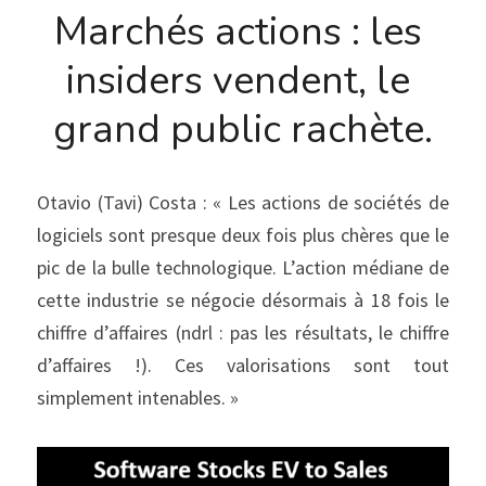
Marchés actions : les 
insiders vendent, le 
grand public rachète.
Otavio (Tavi) Costa : « Les actions de sociétés de 
logiciels sont presque deux fois plus chères que le 
pic de la bulle technologique. L’action médiane de 
cette industrie se négocie désormais à 18 fois le 
chiffre d’affaires (ndrl : pas les résultats, le chiffre 
d’affaires !). Ces valorisations sont tout 
simplement intenables. »