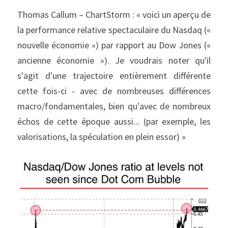
Thomas Callum – ChartStorm : « voici un aperçu de 
la performance relative spectaculaire du Nasdaq (« 
nouvelle économie ») par rapport au Dow Jones (« 
ancienne économie »). Je voudrais noter qu'il 
s'agit d'une trajectoire entièrement différente 
cette fois-ci - avec de nombreuses différences 
macro/fondamentales, bien qu'avec de nombreux 
échos de cette époque aussi... (par exemple, les 
valorisations, la spéculation en plein essor) »