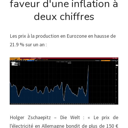
faveur d'une inflation à 
deux chiffres
Les prix à la production en Eurozone en hausse de 
21.9 % sur un an :
Holger Zschaepitz – Die Welt : « Le prix de 
l'électricité en Allemagne bondit de plus de 150 € 