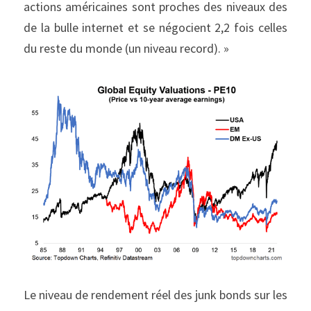
actions américaines sont proches des niveaux des 
de la bulle internet et se négocient 2,2 fois celles 
du reste du monde (un niveau record). »
Le niveau de rendement réel des junk bonds sur les 