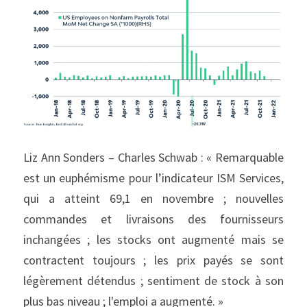
Liz Ann Sonders – Charles Schwab : « Remarquable 
est un euphémisme pour l’indicateur ISM Services, 
qui a atteint 69,1 en novembre ; nouvelles 
commandes et livraisons des fournisseurs 
inchangées ; les stocks ont augmenté mais se 
contractent toujours ; les prix payés se sont 
légèrement détendus ; sentiment de stock à son 
plus bas niveau ; l'emploi a augmenté. »