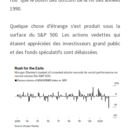
1990.
Quelque chose d'étrange s'est produit sous la 
surface du S&P 500. Les actions vedettes qui 
étaient appréciées des investisseurs grand public 
et des fonds spéculatifs sont délaissées.