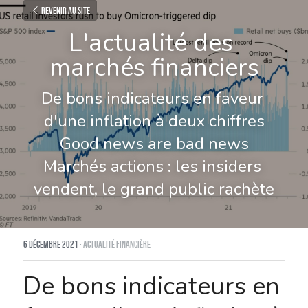
Revenir au site
L'actualité des 
marchés financiers
De bons indicateurs en faveur 
d'une inflation à deux chiffres
Good news are bad news
Marchés actions : les insiders 
vendent, le grand public rachète
6 décembre 2021
·
Actualité financière
De bons indicateurs en 