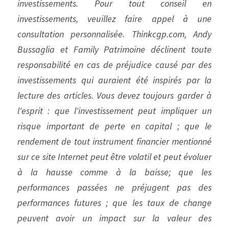
investissements. Pour tout conseil en 
investissements, veuillez faire appel à une 
consultation personnalisée. Thinkcgp.com, Andy 
Bussaglia et Family Patrimoine déclinent toute 
responsabilité en cas de préjudice causé par des 
investissements qui auraient été inspirés par la 
lecture des articles. Vous devez toujours garder à 
l'esprit : que l'investissement peut impliquer un 
risque important de perte en capital ; que le 
rendement de tout instrument financier mentionné 
sur ce site Internet peut être volatil et peut évoluer 
à la hausse comme à la baisse; que les 
performances passées ne préjugent pas des 
performances futures ; que les taux de change 
peuvent avoir un impact sur la valeur des 