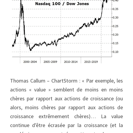
Thomas Callum – ChartStorm : « Par exemple, les 
actions « value » semblent de moins en moins 
chères par rapport aux actions de croissance (ou 
alors, moins chères par rapport aux actions de 
croissance extrêmement chères)… La value 
continue d'être écrasée par la croissance (et la 