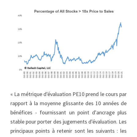
« La métrique d'évaluation PE10 prend le cours par 
rapport à la moyenne glissante des 10 années de 
bénéfices - fournissant un point d'ancrage plus 
stable pour porter des jugements d'évaluation. Les 
principaux points à retenir sont les suivants : les 