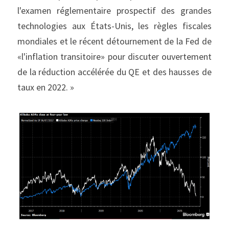
l'examen réglementaire prospectif des grandes 
technologies aux États-Unis, les règles fiscales 
mondiales et le récent détournement de la Fed de 
«l'inflation transitoire» pour discuter ouvertement 
de la réduction accélérée du QE et des hausses de 
taux en 2022. »