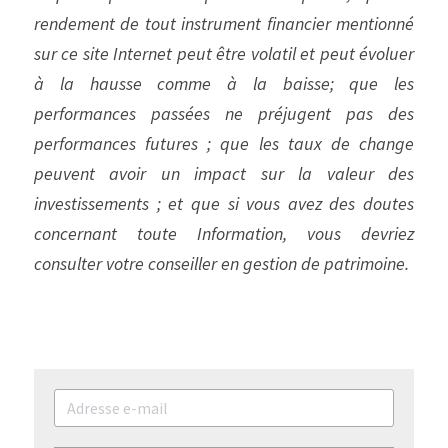
rendement de tout instrument financier mentionné 
sur ce site Internet peut être volatil et peut évoluer 
à la hausse comme à la baisse; que les 
performances passées ne préjugent pas des 
performances futures ; que les taux de change 
peuvent avoir un impact sur la valeur des 
investissements ; et que si vous avez des doutes 
concernant toute Information, vous devriez 
consulter votre conseiller en gestion de patrimoine.