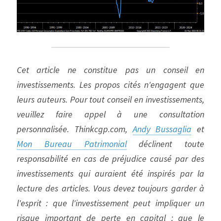
Cet article ne constitue pas un conseil en 
investissements. Les propos cités n'engagent que 
leurs auteurs. Pour tout conseil en investissements, 
veuillez faire appel à une consultation 
personnalisée. Thinkcgp.com, 
Andy Bussaglia
 et 
Mon Bureau Patrimonial
 déclinent toute 
responsabilité en cas de préjudice causé par des 
investissements qui auraient été inspirés par la 
lecture des articles. Vous devez toujours garder à 
l'esprit : que l'investissement peut impliquer un 
risque important de perte en capital ; que le 