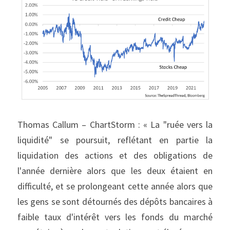
Thomas Callum – ChartStorm : « La "ruée vers la 
liquidité" se poursuit, reflétant en partie la 
liquidation des actions et des obligations de 
l'année dernière alors que les deux étaient en 
difficulté, et se prolongeant cette année alors que 
les gens se sont détournés des dépôts bancaires à 
faible taux d'intérêt vers les fonds du marché 