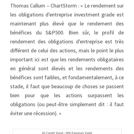
Thomas Callum – ChartStorm : « Le rendement sur 
les obligations d'entreprise investment grade est 
maintenant plus élevé que le rendement des 
bénéfices du S&P500. Bien sûr, le profil de 
rendement des obligations d'entreprise est très 
différent de celui des actions, mais le point le plus 
important ici est que les rendements obligataires 
en général sont élevés et les rendements des 
bénéfices sont faibles, et fondamentalement, à ce 
stade, il faut que beaucoup de choses se passent 
bien pour que les actions surpassent les 
obligations (ou peut-être simplement dit : il faut 
éviter une récession). »