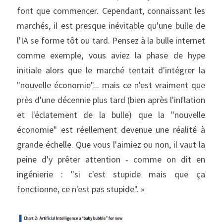
font que commencer. Cependant, connaissant les 
marchés, il est presque inévitable qu'une bulle de 
l'IA se forme tôt ou tard. Pensez à la bulle internet 
comme exemple, vous aviez la phase de hype 
initiale alors que le marché tentait d'intégrer la 
"nouvelle économie"... mais ce n'est vraiment que 
près d'une décennie plus tard (bien après l'inflation 
et l'éclatement de la bulle) que la "nouvelle 
économie" est réellement devenue une réalité à 
grande échelle. Que vous l'aimiez ou non, il vaut la 
peine d'y prêter attention - comme on dit en 
ingénierie : "si c'est stupide mais que ça 
fonctionne, ce n'est pas stupide". »