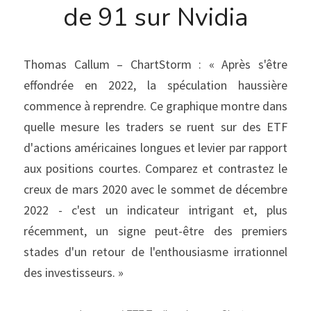
de 91 sur Nvidia
Thomas Callum – ChartStorm : « Après s'être 
effondrée en 2022, la spéculation haussière 
commence à reprendre. Ce graphique montre dans 
quelle mesure les traders se ruent sur des ETF 
d'actions américaines longues et levier par rapport 
aux positions courtes. Comparez et contrastez le 
creux de mars 2020 avec le sommet de décembre 
2022 - c'est un indicateur intrigant et, plus 
récemment, un signe peut-être des premiers 
stades d'un retour de l'enthousiasme irrationnel 
des investisseurs. »