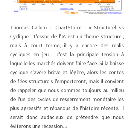
Thomas Callum – ChartStorm : « Structurel vs 
Cyclique : L'essor de l'IA est un thème structurel, 
mais à court terme, il y a encore des replis 
cycliques en jeu - c'est la principale tension à 
laquelle les marchés doivent faire face. Si la baisse 
cyclique s'avère brève et légère, alors les contes 
de fées structurels l'emporteront, mais il convient 
de rappeler que nous sommes toujours au milieu 
de l'un des cycles de resserrement monétaire les 
plus agressifs et répandus de l'histoire récente. Il 
serait donc audacieux de prétendre que nous 
éviterons une récession. »