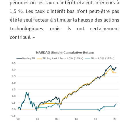
périodes où les taux d'intérêt étaient inférieurs à 
1,5 %. Les taux d'intérêt bas n'ont peut-être pas 
été le seul facteur à stimuler la hausse des actions 
technologiques, mais ils ont certainement 
contribué. »