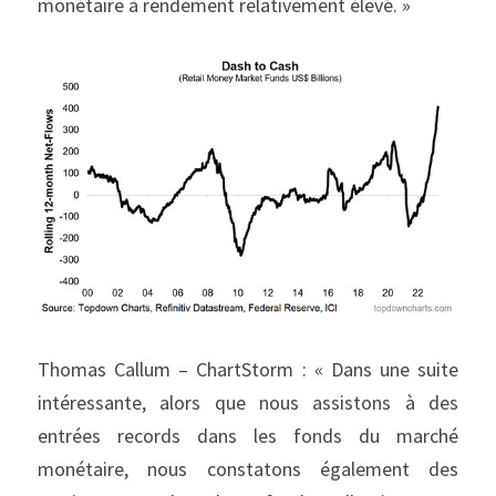
monétaire à rendement relativement élevé. »
Thomas Callum – ChartStorm : « Dans une suite 
intéressante, alors que nous assistons à des 
entrées records dans les fonds du marché 
monétaire, nous constatons également des 