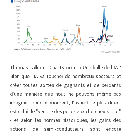
Thomas Callum – ChartStorm : « Une bulle de l'IA ? 
Bien que l'IA va toucher de nombreux secteurs et 
créer toutes sortes de gagnants et de perdants 
d'une manière que nous ne pouvons même pas 
imaginer pour le moment, l'aspect le plus direct 
est celui de "vendre des pelles aux chercheurs d'or" 
- et selon les normes historiques, les gains des 
actions de semi-conducteurs sont encore 