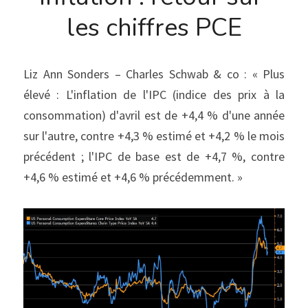
les chiffres PCE
Liz Ann Sonders – Charles Schwab & co : « Plus 
élevé : L'inflation de l'IPC (indice des prix à la 
consommation) d'avril est de +4,4 % d'une année 
sur l'autre, contre +4,3 % estimé et +4,2 % le mois 
précédent ; l'IPC de base est de +4,7 %, contre 
+4,6 % estimé et +4,6 % précédemment. »