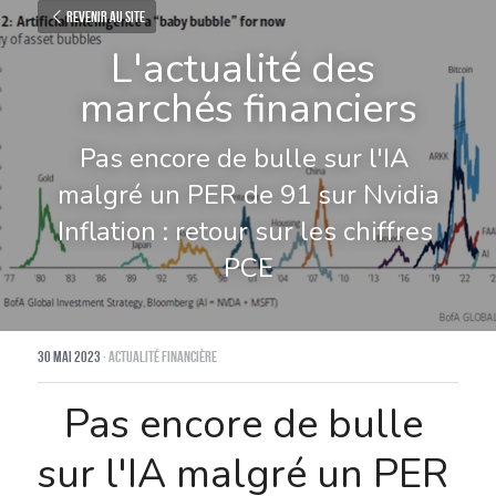
Revenir au site
L'actualité des 
marchés financiers
Pas encore de bulle sur l'IA 
malgré un PER de 91 sur Nvidia
Inflation : retour sur les chiffres 
PCE
30 mai 2023
·
Actualité financière
Pas encore de bulle 
sur l'IA malgré un PER 