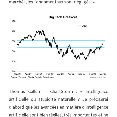
marchés, les fondamentaux sont négligés. »
Thomas Callum – ChartStorm : « Intelligence 
artificielle ou stupidité naturelle ? Je préciserai 
d'abord que les avancées en matière d'intelligence 
artificielle sont bien réelles, très importantes et ne 