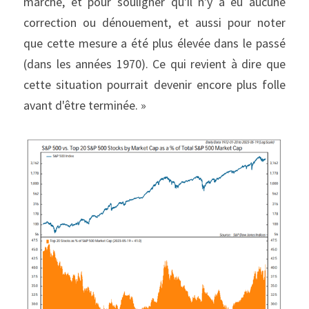
marché, et pour souligner qu'il n'y a eu aucune 
correction ou dénouement, et aussi pour noter 
que cette mesure a été plus élevée dans le passé 
(dans les années 1970). Ce qui revient à dire que 
cette situation pourrait devenir encore plus folle 
avant d'être terminée. »