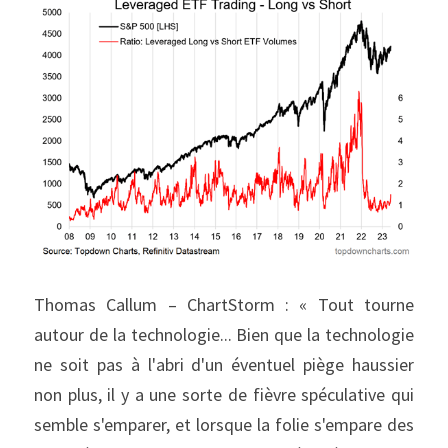
Thomas Callum – ChartStorm : « Tout tourne 
autour de la technologie... Bien que la technologie 
ne soit pas à l'abri d'un éventuel piège haussier 
non plus, il y a une sorte de fièvre spéculative qui 
semble s'emparer, et lorsque la folie s'empare des 