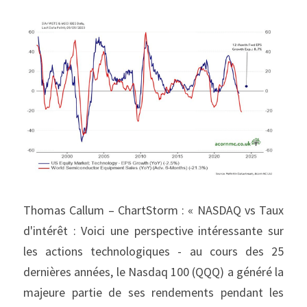
Thomas Callum – ChartStorm : « NASDAQ vs Taux 
d'intérêt : Voici une perspective intéressante sur 
les actions technologiques - au cours des 25 
dernières années, le Nasdaq 100 (QQQ) a généré la 
majeure partie de ses rendements pendant les 