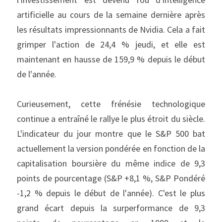
artificielle au cours de la semaine dernière après 
les résultats impressionnants de Nvidia. Cela a fait 
grimper l'action de 24,4 % jeudi, et elle est 
maintenant en hausse de 159,9 % depuis le début 
de l'année.
Curieusement, cette frénésie technologique 
continue a entraîné le rallye le plus étroit du siècle. 
L'indicateur du jour montre que le S&P 500 bat 
actuellement la version pondérée en fonction de la 
capitalisation boursière du même indice de 9,3 
points de pourcentage (S&P +8,1 %, S&P Pondéré 
-1,2 % depuis le début de l'année). C'est le plus 
grand écart depuis la surperformance de 9,3 