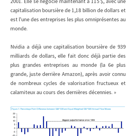
2001. Elle se négocie maintenant à 115 $, avec une 
capitalisation boursière de 1,18 billion de dollars et 
est l'une des entreprises les plus omniprésentes au 
monde.
Nvidia a déjà une capitalisation boursière de 939 
milliards de dollars, elle fait donc déjà partie des 
plus grandes entreprises au monde (la 6e plus 
grande, juste derrière Amazon), après avoir connu 
de nombreux cycles de valorisation fructueux et 
calamiteux au cours des dernières décennies. »