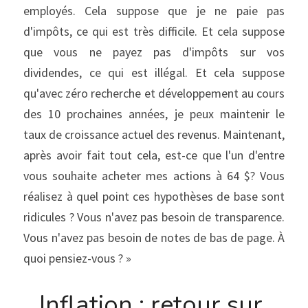
employés. Cela suppose que je ne paie pas 
d'impôts, ce qui est très difficile. Et cela suppose 
que vous ne payez pas d'impôts sur vos 
dividendes, ce qui est illégal. Et cela suppose 
qu'avec zéro recherche et développement au cours 
des 10 prochaines années, je peux maintenir le 
taux de croissance actuel des revenus. Maintenant, 
après avoir fait tout cela, est-ce que l'un d'entre 
vous souhaite acheter mes actions à 64 $? Vous 
réalisez à quel point ces hypothèses de base sont 
ridicules ? Vous n'avez pas besoin de transparence. 
Vous n'avez pas besoin de notes de bas de page. À 
quoi pensiez-vous ? »
Inflation : retour sur 