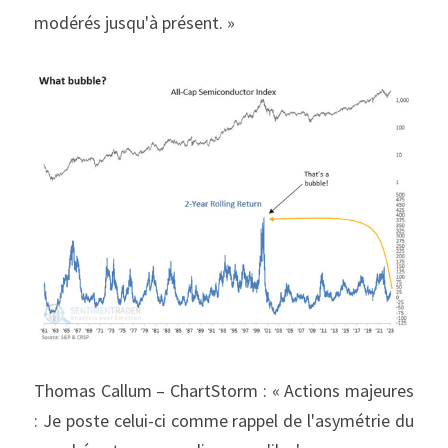
modérés jusqu'à présent. »
Thomas Callum – ChartStorm : « Actions majeures 
: Je poste celui-ci comme rappel de l'asymétrie du 