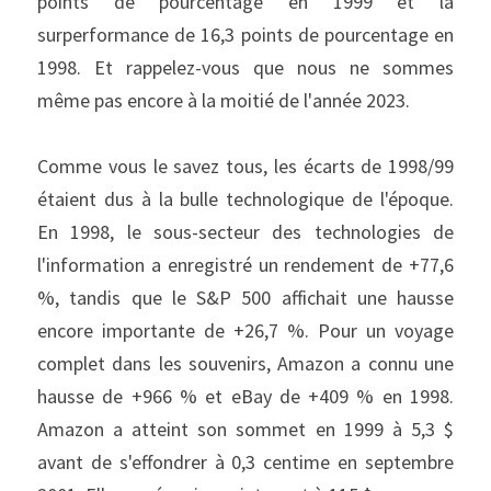
points de pourcentage en 1999 et la 
surperformance de 16,3 points de pourcentage en 
1998. Et rappelez-vous que nous ne sommes 
même pas encore à la moitié de l'année 2023.
Comme vous le savez tous, les écarts de 1998/99 
étaient dus à la bulle technologique de l'époque. 
En 1998, le sous-secteur des technologies de 
l'information a enregistré un rendement de +77,6 
%, tandis que le S&P 500 affichait une hausse 
encore importante de +26,7 %. Pour un voyage 
complet dans les souvenirs, Amazon a connu une 
hausse de +966 % et eBay de +409 % en 1998. 
Amazon a atteint son sommet en 1999 à 5,3 $ 
avant de s'effondrer à 0,3 centime en septembre 