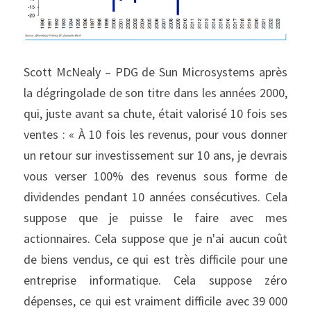
Scott McNealy – PDG de Sun Microsystems après 
la dégringolade de son titre dans les années 2000, 
qui, juste avant sa chute, était valorisé 10 fois ses 
ventes : « À 10 fois les revenus, pour vous donner 
un retour sur investissement sur 10 ans, je devrais 
vous verser 100% des revenus sous forme de 
dividendes pendant 10 années consécutives. Cela 
suppose que je puisse le faire avec mes 
actionnaires. Cela suppose que je n'ai aucun coût 
de biens vendus, ce qui est très difficile pour une 
entreprise informatique. Cela suppose zéro 
dépenses, ce qui est vraiment difficile avec 39 000 