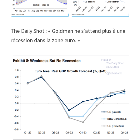
The Daily Shot : « Goldman ne s'attend plus à une 
récession dans la zone euro. »