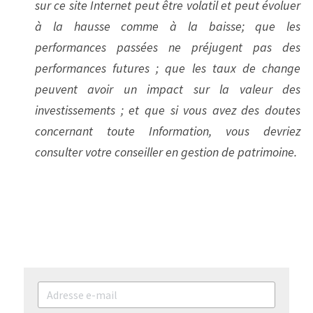
sur ce site Internet peut être volatil et peut évoluer 
à la hausse comme à la baisse; que les 
performances passées ne préjugent pas des 
performances futures ; que les taux de change 
peuvent avoir un impact sur la valeur des 
investissements ; et que si vous avez des doutes 
concernant toute Information, vous devriez 
consulter votre conseiller en gestion de patrimoine.