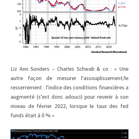
Liz Ann Sonders – Charles Schwab & co : « Une 
autre façon de mesurer l'assouplissement/le 
resserrement : l'indice des conditions financières a 
augmenté (s’est donc adouci) pour revenir à son 
niveau de février 2022, lorsque le taux des fed 
funds était à 0 % »