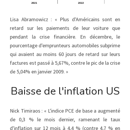
Lisa Abramowicz : « Plus d'Américains sont en 
retard sur les paiements de leur voiture que 
pendant la crise financière. En décembre, le 
pourcentage d'emprunteurs automobiles subprime 
qui avaient au moins 60 jours de retard sur leurs 
factures est passé à 5,67%, contre le pic de la crise 
de 5,04% en janvier 2009. »
Baisse de l'inflation US
Nick Timiraos : « L'indice PCE de base a augmenté 
de 0,3 % le mois dernier, ramenant le taux 
d'inflation sur 12 mois à 4,4 % (contre 4,7 % en 