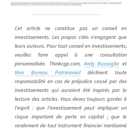
Cet article ne constitue pas un conseil en 
investissements. Les propos cités n'engagent que 
leurs auteurs. Pour tout conseil en investissements, 
veuillez faire appel à une consultation 
personnalisée. Thinkcgp.com, 
Andy Bussaglia
 et 
Mon Bureau Patrimonial
 déclinent toute 
responsabilité en cas de préjudice causé par des 
investissements qui auraient été inspirés par la 
lecture des articles. Vous devez toujours garder à 
l'esprit : que l'investissement peut impliquer un 
risque important de perte en capital ; que le 
rendement de tout instrument financier mentionné 