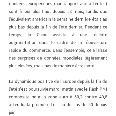
données européennes (par rapport aux attentes) 
sont à leur plus haut depuis 18 mois, tandis que 
l'équivalent américain la semaine dernière était au 
plus bas depuis la fin de l'été dernier. Pendant ce 
temps, la Chine assiste à une récente 
augmentation dans le cadre de la réouverture 
rapide du commerce. Dans l'ensemble, cela laisse 
des surprises de données mondiales légèrement 
plus élevées, mais pas de manière écrasante.
La dynamique positive de l'Europe depuis la fin de 
l'été s'est poursuivie mardi matin avec le flash PMI 
composite pour la zone euro à 50,2 contre 49,8 
attendu, la première fois au-dessus de 50 depuis 
juin.