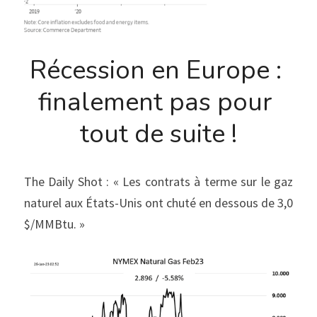
Récession en Europe : 
finalement pas pour 
tout de suite !
The Daily Shot : « Les contrats à terme sur le gaz 
naturel aux États-Unis ont chuté en dessous de 3,0 
$/MMBtu. »