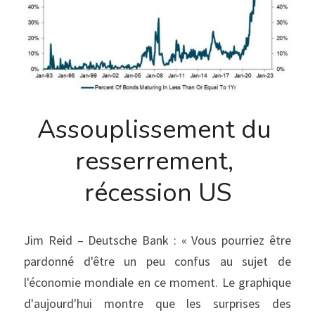
Assouplissement du 
resserrement, 
récession US
Jim Reid – Deutsche Bank : « Vous pourriez être 
pardonné d'être un peu confus au sujet de 
l'économie mondiale en ce moment. Le graphique 
d'aujourd'hui montre que les surprises des 