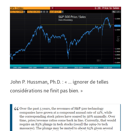
John P. Hussman, Ph.D. : « ... ignorer de telles 
considérations ne finit pas bien. »