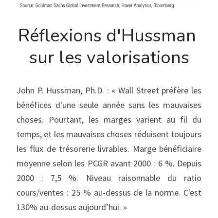
Réflexions d'Hussman 
sur les valorisations
John P. Hussman, Ph.D. : « Wall Street préfère les 
bénéfices d'une seule année sans les mauvaises 
choses. Pourtant, les marges varient au fil du 
temps, et les mauvaises choses réduisent toujours 
les flux de trésorerie livrables. Marge bénéficiaire 
moyenne selon les PCGR avant 2000 : 6 %. Depuis 
2000 : 7,5 %. Niveau raisonnable du ratio 
cours/ventes : 25 % au-dessus de la norme. C'est 
130% au-dessus aujourd’hui. »