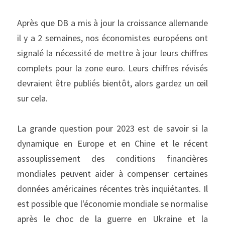
Après que DB a mis à jour la croissance allemande 
il y a 2 semaines, nos économistes européens ont 
signalé la nécessité de mettre à jour leurs chiffres 
complets pour la zone euro. Leurs chiffres révisés 
devraient être publiés bientôt, alors gardez un œil 
sur cela.
La grande question pour 2023 est de savoir si la 
dynamique en Europe et en Chine et le récent 
assouplissement des conditions financières 
mondiales peuvent aider à compenser certaines 
données américaines récentes très inquiétantes. Il 
est possible que l'économie mondiale se normalise 
après le choc de la guerre en Ukraine et la 