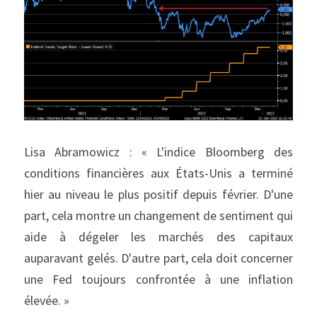
Lisa Abramowicz : « L'indice Bloomberg des 
conditions financières aux États-Unis a terminé 
hier au niveau le plus positif depuis février. D'une 
part, cela montre un changement de sentiment qui 
aide à dégeler les marchés des capitaux 
auparavant gelés. D'autre part, cela doit concerner 
une Fed toujours confrontée à une inflation 
élevée. »