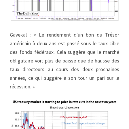
Gavekal : « Le rendement d'un bon du Trésor 
américain à deux ans est passé sous le taux cible 
des fonds fédéraux. Cela suggère que le marché 
obligataire voit plus de baisse que de hausse des 
taux directeurs au cours des deux prochaines 
années, ce qui suggère à son tour un pari sur la 
récession. »