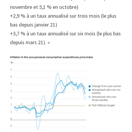
novembre et 5,1 % en octobre)
+2,9 % à un taux annualisé sur trois mois (le plus 
bas depuis janvier 21)
+3,7 % à un taux annualisé sur six mois (le plus bas 
depuis mars 21). »