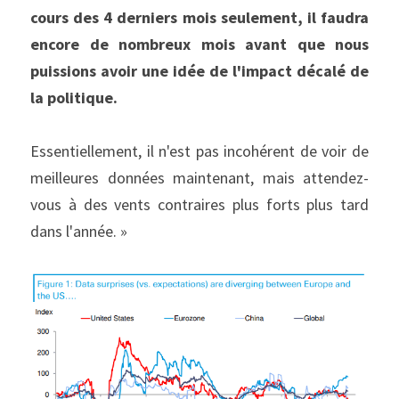
cours des 4 derniers mois seulement, il faudra 
encore de nombreux mois avant que nous 
puissions avoir une idée de l'impact décalé de 
la politique.
Essentiellement, il n'est pas incohérent de voir de 
meilleures données maintenant, mais attendez-
vous à des vents contraires plus forts plus tard 
dans l'année. »