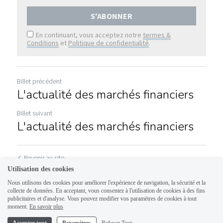
S'ABONNER
En continuant, vous acceptez notre
termes &
Conditions
et
Politique de confidentialité
.
Billet précédent
L'actualité des marchés financiers
Billet suivant
L'actualité des marchés financiers
Revenir au site
Utilisation des cookies
Nous utilisons des cookies pour améliorer l'expérience de navigation, la sécurité et la
collecte de données. En acceptant, vous consentez à l'utilisation de cookies à des fins
publicitaires et d'analyse. Vous pouvez modifier vos paramètres de cookies à tout
moment.
En savoir plus