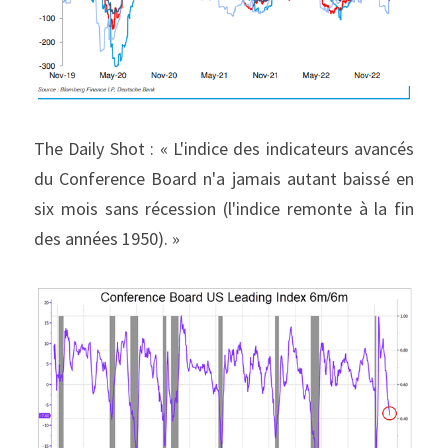
The Daily Shot : « L'indice des indicateurs avancés 
du Conference Board n'a jamais autant baissé en 
six mois sans récession (l'indice remonte à la fin 
des années 1950). »