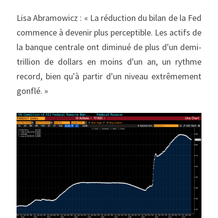
Lisa Abramowicz : « La réduction du bilan de la Fed 
commence à devenir plus perceptible. Les actifs de 
la banque centrale ont diminué de plus d'un demi-
trillion de dollars en moins d'un an, un rythme 
record, bien qu'à partir d'un niveau extrêmement 
gonflé. »