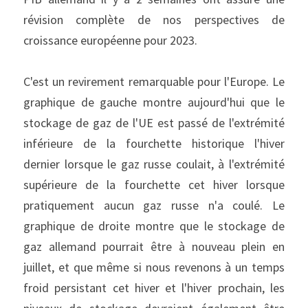
révision complète de nos perspectives de 
croissance européenne pour 2023.
C'est un revirement remarquable pour l'Europe. Le 
graphique de gauche montre aujourd'hui que le 
stockage de gaz de l'UE est passé de l'extrémité 
inférieure de la fourchette historique l'hiver 
dernier lorsque le gaz russe coulait, à l'extrémité 
supérieure de la fourchette cet hiver lorsque 
pratiquement aucun gaz russe n'a coulé. Le 
graphique de droite montre que le stockage de 
gaz allemand pourrait être à nouveau plein en 
juillet, et que même si nous revenons à un temps 
froid persistant cet hiver et l'hiver prochain, les 