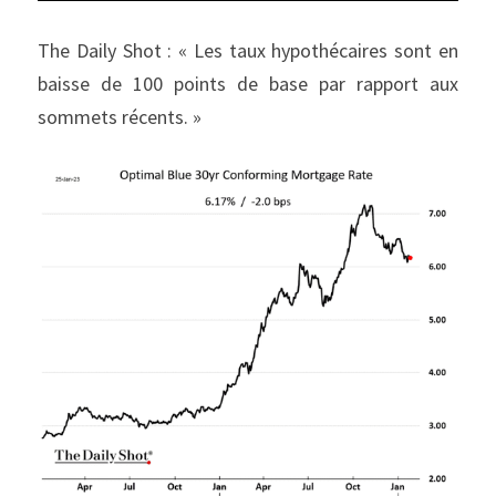
The Daily Shot : « Les taux hypothécaires sont en 
baisse de 100 points de base par rapport aux 
sommets récents. »