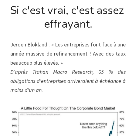
Si c'est vrai, c'est assez 
effrayant.
Jeroen Blokland : « Les entreprises font face à une 
année massive de refinancement ! Avec des taux 
beaucoup plus élevés. »
D'après Trahan Macro Research, 65 % des 
obligations d'entreprises arriveraient à échéance à 
moins d'un an.