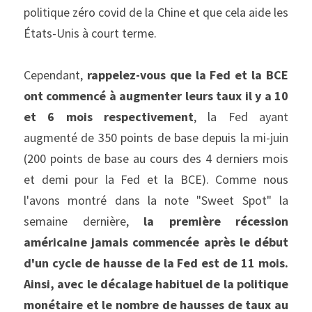
politique zéro covid de la Chine et que cela aide les 
États-Unis à court terme.
Cependant, 
rappelez-vous que la Fed et la BCE 
ont commencé à augmenter leurs taux il y a 10 
et 6 mois respectivement
, la Fed ayant 
augmenté de 350 points de base depuis la mi-juin 
(200 points de base au cours des 4 derniers mois 
et demi pour la Fed et la BCE). Comme nous 
l'avons montré dans la note "Sweet Spot" la 
semaine dernière, 
la première récession 
américaine jamais commencée après le début 
d'un cycle de hausse de la Fed est de 11 mois. 
Ainsi, avec le décalage habituel de la politique 
monétaire et le nombre de hausses de taux au 