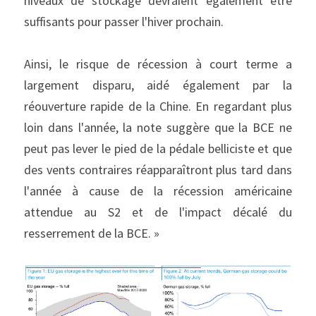
niveaux de stockage devraient également être 
suffisants pour passer l'hiver prochain.
Ainsi, le risque de récession à court terme a 
largement disparu, aidé également par la 
réouverture rapide de la Chine. En regardant plus 
loin dans l'année, la note suggère que la BCE ne 
peut pas lever le pied de la pédale belliciste et que 
des vents contraires réapparaîtront plus tard dans 
l'année à cause de la récession américaine 
attendue au S2 et de l'impact décalé du 
resserrement de la BCE. »