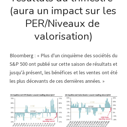
(aura un impact sur les 
PER/Niveaux de 
valorisation)
Bloomberg : « Plus d'un cinquième des sociétés du 
S&P 500 ont publié sur cette saison de résultats et 
jusqu'à présent, les bénéfices et les ventes ont été 
les plus décevants de ces dernières années. »