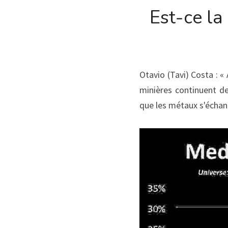
Est-ce la
Otavio (Tavi) Costa : «
minières continuent de
que les métaux s'échan