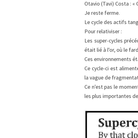
Otavio (Tavi) Costa : « 
Je reste ferme.
Le cycle des actifs tan
Pour relativiser :
Les super-cycles précé
était lié à l'or, où le 
Ces environnements ét
Ce cycle-ci est aliment
la vague de fragmentat
Ce n'est pas le moment
les plus importantes de