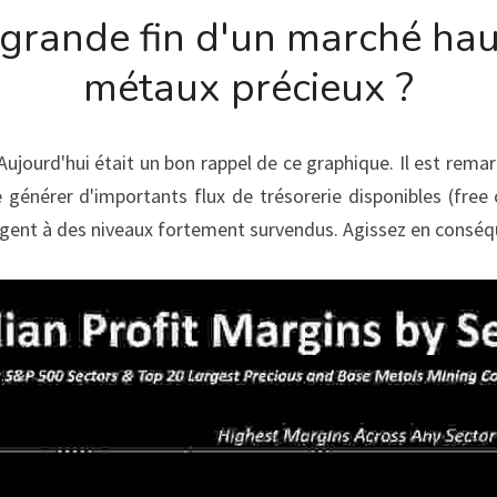
 grande fin d'un marché haus
métaux précieux ?
 Aujourd'hui était un bon rappel de ce graphique. Il est remar
 générer d'importants flux de trésorerie disponibles (free
gent à des niveaux fortement survendus. Agissez en conséq