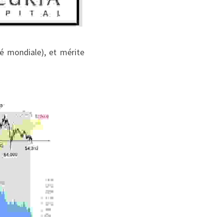
té mondiale), et mérite 