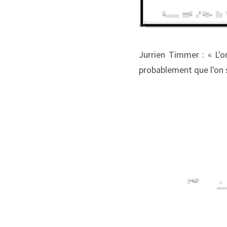
Jurrien Timmer : « L'or
probablement que l'on s