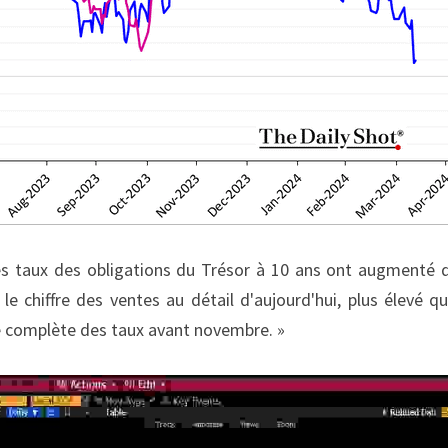
s taux des obligations du Trésor à 10 ans ont augmenté d
le chiffre des ventes au détail d'aujourd'hui, plus élevé qu
e complète des taux avant novembre. »