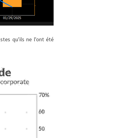
es qu'ils ne l'ont été 