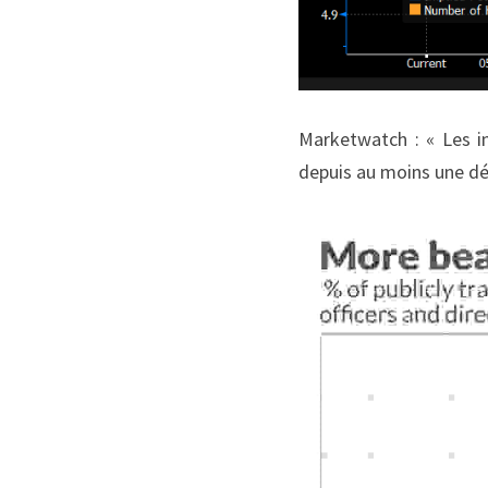
Marketwatch : « Les in
depuis au moins une dé