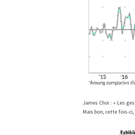
James Choi : « Les ges
Mais bon, cette fois-ci, 