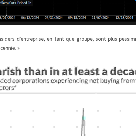
siders d'entreprise, en tant que groupe, sont plus pessimist
cennie. »