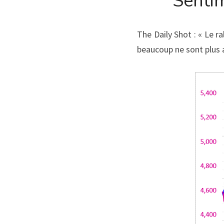
Senti
The Daily Shot : « Le ra
beaucoup ne sont plus 