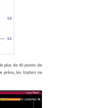
e plus de 45 points de 
e prévu, les traders ne 