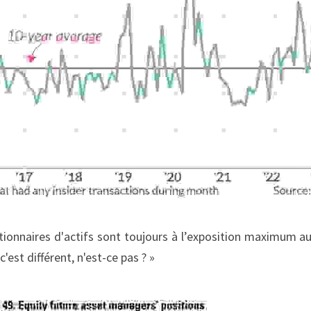
tionnaires d'actifs sont toujours à l’exposition maximum au
c'est différent, n'est-ce pas ? »