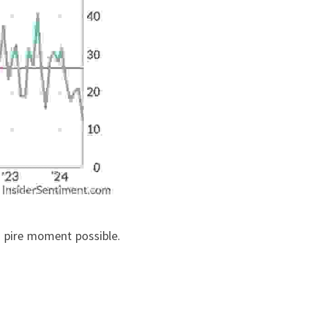
 pire moment possible. 