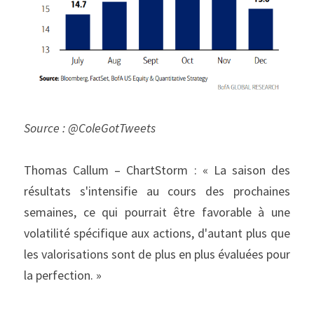
Source : @ColeGotTweets
Thomas Callum – ChartStorm : « La saison des 
résultats s'intensifie au cours des prochaines 
semaines, ce qui pourrait être favorable à une 
volatilité spécifique aux actions, d'autant plus que 
les valorisations sont de plus en plus évaluées pour 
la perfection. »