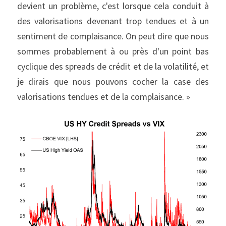
devient un problème, c'est lorsque cela conduit à 
des valorisations devenant trop tendues et à un 
sentiment de complaisance. On peut dire que nous 
sommes probablement à ou près d'un point bas 
cyclique des spreads de crédit et de la volatilité, et 
je dirais que nous pouvons cocher la case des 
valorisations tendues et de la complaisance. »