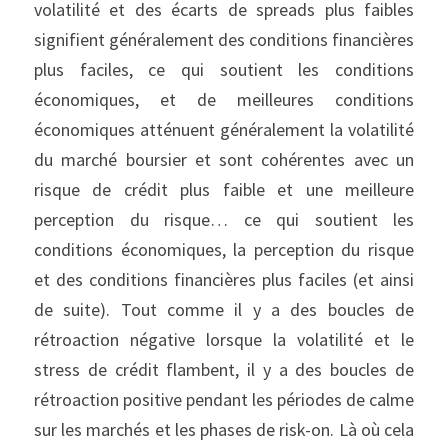
volatilité et des écarts de spreads plus faibles 
signifient généralement des conditions financières 
plus faciles, ce qui soutient les conditions 
économiques, et de meilleures conditions 
économiques atténuent généralement la volatilité 
du marché boursier et sont cohérentes avec un 
risque de crédit plus faible et une meilleure 
perception du risque… ce qui soutient les 
conditions économiques, la perception du risque 
et des conditions financières plus faciles (et ainsi 
de suite). Tout comme il y a des boucles de 
rétroaction négative lorsque la volatilité et le 
stress de crédit flambent, il y a des boucles de 
rétroaction positive pendant les périodes de calme 
sur les marchés et les phases de risk-on. Là où cela 