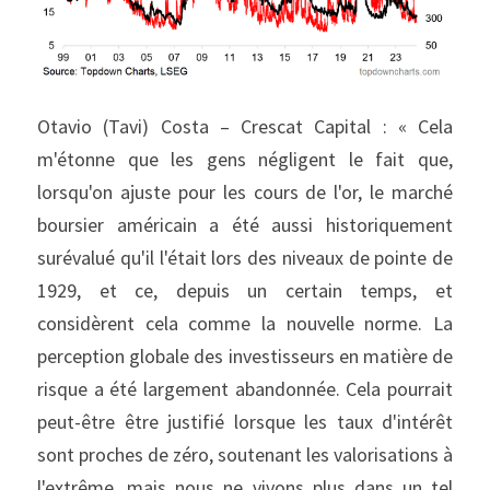
Otavio (Tavi) Costa – Crescat Capital : « Cela 
m'étonne que les gens négligent le fait que, 
lorsqu'on ajuste pour les cours de l'or, le marché 
boursier américain a été aussi historiquement 
surévalué qu'il l'était lors des niveaux de pointe de 
1929, et ce, depuis un certain temps, et 
considèrent cela comme la nouvelle norme. La 
perception globale des investisseurs en matière de 
risque a été largement abandonnée. Cela pourrait 
peut-être être justifié lorsque les taux d'intérêt 
sont proches de zéro, soutenant les valorisations à 
l'extrême, mais nous ne vivons plus dans un tel 