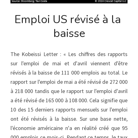
Emploi US révisé à la 
baisse
The Kobeissi Letter : « Les chiffres des rapports 
sur l'emploi de mai et d'avril viennent d'être 
révisés à la baisse de 111 000 emplois au total. Le 
rapport sur l'emploi de mai a été révisé de 272 000 
à 218 000 tandis que le rapport sur l'emploi d'avril 
a été révisé de 165 000 à 108 000. Cela signifie que 
10 des 15 derniers rapports mensuels sur l'emploi 
ont été révisés à la baisse. Sur une base nette, 
l'économie américaine n'a en réalité créé que 95 
000 emplois ce mois-ci. Pendant ce temps, le taux 