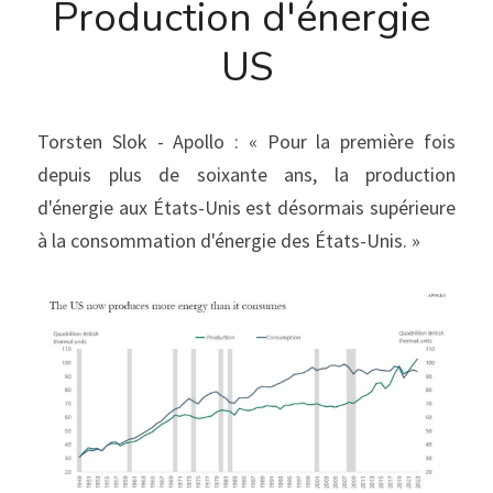
Production d'énergie 
US
Torsten Slok - Apollo : « Pour la première fois 
depuis plus de soixante ans, la production 
d'énergie aux États-Unis est désormais supérieure 
à la consommation d'énergie des États-Unis. »