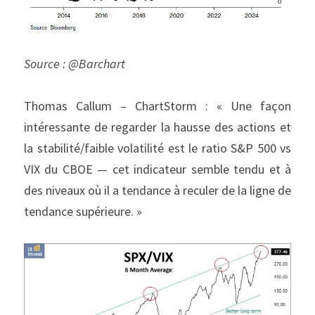
Source : @Barchart
Thomas Callum – ChartStorm : « Une façon 
intéressante de regarder la hausse des actions et 
la stabilité/faible volatilité est le ratio S&P 500 vs 
VIX du CBOE — cet indicateur semble tendu et à 
des niveaux où il a tendance à reculer de la ligne de 
tendance supérieure. »