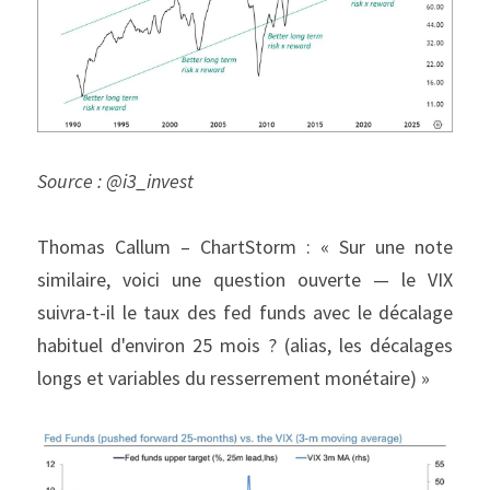
Source : @i3_invest
Thomas Callum – ChartStorm : « Sur une note 
similaire, voici une question ouverte — le VIX 
suivra-t-il le taux des fed funds avec le décalage 
habituel d'environ 25 mois ? (alias, les décalages 
longs et variables du resserrement monétaire) »