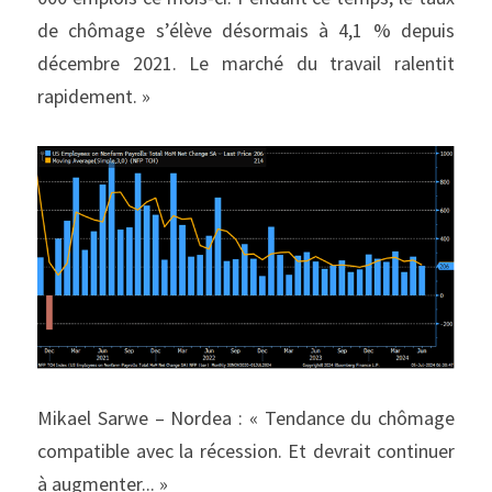
de chômage s’élève désormais à 4,1 % depuis 
décembre 2021. Le marché du travail ralentit 
rapidement. »
Mikael Sarwe – Nordea : « Tendance du chômage 
compatible avec la récession. Et devrait continuer 
à augmenter... »