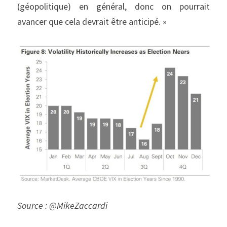
(géopolitique) en général, donc on pourrait 
avancer que cela devrait être anticipé. »
Source : @MikeZaccardi