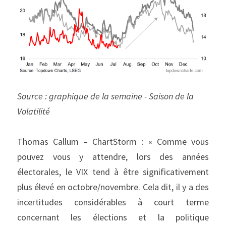
Source : graphique de la semaine - Saison de la 
Volatilité
Thomas Callum – ChartStorm : « Comme vous 
pouvez vous y attendre, lors des années 
électorales, le VIX tend à être significativement 
plus élevé en octobre/novembre. Cela dit, il y a des 
incertitudes considérables à court terme 
concernant les élections et la politique 