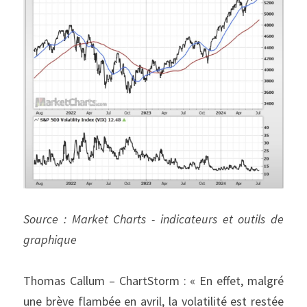
Source : Market Charts - indicateurs et outils de 
graphique
Thomas Callum – ChartStorm : « En effet, malgré 
une brève flambée en avril, la volatilité est restée 