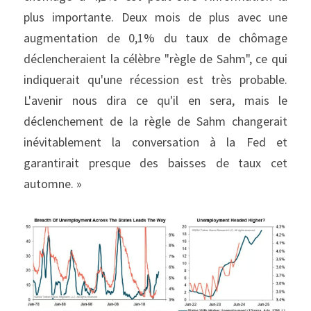
plus importante. Deux mois de plus avec une 
augmentation de 0,1% du taux de chômage 
déclencheraient la célèbre "règle de Sahm", ce qui 
indiquerait qu'une récession est très probable. 
L'avenir nous dira ce qu'il en sera, mais le 
déclenchement de la règle de Sahm changerait 
inévitablement la conversation à la Fed et 
garantirait presque des baisses de taux cet 
automne. »