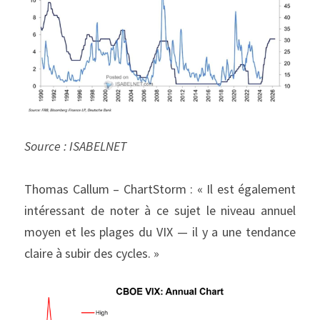
Source : ISABELNET
Thomas Callum – ChartStorm : « Il est également 
intéressant de noter à ce sujet le niveau annuel 
moyen et les plages du VIX — il y a une tendance 
claire à subir des cycles. »