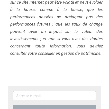
sur ce site Internet peut être volatil et peut évoluer 
à la hausse comme à la baisse; que les 
performances passées ne préjugent pas des 
performances futures ; que les taux de change 
peuvent avoir un impact sur la valeur des 
investissements ; et que si vous avez des doutes 
concernant toute Information, vous devriez 
consulter votre conseiller en gestion de patrimoine.