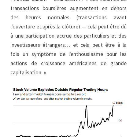
transactions boursières augmentent en dehors 
des heures normales (transactions avant 
l'ouverture et après la clôture) — cela peut être dû 
à une participation accrue des particuliers et des 
investisseurs étrangers… et cela peut être à la 
fois un symptôme de l'enthousiasme pour les 
actions de croissance américaines de grande 
capitalisation. »