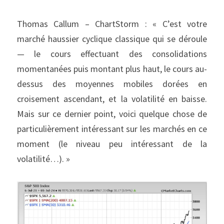
Thomas Callum – ChartStorm : « C’est votre 
marché haussier cyclique classique qui se déroule 
— le cours effectuant des consolidations 
momentanées puis montant plus haut, le cours au-
dessus des moyennes mobiles dorées en 
croisement ascendant, et la volatilité en baisse. 
Mais sur ce dernier point, voici quelque chose de 
particulièrement intéressant sur les marchés en ce 
moment (le niveau peu intéressant de la 
volatilité…). »