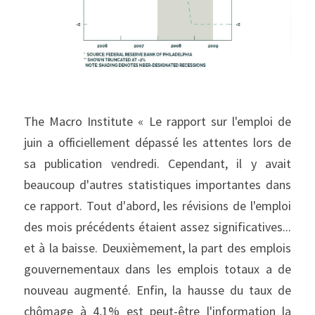
The Macro Institute « Le rapport sur l'emploi de 
juin a officiellement dépassé les attentes lors de 
sa publication vendredi. Cependant, il y avait 
beaucoup d'autres statistiques importantes dans 
ce rapport. Tout d'abord, les révisions de l'emploi 
des mois précédents étaient assez significatives... 
et à la baisse. Deuxièmement, la part des emplois 
gouvernementaux dans les emplois totaux a de 
nouveau augmenté. Enfin, la hausse du taux de 
chômage à 4,1% est peut-être l'information la 