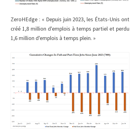
ZeroHEdge : « Depuis juin 2023, les États-Unis ont 
créé 1,8 million d'emplois à temps partiel et perdu 
1,6 million d'emplois à temps plein. »