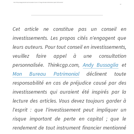
Cet article ne constitue pas un conseil en 
investissements. Les propos cités n'engagent que 
leurs auteurs. Pour tout conseil en investissements, 
veuillez faire appel à une consultation 
personnalisée. Thinkcgp.com, 
Andy Bussaglia
 et 
Mon Bureau Patrimonial
 déclinent toute 
responsabilité en cas de préjudice causé par des 
investissements qui auraient été inspirés par la 
lecture des articles. Vous devez toujours garder à 
l'esprit : que l'investissement peut impliquer un 
risque important de perte en capital ; que le 
rendement de tout instrument financier mentionné 