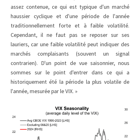
assez contenue, ce qui est typique d'un marché 
haussier cyclique et d'une période de l'année 
traditionnellement forte et à faible volatilité. 
Cependant, il ne faut pas se reposer sur ses 
lauriers, car une faible volatilité peut indiquer des 
marchés complaisants (souvent un signal 
contrarien). D'un point de vue saisonnier, nous 
sommes sur le point d'entrer dans ce qui a 
historiquement été la période la plus volatile de 
l'année, mesurée par le VIX. »