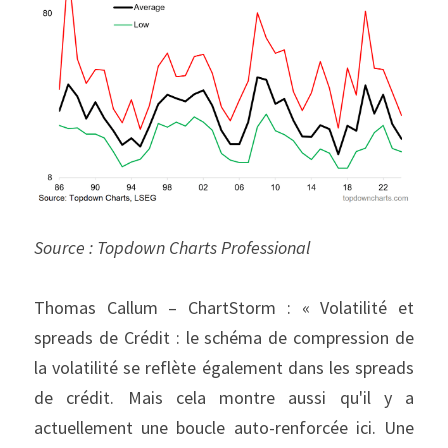
Source : Topdown Charts Professional
Thomas Callum – ChartStorm : « Volatilité et 
spreads de Crédit : le schéma de compression de 
la volatilité se reflète également dans les spreads 
de crédit. Mais cela montre aussi qu'il y a 
actuellement une boucle auto-renforcée ici. Une 