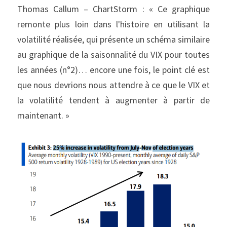
Thomas Callum – ChartStorm : « Ce graphique 
remonte plus loin dans l'histoire en utilisant la 
volatilité réalisée, qui présente un schéma similaire 
au graphique de la saisonnalité du VIX pour toutes 
les années (n°2)… encore une fois, le point clé est 
que nous devrions nous attendre à ce que le VIX et 
la volatilité tendent à augmenter à partir de 
maintenant. »