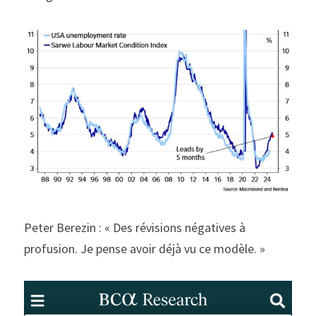
Peter Berezin : « Des révisions négatives à 
profusion. 
Je pense avoir déjà vu ce modèle. »