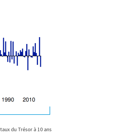
taux du Trésor à 10 ans 