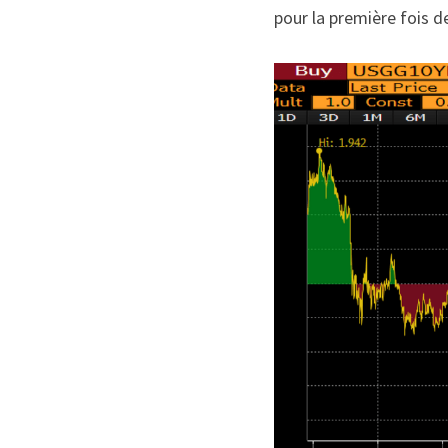
pour la première fois de