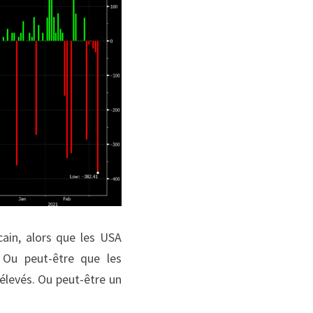
ain, alors que les USA 
Ou peut-être que les 
élevés. Ou peut-être un 