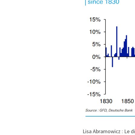
Lisa Abramowicz : Le di