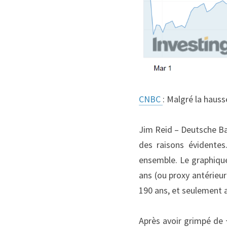
CNBC 
: Malgré la hauss
Jim Reid – Deutsche Ba
des raisons évidentes.
ensemble. Le graphique
ans (ou proxy antérieur
190 ans, et seulement 
Après avoir grimpé de +