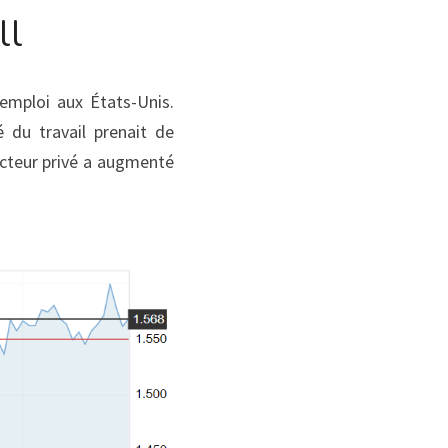
ll
emploi aux États-Unis. 
du travail prenait de 
ecteur privé a augmenté 