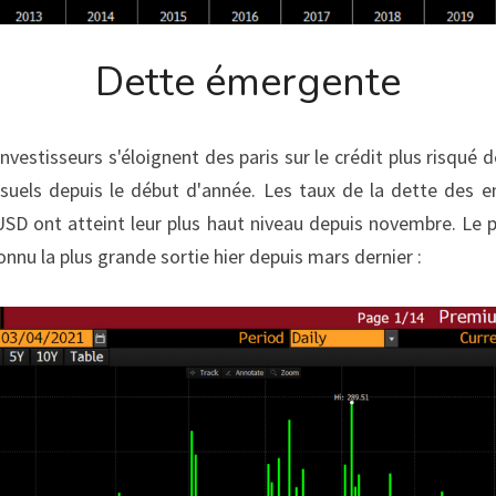
Dette émergente
nvestisseurs s'éloignent des paris sur le crédit plus risqué
suels depuis le début d'année. Les taux de la dette des e
USD ont atteint leur plus haut niveau depuis novembre. Le p
nnu la plus grande sortie hier depuis mars dernier :