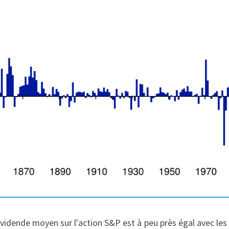
vidende moyen sur l'action S&P est à peu près égal avec les 